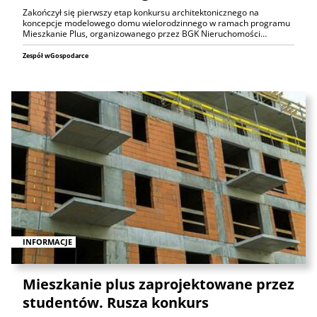
Zakończył się pierwszy etap konkursu architektonicznego na
koncepcje modelowego domu wielorodzinnego w ramach programu
Mieszkanie Plus, organizowanego przez BGK Nieruchomości…
Zespół wGospodarce
INFORMACJE
Mieszkanie plus zaprojektowane przez
studentów. Rusza konkurs