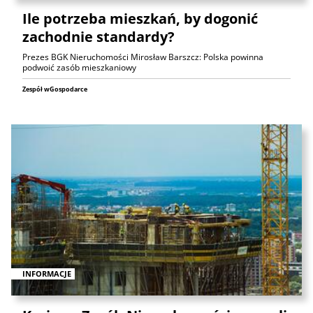
Ile potrzeba mieszkań, by dogonić
zachodnie standardy?
Prezes BGK Nieruchomości Mirosław Barszcz: Polska powinna
podwoić zasób mieszkaniowy
Zespół wGospodarce
INFORMACJE