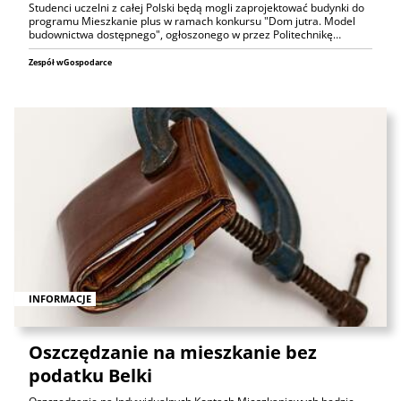
Studenci uczelni z całej Polski będą mogli zaprojektować budynki do
programu Mieszkanie plus w ramach konkursu "Dom jutra. Model
budownictwa dostępnego", ogłoszonego w przez Politechnikę…
Zespół wGospodarce
INFORMACJE
Oszczędzanie na mieszkanie bez
podatku Belki