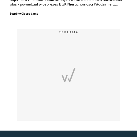
plus - powiedział wiceprezes BGK Nieruchomości Włodzimierz…
Zespół wGospodarce
REKLAMA