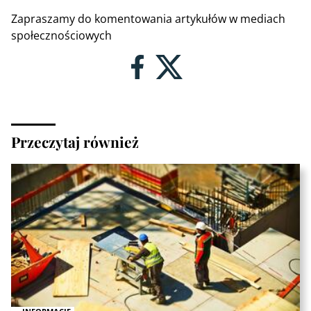
Zapraszamy do komentowania artykułów w mediach
społecznościowych
Przeczytaj również