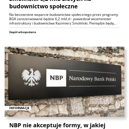
budownictwo społeczne
Na bezzwrotne wsparcie budownictwa społecznego przez programy
BGK zarezerwowane będzie 6,2 mld zł - powiedział wiceminister
infrastruktury i budownictwa Kazimierz Smoliński. Pieniądze będą…
Zespół wGospodarce
INFORMACJE
NBP nie akceptuje formy, w jakiej