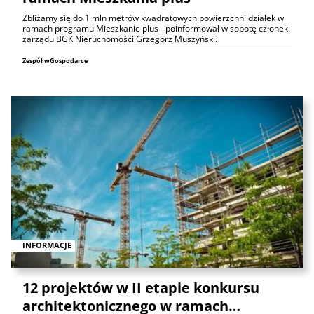
Zbliżamy się do 1 mln metrów kwadratowych powierzchni działek w
ramach programu Mieszkanie plus - poinformował w sobotę członek
zarządu BGK Nieruchomości Grzegorz Muszyński.
Zespół wGospodarce
INFORMACJE
12 projektów w II etapie konkursu
architektonicznego w ramach…