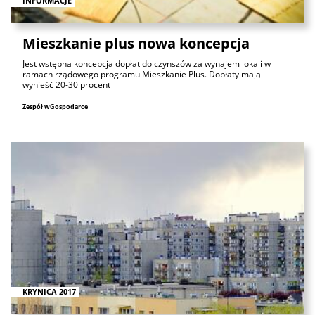
INFORMACJE
Mieszkanie plus nowa koncepcja
Jest wstępna koncepcja dopłat do czynszów za wynajem lokali w
ramach rządowego programu Mieszkanie Plus. Dopłaty mają
wynieść 20-30 procent
Zespół wGospodarce
KRYNICA 2017