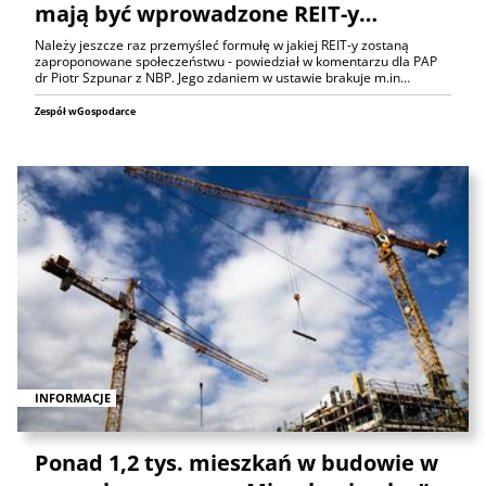
mają być wprowadzone REIT-y…
Należy jeszcze raz przemyśleć formułę w jakiej REIT-y zostaną
zaproponowane społeczeństwu - powiedział w komentarzu dla PAP
dr Piotr Szpunar z NBP. Jego zdaniem w ustawie brakuje m.in…
Zespół wGospodarce
INFORMACJE
Ponad 1,2 tys. mieszkań w budowie w