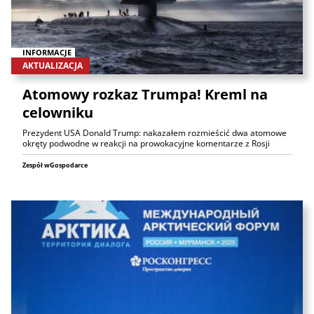
INFORMACJE
AKTUALIZACJA
Atomowy rozkaz Trumpa! Kreml na
celowniku
Prezydent USA Donald Trump: nakazałem rozmieścić dwa atomowe
okręty podwodne w reakcji na prowokacyjne komentarze z Rosji
Zespół wGospodarce