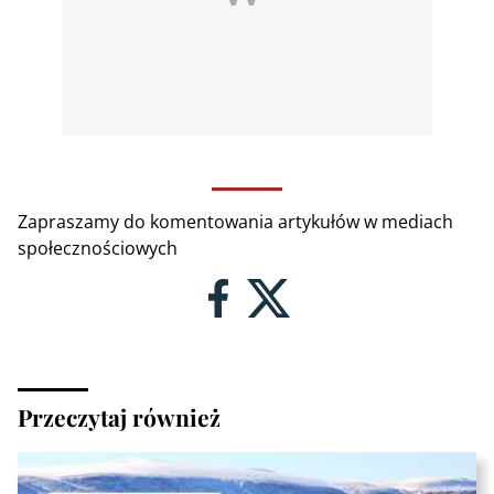
Zapraszamy do komentowania artykułów w mediach
społecznościowych
Przeczytaj również