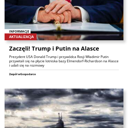
INFORMACJE
AKTUALIZACJA
Zaczęli! Trump i Putin na Alasce
Prezydent USA Donald Trump i przywódca Rosji Władimir Putin
przywitali się na płycie lotniska bazy Elmendorf-Richardson na Alasce
i udali się na rozmowy
Zespół wGospodarce