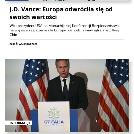
J.D. Vance: Europa odwróciła się od
swoich wartości
Wiceprezydent USA na Monachijskiej Konferencji Bezpieczeństwa:
największe zagrożenie dla Europy pochodzi z wewnątrz, nie z Rosji i
Chin
Zespół wGospodarce
INFORMACJE