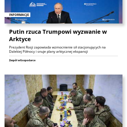
INFORMACJE
Putin rzuca Trumpowi wyzwanie w
Arktyce
Prezydent Rosji zapowiada wzmocnienie sił stacjonujących na
Dalekiej Północy i snuje plany arktycznej ekspansji
Zespół wGospodarce