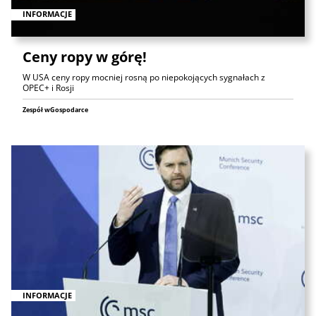
INFORMACJE
Ceny ropy w górę!
W USA ceny ropy mocniej rosną po niepokojących sygnałach z
OPEC+ i Rosji
Zespół wGospodarce
INFORMACJE