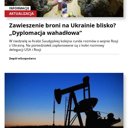
INFORMACJE
AKTUALIZACJA
Zawieszenie broni na Ukrainie blisko?
„Dyplomacja wahadłowa”
W niedzielę w Arabii Saudyjskiej kolejna runda rozmów o wojnie Rosji
z Ukrainą. Na poniedziałek zaplanowane są z kolei rozmowy
delegacji USA i Rosji
Zespół wGospodarce