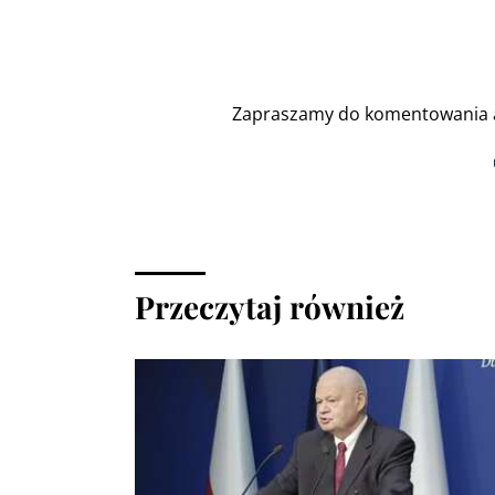
Zapraszamy do komentowania a
Przeczytaj również