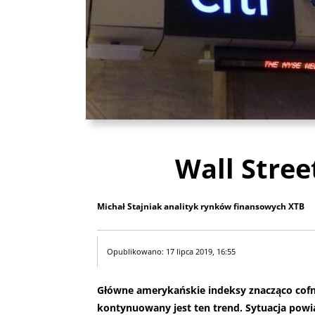
Wall Stree
Michał Stajniak analityk rynków finansowych XTB
Opublikowano: 17 lipca 2019, 16:55
Główne amerykańskie indeksy znacząco cofnę
kontynuowany jest ten trend. Sytuacja powi