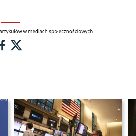
rtykułów w mediach społecznościowych