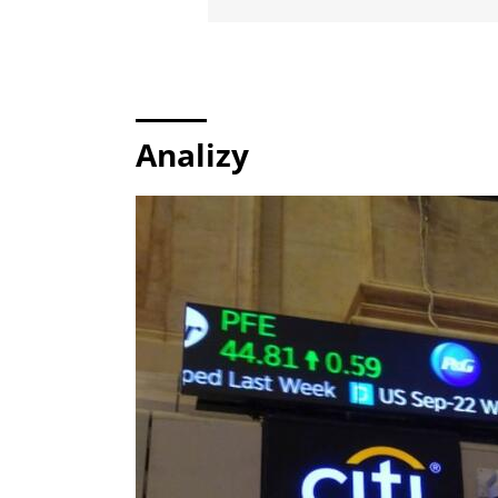
Analizy