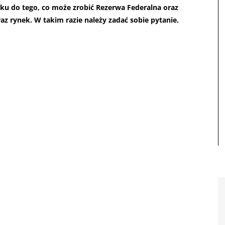
u do tego, co może zrobić Rezerwa Federalna oraz
az rynek. W takim razie należy zadać sobie pytanie.