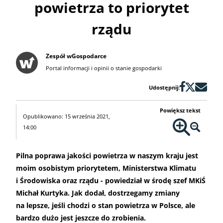
powietrza to priorytet
rządu
Zespół wGospodarce
Portal informacji i opinii o stanie gospodarki
Udostępnij:
Powiększ tekst
Opublikowano: 15 września 2021,
14:00
Pilna poprawa jakości powietrza w naszym kraju jest
moim osobistym priorytetem, Ministerstwa Klimatu
i Środowiska oraz rządu - powiedział w środę szef MKiŚ
Michał Kurtyka. Jak dodał, dostrzegamy zmiany
na lepsze, jeśli chodzi o stan powietrza w Polsce, ale
bardzo dużo jest jeszcze do zrobienia.