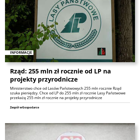
INFORMACJE
Rząd: 255 mln zł rocznie od LP na
projekty przyrodnicze
Ministerstwo chce od Lasów Państwowych 255 mln rocznie Rząd
szuka pieniędzy. Chce od LP do 255 mln zł rocznie Lasy Państwowe
przekażą 255 mln zł rocznie na projekty przyrodnicze
Zespół wGospodarce