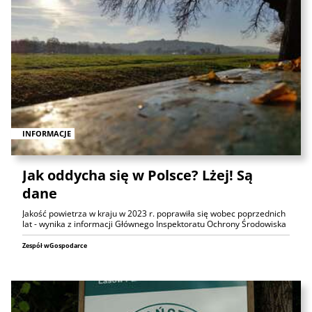
INFORMACJE
Jak oddycha się w Polsce? Lżej! Są
dane
Jakość powietrza w kraju w 2023 r. poprawiła się wobec poprzednich
lat - wynika z informacji Głównego Inspektoratu Ochrony Środowiska
Zespół wGospodarce