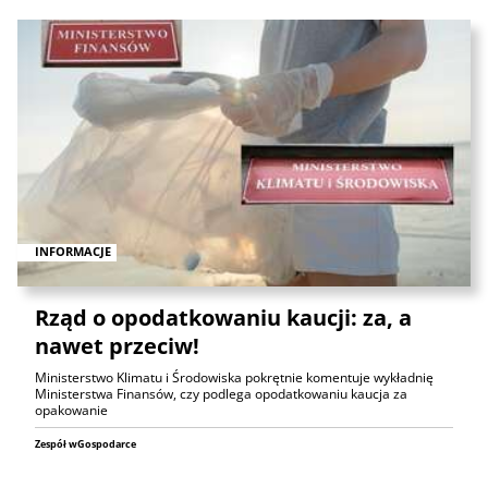
INFORMACJE
Rząd o opodatkowaniu kaucji: za, a
nawet przeciw!
Ministerstwo Klimatu i Środowiska pokrętnie komentuje wykładnię
Ministerstwa Finansów, czy podlega opodatkowaniu kaucja za
opakowanie
Zespół wGospodarce