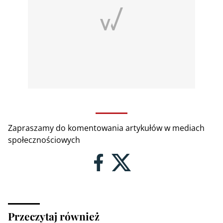
Zapraszamy do komentowania artykułów w mediach
społecznościowych
Przeczytaj również