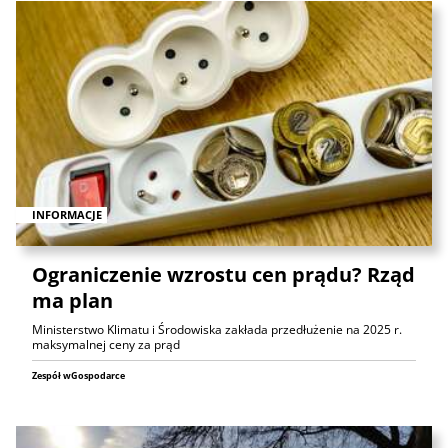
INFORMACJE
Ograniczenie wzrostu cen prądu? Rząd
ma plan
Ministerstwo Klimatu i Środowiska zakłada przedłużenie na 2025 r.
maksymalnej ceny za prąd
Zespół wGospodarce