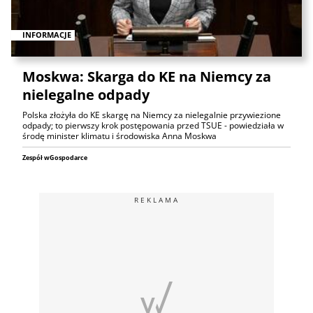
INFORMACJE
Moskwa: Skarga do KE na Niemcy za
nielegalne odpady
Polska złożyła do KE skargę na Niemcy za nielegalnie przywiezione
odpady; to pierwszy krok postępowania przed TSUE - powiedziała w
środę minister klimatu i środowiska Anna Moskwa
Zespół wGospodarce
REKLAMA