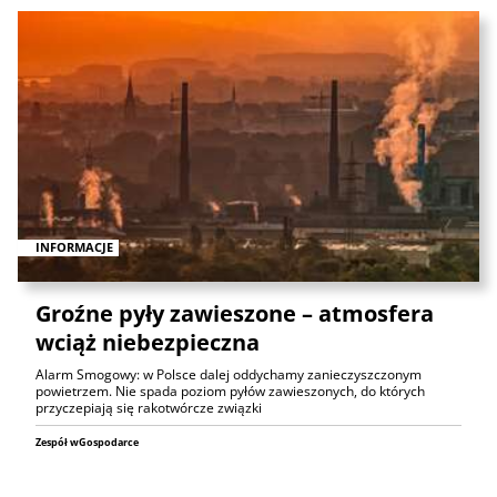
INFORMACJE
Groźne pyły zawieszone – atmosfera
wciąż niebezpieczna
Alarm Smogowy: w Polsce dalej oddychamy zanieczyszczonym
powietrzem. Nie spada poziom pyłów zawieszonych, do których
przyczepiają się rakotwórcze związki
Zespół wGospodarce