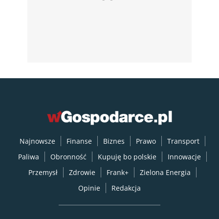
Najnowsze
Finanse
Biznes
Prawo
Transport
Paliwa
Obronność
Kupuję bo polskie
Innowacje
Przemysł
Zdrowie
Frank+
Zielona Energia
Opinie
Redakcja