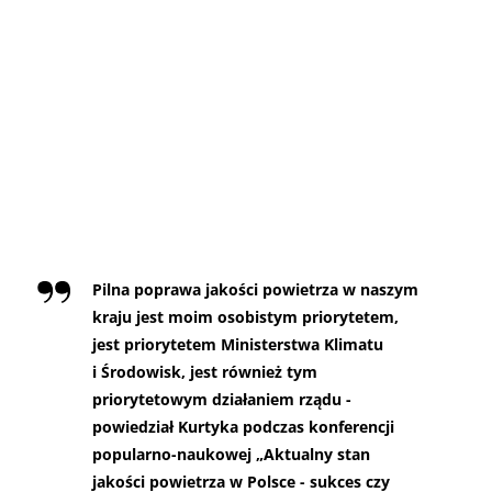
Pilna poprawa jakości powietrza w naszym
kraju jest moim osobistym priorytetem,
jest priorytetem Ministerstwa Klimatu
i Środowisk, jest również tym
priorytetowym działaniem rządu -
powiedział Kurtyka podczas konferencji
popularno-naukowej „Aktualny stan
jakości powietrza w Polsce - sukces czy