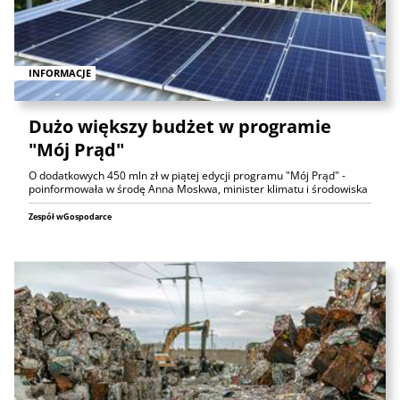
INFORMACJE
Dużo większy budżet w programie
"Mój Prąd"
O dodatkowych 450 mln zł w piątej edycji programu "Mój Prąd" -
poinformowała w środę Anna Moskwa, minister klimatu i środowiska
Zespół wGospodarce