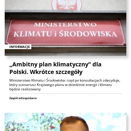
INFORMACJE
„Ambitny plan klimatyczny” dla
Polski. Wkrótce szczegóły
Ministerstwo Klimatu i Środowiska: rząd po konsultacjach zdecyduje,
który scenariusz Krajowego planu w dziedzinie energii i klimatu
będzie realizowany
Zespół wGospodarce