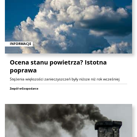
INFORMACJE
Ocena stanu powietrza? Istotna
poprawa
Stężenia większości zanieczyszczeń były niższe niż rok wcześniej
Zespół wGospodarce