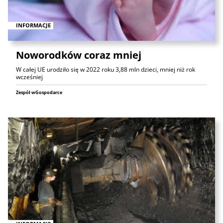
INFORMACJE
Noworodków coraz mniej
W całej UE urodziło się w 2022 roku 3,88 mln dzieci, mniej niż rok
wcześniej
Zespół wGospodarce