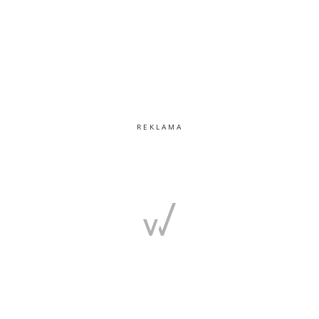
REKLAMA