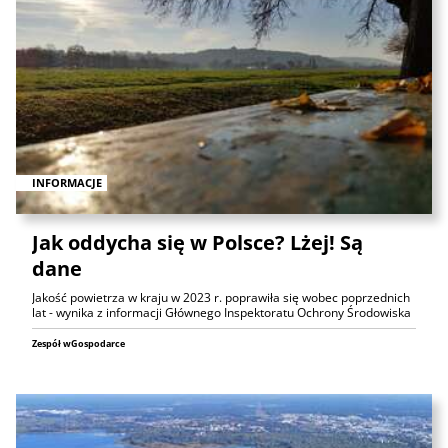
INFORMACJE
Jak oddycha się w Polsce? Lżej! Są
dane
Jakość powietrza w kraju w 2023 r. poprawiła się wobec poprzednich
lat - wynika z informacji Głównego Inspektoratu Ochrony Środowiska
Zespół wGospodarce