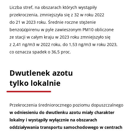
Liczba stref, na obszarach których wystąpiły
przekroczenia, zmniejszyła się z 32 w roku 2022
do 21 w 2023 roku. Średnie roczne stężenie
benzo(a)pirenu w pyle zawieszonym PM10 obliczone
ze stacji w całym kraju w 2023 roku zmniejszyło się
z 2,41 ng/m3 w 2022 roku, do 1,53 ng/m3 w roku 2023,
co oznacza spadek o 36,5 proc.
Dwutlenek azotu
tylko lokalnie
Przekroczenia średniorocznego poziomu dopuszczalnego
w odniesieniu do dwutlenku azotu miały charakter
lokalny i wystąpiły wyłącznie na obszarach
oddziaływania transportu samochodowego w centrach