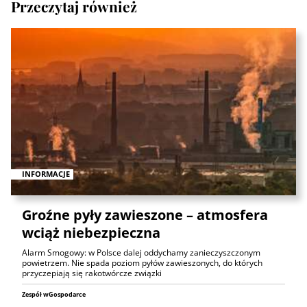
Przeczytaj również
INFORMACJE
Groźne pyły zawieszone – atmosfera
wciąż niebezpieczna
Alarm Smogowy: w Polsce dalej oddychamy zanieczyszczonym
powietrzem. Nie spada poziom pyłów zawieszonych, do których
przyczepiają się rakotwórcze związki
Zespół wGospodarce