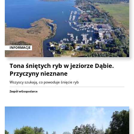
INFORMACJE
Tona śniętych ryb w jeziorze Dąbie.
Przyczyny nieznane
Wszyscy szukają, co powoduje śnięcie ryb
Zespół wGospodarce