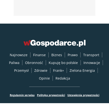
Najnowsze
Finanse
Biznes
Prawo
Transport
Paliwa
Obronność
Kupuję bo polskie
Innowacje
Przemysł
Zdrowie
Frank+
Zielona Energia
Opinie
Redakcja
Regulamin serwisu
Polityka prywatności
Ustawienia prywatności