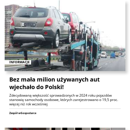
INFORMACJE
Bez mała milion używanych aut
wjechało do Polski!
Zdecydowaną większość sprowadzonych w 2024 roku pojazdów
stanowią samochody osobowe, których zarejestrowano o 19,5 proc.
więcej niż rok wcześniej
Zespół wGospodarce