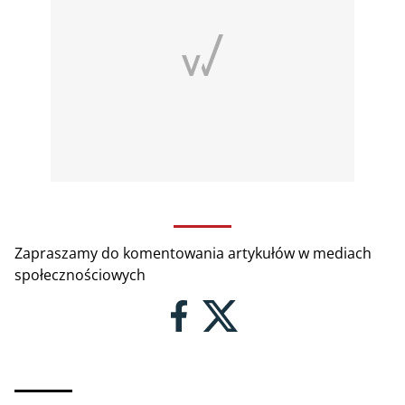
Zapraszamy do komentowania artykułów w mediach
społecznościowych