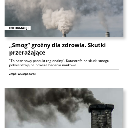
INFORMACJE
„Smog” groźny dla zdrowia. Skutki
przerażające
"To nasz nowy produkt regionalny". Katastrofalne skutki smogu
potwierdzają najnowsze badania naukowe
Zespół wGospodarce