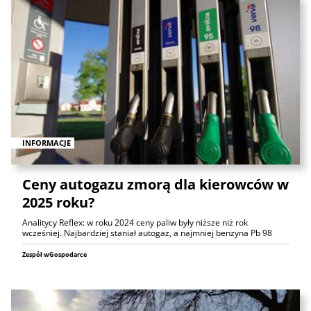
INFORMACJE
Ceny autogazu zmorą dla kierowców w
2025 roku?
Analitycy Reflex: w roku 2024 ceny paliw były niższe niż rok
wcześniej. Najbardziej staniał autogaz, a najmniej benzyna Pb 98
Zespół wGospodarce