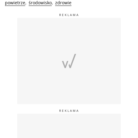
powietrze
środowisko
zdrowie