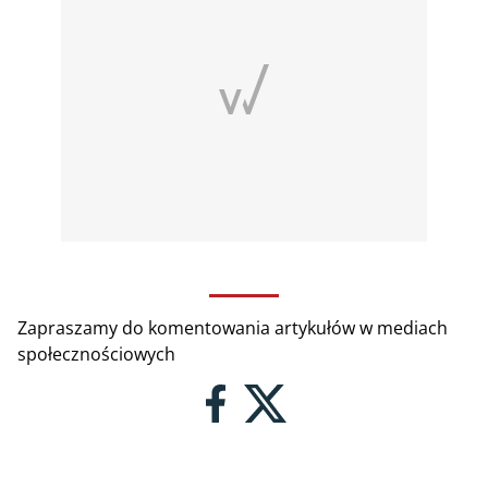
Zapraszamy do komentowania artykułów w mediach
społecznościowych