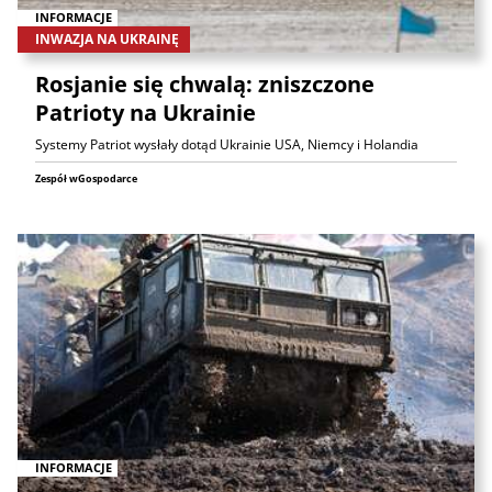
INFORMACJE
INWAZJA NA UKRAINĘ
Rosjanie się chwalą: zniszczone
Patrioty na Ukrainie
Systemy Patriot wysłały dotąd Ukrainie USA, Niemcy i Holandia
Zespół wGospodarce
INFORMACJE