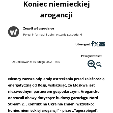
Koniec niemieckiej
arogancji
Zespół wGospodarce
Portal informacji i opinii o stanie gospodarki
Udostępnij:
Powiększ tekst
Opublikowano: 15 lutego 2022, 13:30
Niemcy zawsze odpierały ostrzeżenia przed zależnością
energetyczną od Rosji, wskazując, że Moskwa jest
niezawodnym partnerem gospodarczym. Arogancko
odrzucali obawy dotyczące budowy gazociągu Nord
Stream 2. „Konflikt na Ukrainie zmieni wszystko;
koniec niemieckiej arogancji” - pisze „Tagesspiegel”.