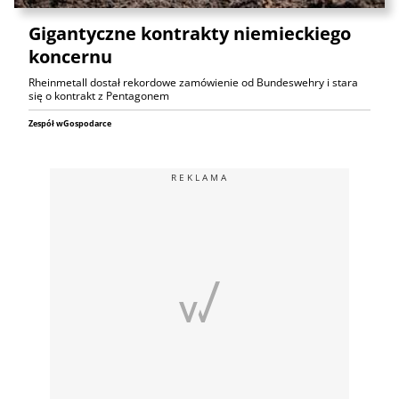
Gigantyczne kontrakty niemieckiego
koncernu
Rheinmetall dostał rekordowe zamówienie od Bundeswehry i stara
się o kontrakt z Pentagonem
Zespół wGospodarce
REKLAMA