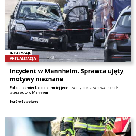
INFORMACJE
AKTUALIZACJA
Incydent w Mannheim. Sprawca ujęty,
motywy nieznane
Policja niemiecka: co najmniej jeden zabity po staranowaniu ludzi
przez auto w Mannheim
Zespół wGospodarce