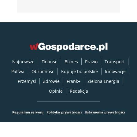
Najnowsze
Finanse
Biznes
Prawo
Transport
Paliwa
Obronność
Kupuję bo polskie
Innowacje
Przemysł
Zdrowie
Frank+
Zielona Energia
Opinie
Redakcja
Regulamin serwisu
Polityka prywatności
Ustawienia prywatności