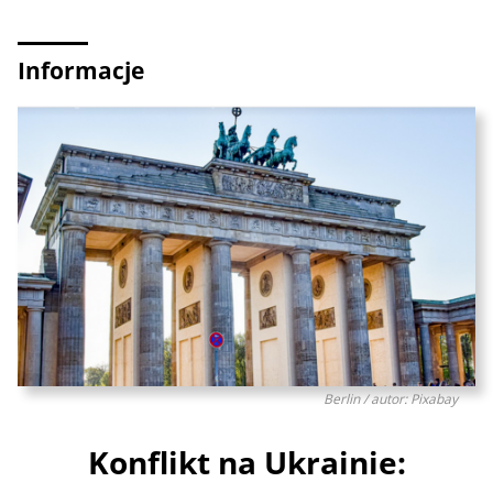
Informacje
Berlin / autor: Pixabay
Konflikt na Ukrainie: