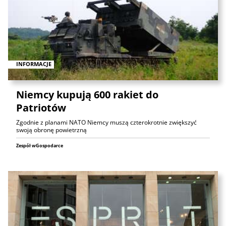
INFORMACJE
Niemcy kupują 600 rakiet do
Patriotów
Zgodnie z planami NATO Niemcy muszą czterokrotnie zwiększyć
swoją obronę powietrzną
Zespół wGospodarce