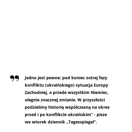
Jedno jest pewne: pod koniec ostrej fazy
konfliktu (ukraińskiego) sytuacja Europy
Zachodniej, a przede wszystkim Niemiec,
ulegnie znacznej zmianie. W przyszłości
podzielimy historię współczesną na okres
przed i po konflikcie ukraińskim” - pisze
we wtorek dziennik „Tagesspiegel”.