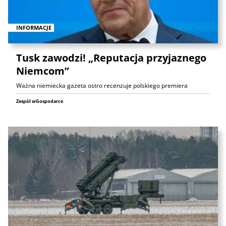
INFORMACJE
Tusk zawodzi! „Reputacja przyjaznego
Niemcom”
Ważna niemiecka gazeta ostro recenzuje polskiego premiera
Zespół wGospodarce