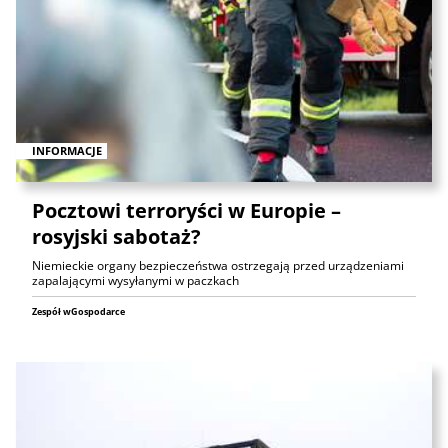
INFORMACJE
Pocztowi terroryści w Europie –
rosyjski sabotaż?
Niemieckie organy bezpieczeństwa ostrzegają przed urządzeniami
zapalającymi wysyłanymi w paczkach
Zespół wGospodarce