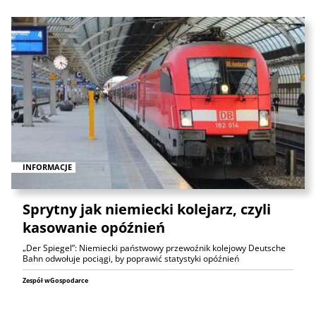
INFORMACJE
Sprytny jak niemiecki kolejarz, czyli
kasowanie opóźnień
„Der Spiegel”: Niemiecki państwowy przewoźnik kolejowy Deutsche
Bahn odwołuje pociągi, by poprawić statystyki opóźnień
Zespół wGospodarce