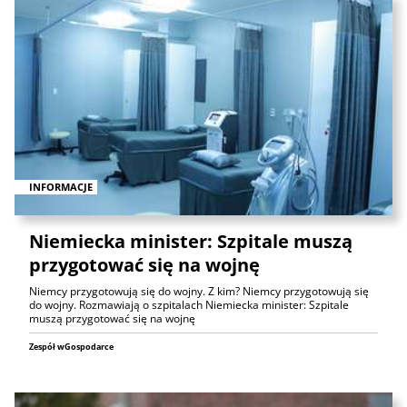
INFORMACJE
Niemiecka minister: Szpitale muszą
przygotować się na wojnę
Niemcy przygotowują się do wojny. Z kim? Niemcy przygotowują się
do wojny. Rozmawiają o szpitalach Niemiecka minister: Szpitale
muszą przygotować się na wojnę
Zespół wGospodarce