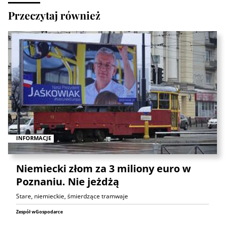
Przeczytaj również
INFORMACJE
Niemiecki złom za 3 miliony euro w
Poznaniu. Nie jeżdżą
Stare, niemieckie, śmierdzące tramwaje
Zespół wGospodarce