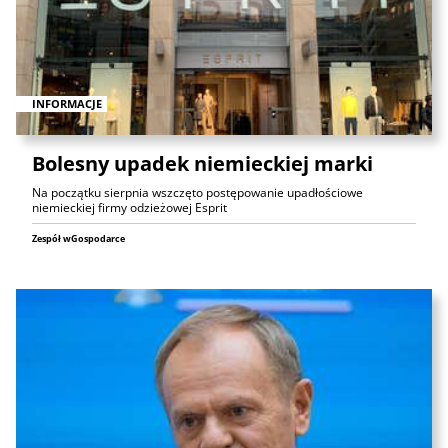
INFORMACJE
Bolesny upadek niemieckiej marki
Na początku sierpnia wszczęto postępowanie upadłościowe
niemieckiej firmy odzieżowej Esprit
Zespół wGospodarce