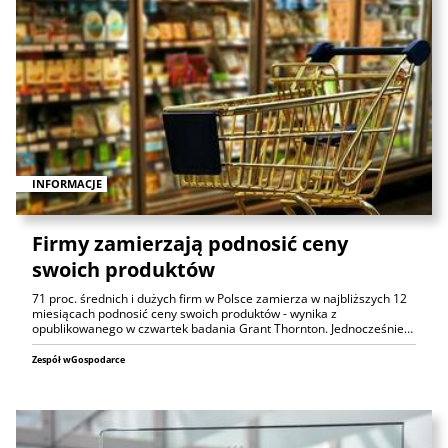
INFORMACJE
Firmy zamierzają podnosić ceny
swoich produktów
71 proc. średnich i dużych firm w Polsce zamierza w najbliższych 12
miesiącach podnosić ceny swoich produktów - wynika z
opublikowanego w czwartek badania Grant Thornton. Jednocześnie…
Zespół wGospodarce