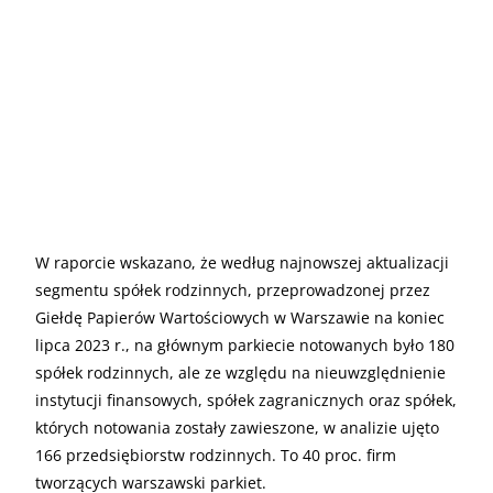
W raporcie wskazano, że według najnowszej aktualizacji
segmentu spółek rodzinnych, przeprowadzonej przez
Giełdę Papierów Wartościowych w Warszawie na koniec
lipca 2023 r., na głównym parkiecie notowanych było 180
spółek rodzinnych, ale ze względu na nieuwzględnienie
instytucji finansowych, spółek zagranicznych oraz spółek,
których notowania zostały zawieszone, w analizie ujęto
166 przedsiębiorstw rodzinnych. To 40 proc. firm
tworzących warszawski parkiet.