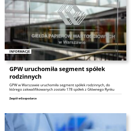
INFORMACJE
GPW uruchomiła segment spółek
rodzinnych
GPW w Warszawie uruchomiła segment spółek rodzinnych, do
którego zakwalifikowanych zostało 178 spółek z Głównego Rynku
Zespół wGospodarce