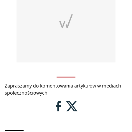
Zapraszamy do komentowania artykułów w mediach
społecznościowych