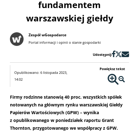
fundamentem
warszawskiej giełdy
Zespół wGospodarce
Portal informacji i opinii o stanie gospodarki
Udostępnij:
Powiększ tekst
Opublikowano: 6 listopada 2023,
14:02
Firmy rodzinne stanowią 40 proc. wszystkich spółek
notowanych na głównym rynku warszawskiej Giełdy
Papierów Wartościowych (GPW) – wynika
z opublikowanego w poniedziałek raportu Grant
Thornton, przygotowanego we współpracy z GPW.