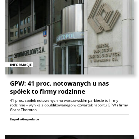
INFORMACJE
GPW: 41 proc. notowanych u nas
spółek to firmy rodzinne
41 proc. spółek notowanych na warszawskim parkiecie to firmy
rodzinne – wynika z opublikowanego w czwartek raportu GPW i firmy
Grant Thornton
Zespół wGospodarce