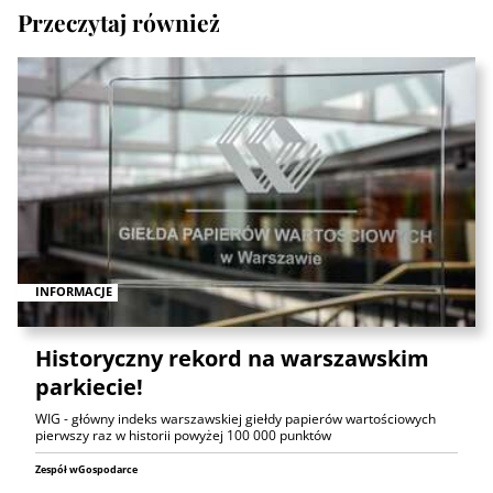
Przeczytaj również
INFORMACJE
Historyczny rekord na warszawskim
parkiecie!
WIG - główny indeks warszawskiej giełdy papierów wartościowych
pierwszy raz w historii powyżej 100 000 punktów
Zespół wGospodarce