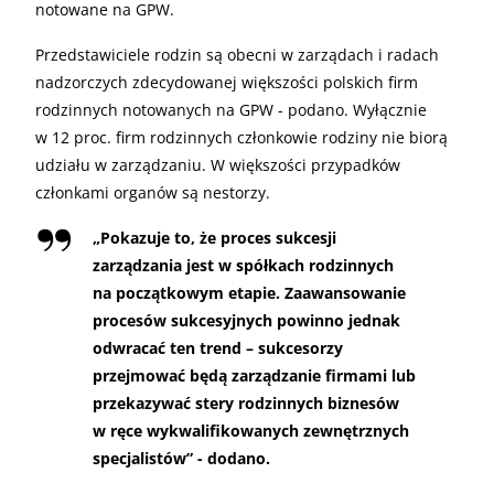
notowane na GPW.
Przedstawiciele rodzin są obecni w zarządach i radach
nadzorczych zdecydowanej większości polskich firm
rodzinnych notowanych na GPW - podano. Wyłącznie
w 12 proc. firm rodzinnych członkowie rodziny nie biorą
udziału w zarządzaniu. W większości przypadków
członkami organów są nestorzy.
„
Pokazuje to, że proces sukcesji
zarządzania jest w spółkach rodzinnych
na początkowym etapie. Zaawansowanie
procesów sukcesyjnych powinno jednak
odwracać ten trend – sukcesorzy
przejmować będą zarządzanie firmami lub
przekazywać stery rodzinnych biznesów
w ręce wykwalifikowanych zewnętrznych
specjalistów” - dodano.