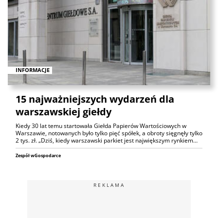
INFORMACJE
15 najważniejszych wydarzeń dla
warszawskiej giełdy
Kiedy 30 lat temu startowała Giełda Papierów Wartościowych w
Warszawie, notowanych było tylko pięć spółek, a obroty sięgnęły tylko
2 tys. zł. „Dziś, kiedy warszawski parkiet jest największym rynkiem…
Zespół wGospodarce
REKLAMA