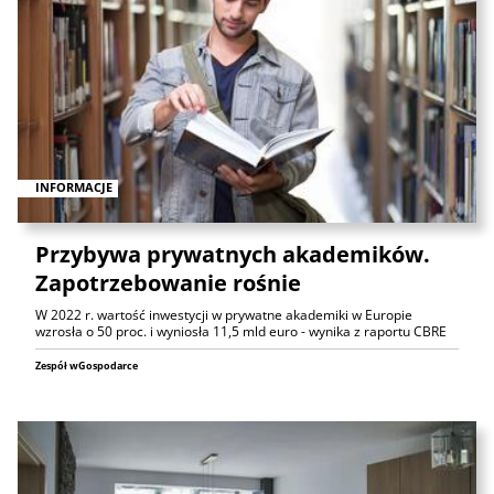
INFORMACJE
Przybywa prywatnych akademików.
Zapotrzebowanie rośnie
W 2022 r. wartość inwestycji w prywatne akademiki w Europie
wzrosła o 50 proc. i wyniosła 11,5 mld euro - wynika z raportu CBRE
Zespół wGospodarce