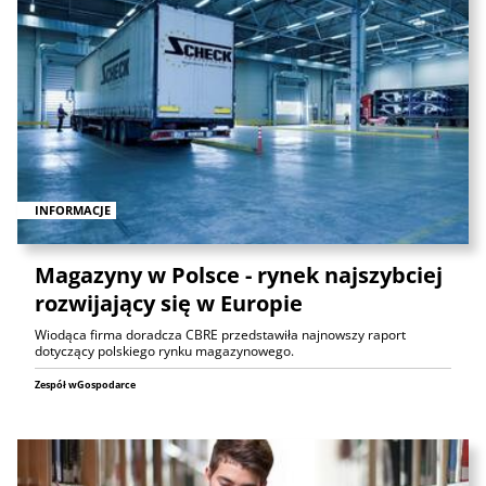
INFORMACJE
Magazyny w Polsce - rynek najszybciej
rozwijający się w Europie
Wiodąca firma doradcza CBRE przedstawiła najnowszy raport
dotyczący polskiego rynku magazynowego.
Zespół wGospodarce