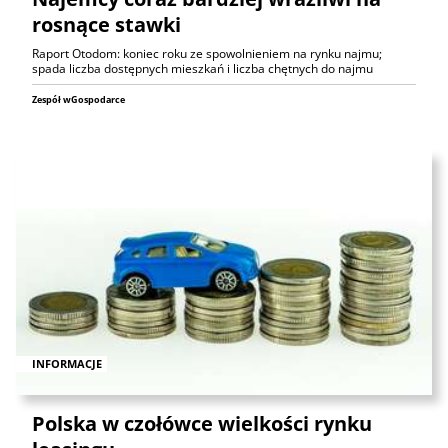
rosnące stawki
Raport Otodom: koniec roku ze spowolnieniem na rynku najmu;
spada liczba dostępnych mieszkań i liczba chętnych do najmu
Zespół wGospodarce
INFORMACJE
Polska w czołówce wielkości rynku