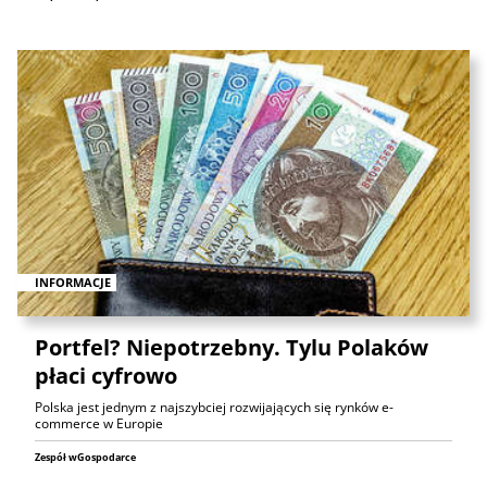
INFORMACJE
Portfel? Niepotrzebny. Tylu Polaków
płaci cyfrowo
Polska jest jednym z najszybciej rozwijających się rynków e-
commerce w Europie
Zespół wGospodarce