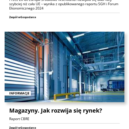
szybciej niż cała UE – wynika z opublikowanego raportu SGH i Forum
Ekonomicznego 2024
Zespół wGospodarce
INFORMACJE
Magazyny. Jak rozwija się rynek?
Raport CBRE
Zespół wGospodarce