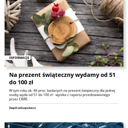
INFORMACJE
Na prezent świąteczny wydamy od 51
do 100 zł
W tym roku ok. 46 proc. badanych na prezent świąteczny dla jednej
osoby wyda od 51 do 100 zł - wynika z raportu przedstawionego
przez CBRE.
Zespół wGospodarce