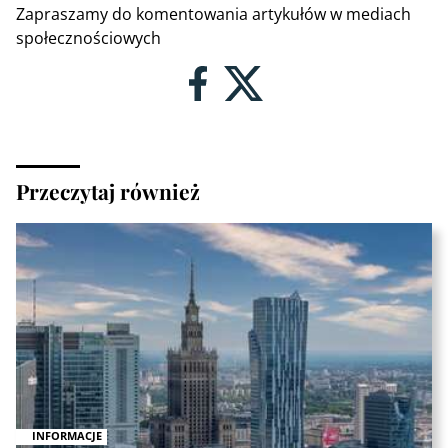
Zapraszamy do komentowania artykułów w mediach
społecznościowych
Przeczytaj również
INFORMACJE