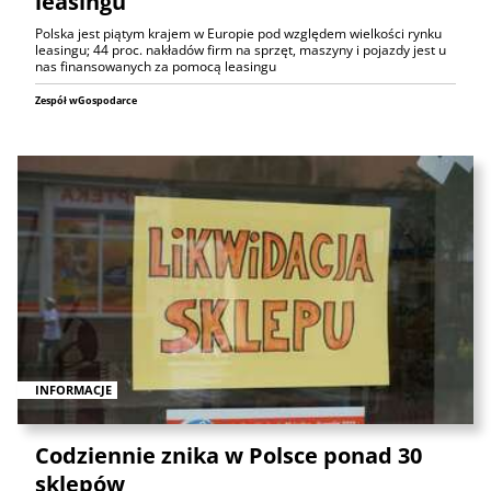
leasingu
Polska jest piątym krajem w Europie pod względem wielkości rynku
leasingu; 44 proc. nakładów firm na sprzęt, maszyny i pojazdy jest u
nas finansowanych za pomocą leasingu
Zespół wGospodarce
INFORMACJE
Codziennie znika w Polsce ponad 30
sklepów