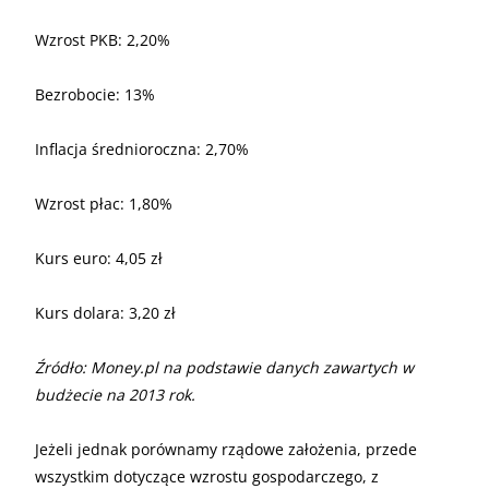
Wzrost PKB: 2,20%
Bezrobocie: 13%
Inflacja średnioroczna: 2,70%
Wzrost płac: 1,80%
Kurs euro: 4,05 zł
Kurs dolara: 3,20 zł
Źródło: Money.pl na podstawie danych zawartych w
budżecie na 2013 rok.
Jeżeli jednak porównamy rządowe założenia, przede
wszystkim dotyczące wzrostu gospodarczego, z