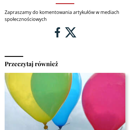
Zapraszamy do komentowania artykułów w mediach
społecznościowych
Przeczytaj również