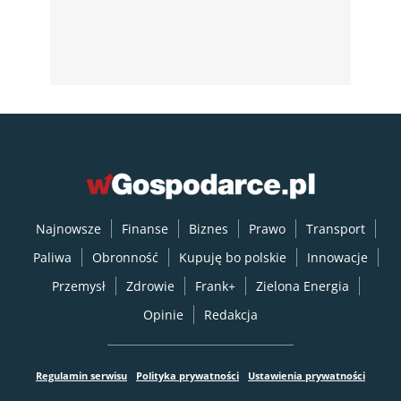
Najnowsze
Finanse
Biznes
Prawo
Transport
Paliwa
Obronność
Kupuję bo polskie
Innowacje
Przemysł
Zdrowie
Frank+
Zielona Energia
Opinie
Redakcja
Regulamin serwisu
Polityka prywatności
Ustawienia prywatności