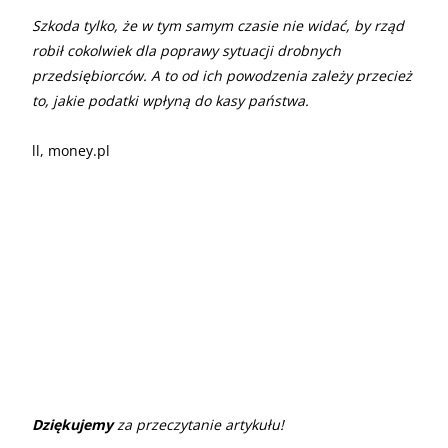
Szkoda tylko, że w tym samym czasie nie widać, by rząd
robił cokolwiek dla poprawy sytuacji drobnych
przedsiębiorców. A to od ich powodzenia zależy przecież
to, jakie podatki wpłyną do kasy państwa.
ll, money.pl
Dziękujemy
za przeczytanie artykułu!