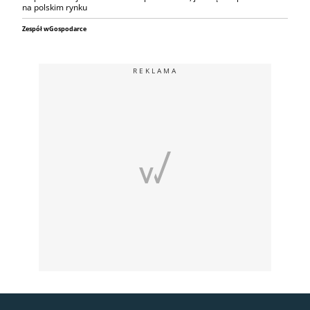
na polskim rynku
Zespół wGospodarce
REKLAMA