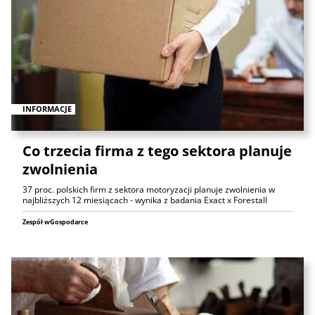
INFORMACJE
Co trzecia firma z tego sektora planuje
zwolnienia
37 proc. polskich firm z sektora motoryzacji planuje zwolnienia w
najbliższych 12 miesiącach - wynika z badania Exact x Forestall
Zespół wGospodarce