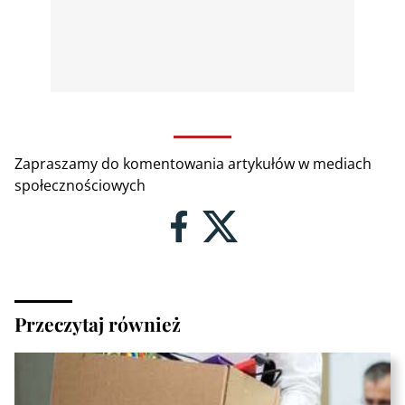
Zapraszamy do komentowania artykułów w mediach
społecznościowych
Przeczytaj również