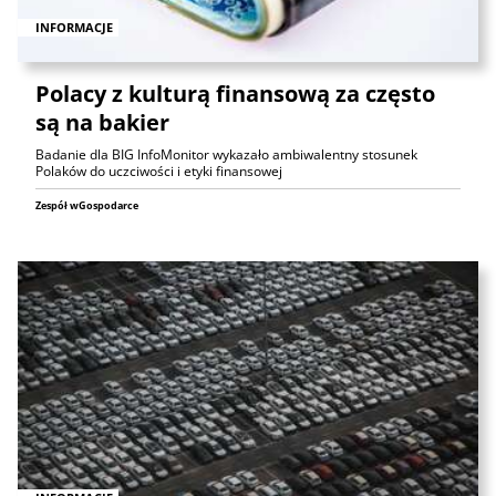
INFORMACJE
Polacy z kulturą finansową za często
są na bakier
Badanie dla BIG InfoMonitor wykazało ambiwalentny stosunek
Polaków do uczciwości i etyki finansowej
Zespół wGospodarce