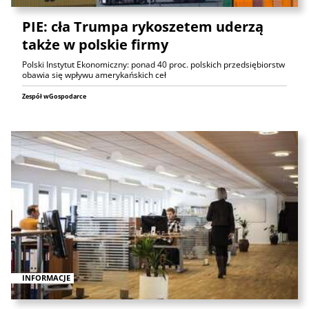
PIE: cła Trumpa rykoszetem uderzą
także w polskie firmy
Polski Instytut Ekonomiczny: ponad 40 proc. polskich przedsiębiorstw
obawia się wpływu amerykańskich ceł
Zespół wGospodarce
INFORMACJE