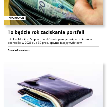
INFORMACJE
To będzie rok zaciskania portfeli
BIG InfoMonitor: 53 proc. Polaków nie planuje zwiększenia swoich
dochodów w 2026 r., a 39 proc. optymalizację wydatków
Zespół wGospodarce