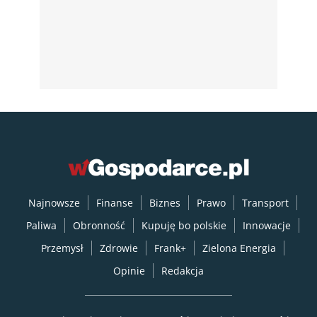
Najnowsze
Finanse
Biznes
Prawo
Transport
Paliwa
Obronność
Kupuję bo polskie
Innowacje
Przemysł
Zdrowie
Frank+
Zielona Energia
Opinie
Redakcja