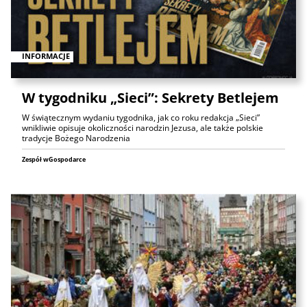
INFORMACJE
W tygodniku „Sieci”: Sekrety Betlejem
W świątecznym wydaniu tygodnika, jak co roku redakcja „Sieci”
wnikliwie opisuje okoliczności narodzin Jezusa, ale także polskie
tradycje Bożego Narodzenia
Zespół wGospodarce