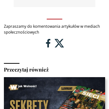
Zapraszamy do komentowania artykułów w mediach
społecznościowych
Przeczytaj również