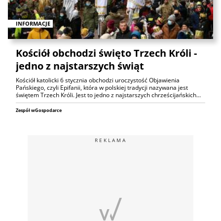
INFORMACJE
Kościół obchodzi święto Trzech Króli -
jedno z najstarszych świąt
Kościół katolicki 6 stycznia obchodzi uroczystość Objawienia
Pańskiego, czyli Epifanii, która w polskiej tradycji nazywana jest
świętem Trzech Króli. Jest to jedno z najstarszych chrześcijańskich…
Zespół wGospodarce
REKLAMA