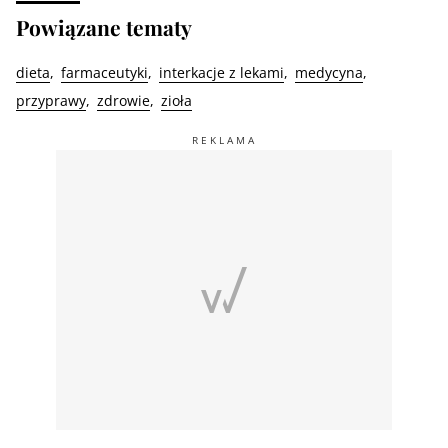
Powiązane tematy
dieta
farmaceutyki
interkacje z lekami
medycyna
przyprawy
zdrowie
zioła