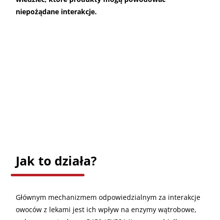
niepożądane interakcje.
Jak to działa?
Głównym mechanizmem odpowiedzialnym za interakcje
owoców z lekami jest ich wpływ na enzymy wątrobowe,