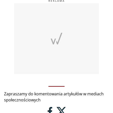
Zapraszamy do komentowania artykułów w mediach
społecznościowych