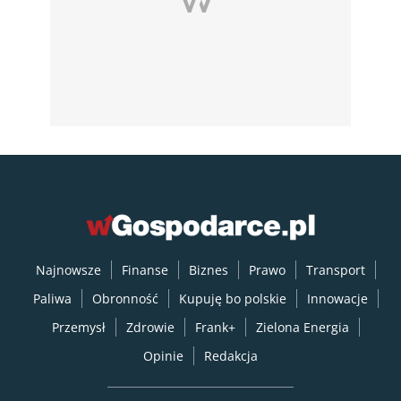
Najnowsze
Finanse
Biznes
Prawo
Transport
Paliwa
Obronność
Kupuję bo polskie
Innowacje
Przemysł
Zdrowie
Frank+
Zielona Energia
Opinie
Redakcja