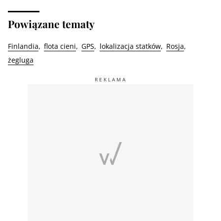
Powiązane tematy
Finlandia
flota cieni
GPS
lokalizacja statków
Rosja
żegluga