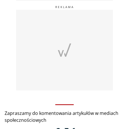
Zapraszamy do komentowania artykułów w mediach
społecznościowych