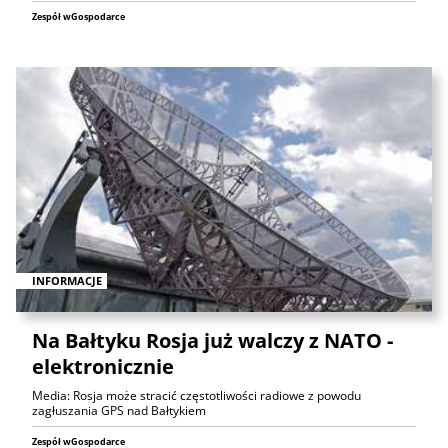
Zespół wGospodarce
INFORMACJE
Na Bałtyku Rosja już walczy z NATO -
elektronicznie
Media: Rosja może stracić częstotliwości radiowe z powodu
zagłuszania GPS nad Bałtykiem
Zespół wGospodarce