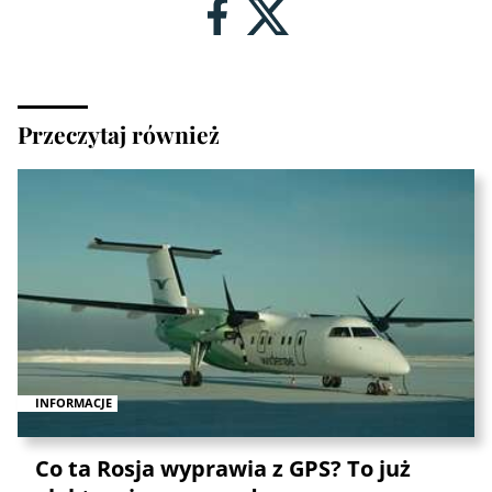
Przeczytaj również
INFORMACJE
Co ta Rosja wyprawia z GPS? To już