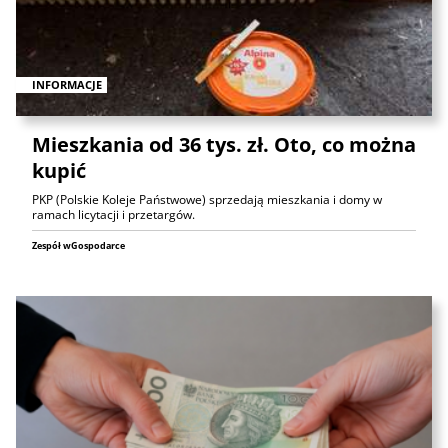
INFORMACJE
Mieszkania od 36 tys. zł. Oto, co można
kupić
PKP (Polskie Koleje Państwowe) sprzedają mieszkania i domy w
ramach licytacji i przetargów.
Zespół wGospodarce