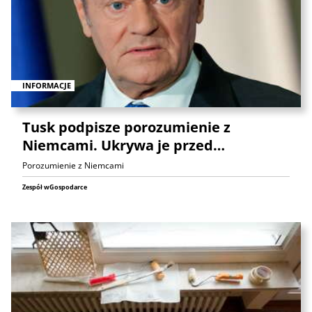
INFORMACJE
Tusk podpisze porozumienie z
Niemcami. Ukrywa je przed…
Porozumienie z Niemcami
Zespół wGospodarce