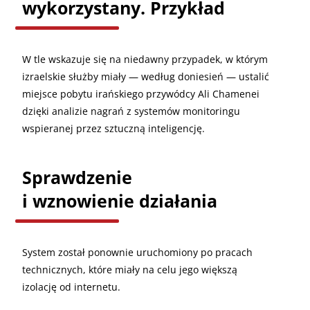
wykorzystany. Przykład
W tle wskazuje się na niedawny przypadek, w którym
izraelskie służby miały — według doniesień — ustalić
miejsce pobytu irańskiego przywódcy Ali Chamenei
dzięki analizie nagrań z systemów monitoringu
wspieranej przez sztuczną inteligencję.
Sprawdzenie
i wznowienie działania
System został ponownie uruchomiony po pracach
technicznych, które miały na celu jego większą
izolację od internetu.