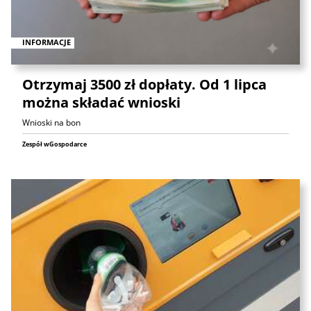
INFORMACJE
Otrzymaj 3500 zł dopłaty. Od 1 lipca
można składać wnioski
Wnioski na bon
Zespół wGospodarce