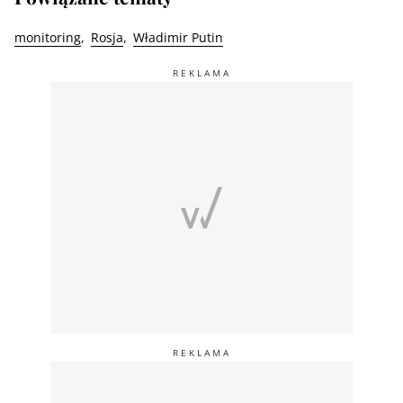
monitoring
Rosja
Władimir Putin