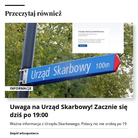
Przeczytaj również
INFORMACJE
Uwaga na Urząd Skarbowy! Zacznie się
dziś po 19:00
Ważna informacja z Urzędu Skarbowego. Polacy nic nie zrobią po 19
Zespół wGospodarce