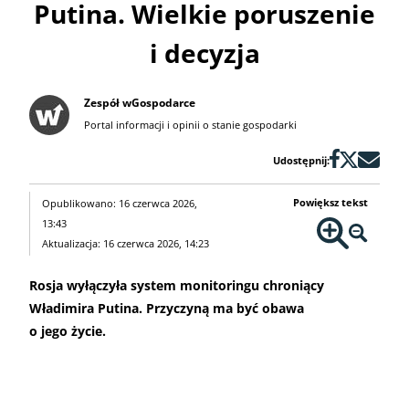
Putina. Wielkie poruszenie
i decyzja
Zespół wGospodarce
Portal informacji i opinii o stanie gospodarki
Udostępnij:
Powiększ tekst
Opublikowano: 16 czerwca 2026,
13:43
Aktualizacja: 16 czerwca 2026, 14:23
Rosja wyłączyła system monitoringu chroniący
Władimira Putina. Przyczyną ma być obawa
o jego życie.