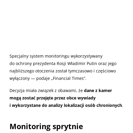
Specjalny system monitoringu wykorzystywany
do ochrony prezydenta Rosji Władimir Putin oraz jego
najbliższego otoczenia został tymczasowo i częściowo
wyłączony — podaje „Financial Times”.
Decyzja miała związek z obawami, że
dane z kamer
mogą zostać przejęte przez obce wywiady
i wykorzystane do analizy lokalizacji osób chronionych
.
Monitoring sprytnie