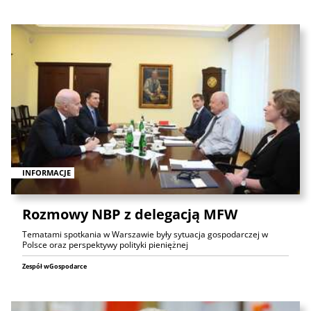
INFORMACJE
Rozmowy NBP z delegacją MFW
Tematami spotkania w Warszawie były sytuacja gospodarczej w
Polsce oraz perspektywy polityki pieniężnej
Zespół wGospodarce