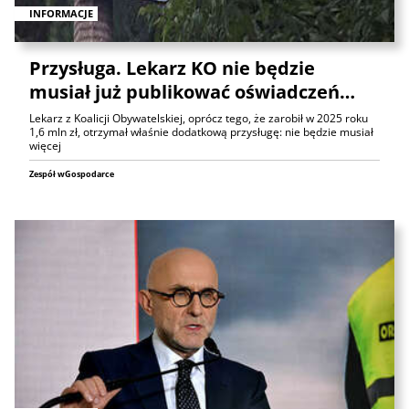
INFORMACJE
Przysługa. Lekarz KO nie będzie
musiał już publikować oświadczeń…
Lekarz z Koalicji Obywatelskiej, oprócz tego, że zarobił w 2025 roku
1,6 mln zł, otrzymał właśnie dodatkową przysługę: nie będzie musiał
więcej
Zespół wGospodarce