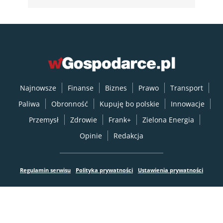
Najnowsze
Finanse
Biznes
Prawo
Transport
Paliwa
Obronność
Kupuję bo polskie
Innowacje
Przemysł
Zdrowie
Frank+
Zielona Energia
Opinie
Redakcja
Regulamin serwisu
Polityka prywatności
Ustawienia prywatności