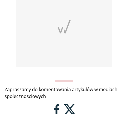
Zapraszamy do komentowania artykułów w mediach
społecznościowych