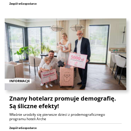
Zespół wGospodarce
INFORMACJE
Znany hotelarz promuje demografię.
Są śliczne efekty!
Właśnie urodziły się pierwsze dzieci z prodemograficznego
programu hoteli Arche
Zespół wGospodarce