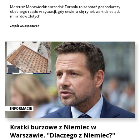
Mateusz Morawiecki: sprzedaż Torpolu to sabotaż gospodarczy
obecnego rządu w sytuacji, gdy otwiera się rynek wart dziesiątki
miliardów złotych
Zespół wGospodarce
INFORMACJE
Kratki burzowe z Niemiec w
Warszawie. "Dlaczego z Niemiec?"