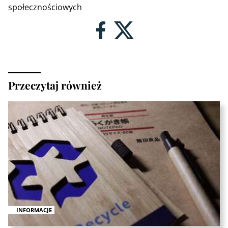
społecznościowych
Przeczytaj również
INFORMACJE