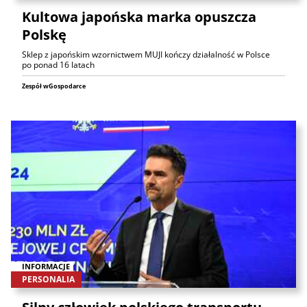
Kultowa japońska marka opuszcza
Polskę
Sklep z japońskim wzornictwem MUJI kończy działalność w Polsce
po ponad 16 latach
Zespół wGospodarce
INFORMACJE
PERSONALIA