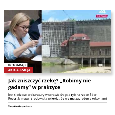
INFORMACJE
AKTUALIZACJA
Jak zniszczyć rzekę? „Robimy nie
gadamy” w praktyce
Jest śledztwo prokuratury w sprawie śnięcia ryb na rzece Bóbr.
Resort klimatu i środowiska twierdzi, że nie ma zagrożenia toksynami
Zespół wGospodarce