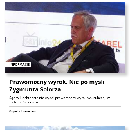
INFORMACJE
Prawomocny wyrok. Nie po myśli
Zygmunta Solorza
Sąd w Liechtensteinie wydał prawomocny wyrok ws. sukcesji w
rodzinie Solorzów
Zespół wGospodarce