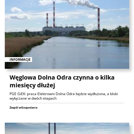
INFORMACJE
Węglowa Dolna Odra czynna o kilka
miesięcy dłużej
PGE GiEK: praca Elektrowni Dolna Odra będzie wydłużona, a bloki
wyłączane w dwóch etapach
Zespół wGospodarce