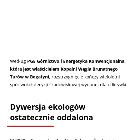
Według
PGE Górnictwo i Energetyka Konwencjonalna,
która jest właścicielem Kopalni Węgla Brunatnego
Turów w Bogatyni
, rozstrzygnięcie kończy wieloletni
spór wokół decyzji środowiskowej wydanej dla odkrywki.
Dywersja ekologów
ostatecznie oddalona