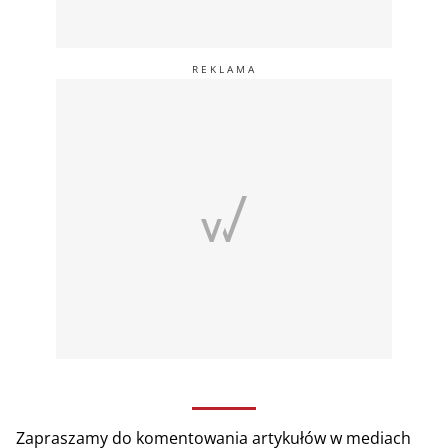
Zapraszamy do komentowania artykułów w mediach