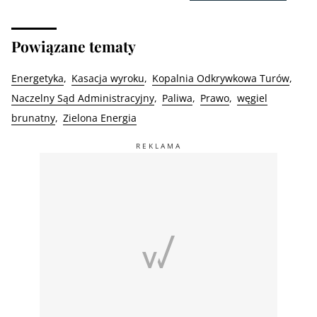
Powiązane tematy
Energetyka
Kasacja wyroku
Kopalnia Odkrywkowa Turów
Naczelny Sąd Administracyjny
Paliwa
Prawo
węgiel
brunatny
Zielona Energia