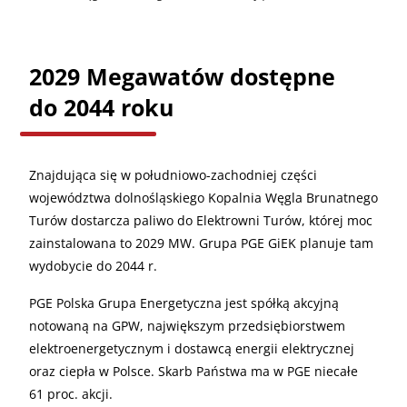
2029 Megawatów dostępne
do 2044 roku
Znajdująca się w południowo-zachodniej części
województwa dolnośląskiego Kopalnia Węgla Brunatnego
Turów dostarcza paliwo do Elektrowni Turów, której moc
zainstalowana to 2029 MW. Grupa PGE GiEK planuje tam
wydobycie do 2044 r.
PGE Polska Grupa Energetyczna jest spółką akcyjną
notowaną na GPW, największym przedsiębiorstwem
elektroenergetycznym i dostawcą energii elektrycznej
oraz ciepła w Polsce. Skarb Państwa ma w PGE niecałe
61 proc. akcji.