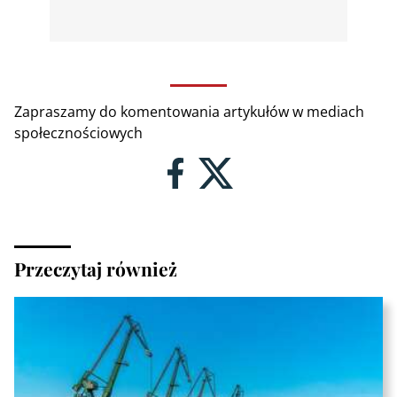
Zapraszamy do komentowania artykułów w mediach
społecznościowych
Przeczytaj również