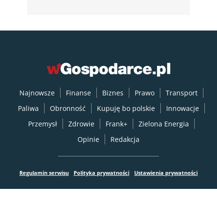
Najnowsze
Finanse
Biznes
Prawo
Transport
Paliwa
Obronność
Kupuję bo polskie
Innowacje
Przemysł
Zdrowie
Frank+
Zielona Energia
Opinie
Redakcja
Regulamin serwisu
Polityka prywatności
Ustawienia prywatności