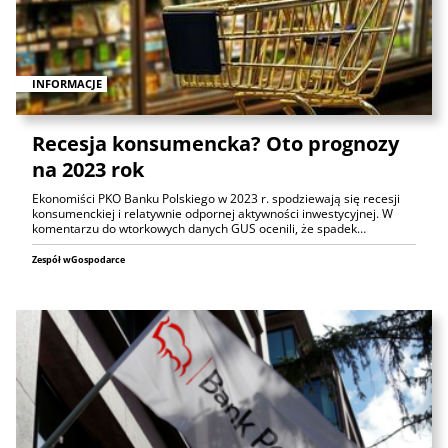
INFORMACJE
Recesja konsumencka? Oto prognozy
na 2023 rok
Ekonomiści PKO Banku Polskiego w 2023 r. spodziewają się recesji
konsumenckiej i relatywnie odpornej aktywności inwestycyjnej. W
komentarzu do wtorkowych danych GUS ocenili, że spadek…
Zespół wGospodarce