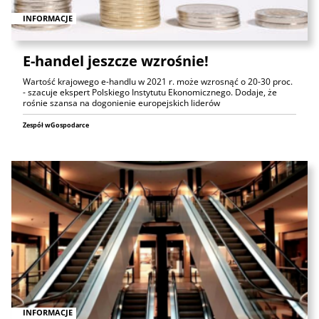
INFORMACJE
E-handel jeszcze wzrośnie!
Wartość krajowego e-handlu w 2021 r. może wzrosnąć o 20-30 proc.
- szacuje ekspert Polskiego Instytutu Ekonomicznego. Dodaje, że
rośnie szansa na dogonienie europejskich liderów
Zespół wGospodarce
INFORMACJE