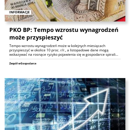
INFORMACJE
PKO BP: Tempo wzrostu wynagrodzeń
może przyspieszyć
Tempo wzrostu wynagrodzeń może w kolejnych miesiącach
przyspieszyć w okolice 10 proc. r/r., a listopadowe dane mogą
wskazywać na rosnące ryzyko pojawienia się w gospodarce spirali…
Zespół wGospodarce