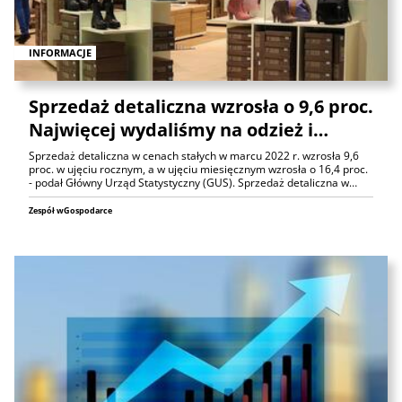
INFORMACJE
Sprzedaż detaliczna wzrosła o 9,6 proc.
Najwięcej wydaliśmy na odzież i…
Sprzedaż detaliczna w cenach stałych w marcu 2022 r. wzrosła 9,6
proc. w ujęciu rocznym, a w ujęciu miesięcznym wzrosła o 16,4 proc.
- podał Główny Urząd Statystyczny (GUS). Sprzedaż detaliczna w…
Zespół wGospodarce