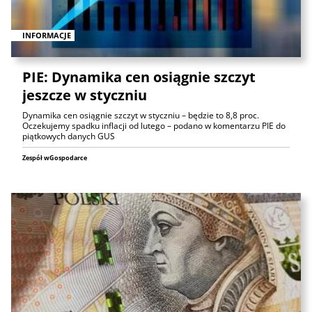
INFORMACJE
PIE: Dynamika cen osiągnie szczyt
jeszcze w styczniu
Dynamika cen osiągnie szczyt w styczniu – będzie to 8,8 proc.
Oczekujemy spadku inflacji od lutego – podano w komentarzu PIE do
piątkowych danych GUS
Zespół wGospodarce