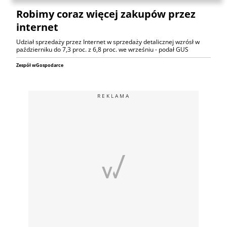
Robimy coraz więcej zakupów przez
internet
Udział sprzedaży przez Internet w sprzedaży detalicznej wzrósł w
październiku do 7,3 proc. z 6,8 proc. we wrześniu - podał GUS
Zespół wGospodarce
REKLAMA