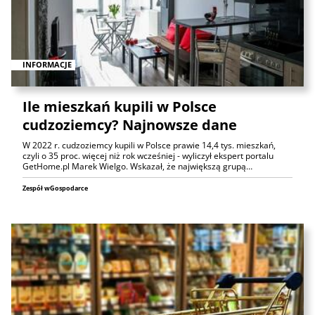
INFORMACJE
Ile mieszkań kupili w Polsce
cudzoziemcy? Najnowsze dane
W 2022 r. cudzoziemcy kupili w Polsce prawie 14,4 tys. mieszkań,
czyli o 35 proc. więcej niż rok wcześniej - wyliczył ekspert portalu
GetHome.pl Marek Wielgo. Wskazał, że największą grupą…
Zespół wGospodarce