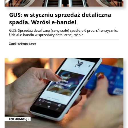
GUS: w styczniu sprzedaż detaliczna
spadła. Wzrósł e-handel
GUS: Sprzedaż detaliczna (ceny stałe) spadła o 6 proc. r/r w styczniu.
Udział e-handlu w sprzedaży detalicznej rośnie.
Zespół wGospodarce
INFORMACJE