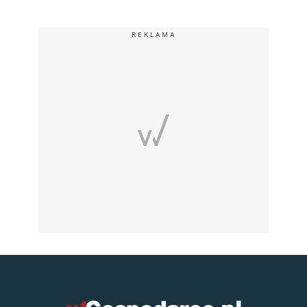
REKLAMA