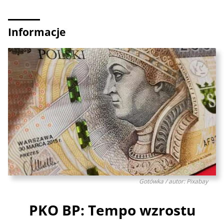
Informacje
Gotówka / autor: Pixabay
PKO BP: Tempo wzrostu