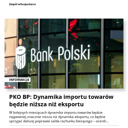
Zespół wGospodarce
INFORMACJE
PKO BP: Dynamika importu towarów
będzie niższa niż eksportu
W kolejnych miesiącach dynamika importu towarów będzie
najpewniej znacznie niższa niż dynamika eksportu, co będzie
sprzyjać dalszej poprawie salda rachunku bieżącego – ocenili…