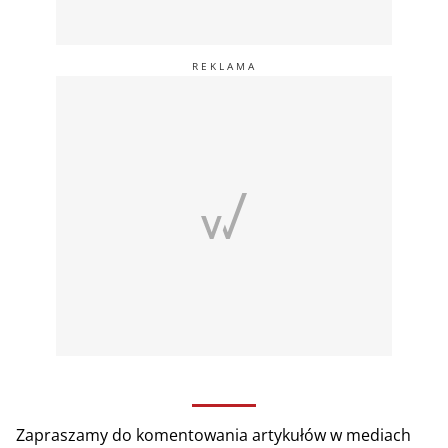
Zapraszamy do komentowania artykułów w mediach