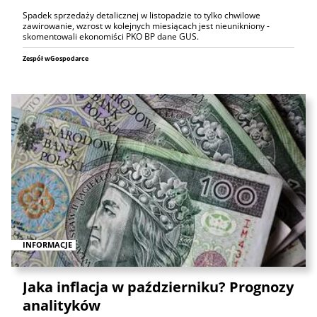
Spadek sprzedaży detalicznej w listopadzie to tylko chwilowe
zawirowanie, wzrost w kolejnych miesiącach jest nieunikniony -
skomentowali ekonomiści PKO BP dane GUS.
Zespół wGospodarce
INFORMACJE
Jaka inflacja w październiku? Prognozy
analityków