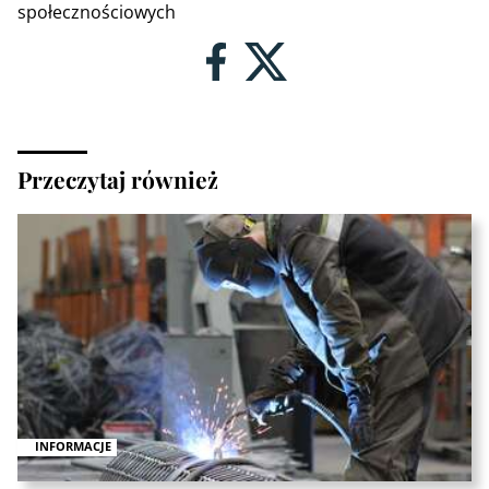
społecznościowych
Przeczytaj również
INFORMACJE