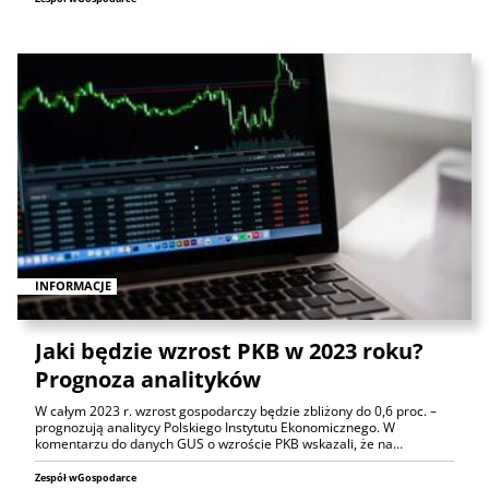
INFORMACJE
Jaki będzie wzrost PKB w 2023 roku?
Prognoza analityków
W całym 2023 r. wzrost gospodarczy będzie zbliżony do 0,6 proc. –
prognozują analitycy Polskiego Instytutu Ekonomicznego. W
komentarzu do danych GUS o wzroście PKB wskazali, że na…
Zespół wGospodarce