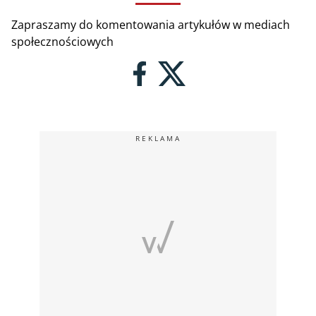
Zapraszamy do komentowania artykułów w mediach
społecznościowych
REKLAMA