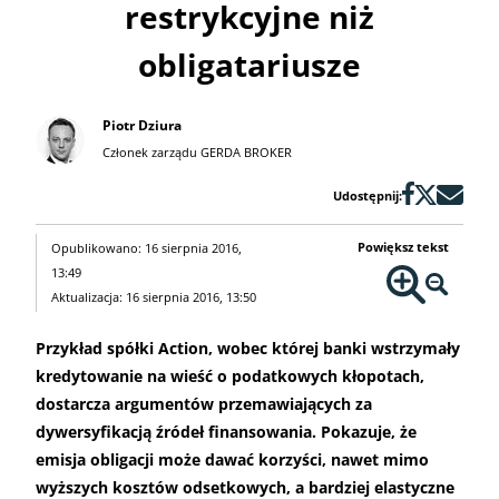
restrykcyjne niż
obligatariusze
Piotr Dziura
Członek zarządu GERDA BROKER
Udostępnij:
Powiększ tekst
Opublikowano: 16 sierpnia 2016,
13:49
Aktualizacja: 16 sierpnia 2016, 13:50
Przykład spółki Action, wobec której banki wstrzymały
kredytowanie na wieść o podatkowych kłopotach,
dostarcza argumentów przemawiających za
dywersyfikacją źródeł finansowania. Pokazuje, że
emisja obligacji może dawać korzyści, nawet mimo
wyższych kosztów odsetkowych, a bardziej elastyczne