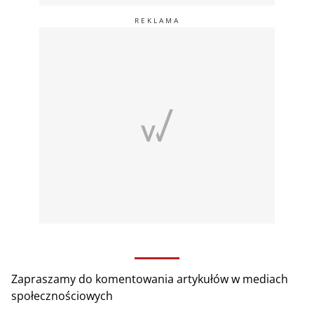
Zapraszamy do komentowania artykułów w mediach
społecznościowych