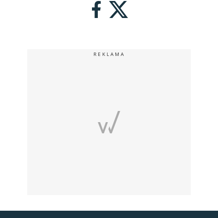
REKLAMA