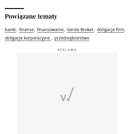
Powiązane tematy
banki
finanse
finansowanie
Gerda Broker
obligacje firm
obligacje korporacyjne
przedsiębiorstwo