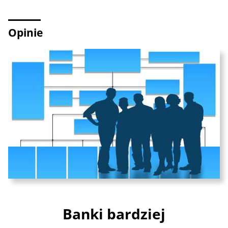
Opinie
Banki bardziej