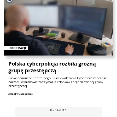
INFORMACJE
Polska cyberpolicja rozbiła groźną
grupę przestępczą
Funkcjonariusze Centralnego Biura Zwalczania Cyberprzestępczości
Zarządu w Krakowie zatrzymali 5 członków zorganizowanej grupy
przestępczej
Zespół wGospodarce
REKLAMA