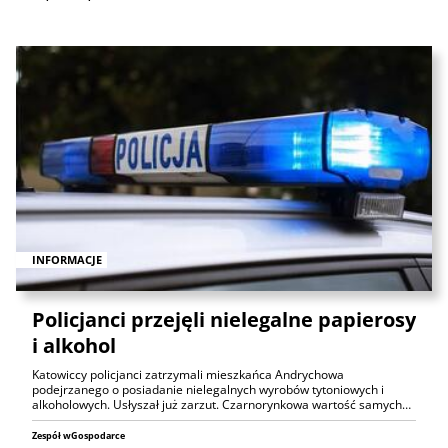
INFORMACJE
Policjanci przejęli nielegalne papierosy
i alkohol
Katowiccy policjanci zatrzymali mieszkańca Andrychowa
podejrzanego o posiadanie nielegalnych wyrobów tytoniowych i
alkoholowych. Usłyszał już zarzut. Czarnorynkowa wartość samych…
Zespół wGospodarce