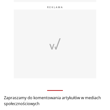
Zapraszamy do komentowania artykułów w mediach
społecznościowych