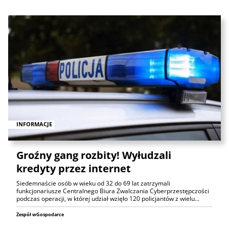
INFORMACJE
Groźny gang rozbity! Wyłudzali
kredyty przez internet
Siedemnaście osób w wieku od 32 do 69 lat zatrzymali
funkcjonariusze Centralnego Biura Zwalczania Cyberprzestępczości
podczas operacji, w której udział wzięło 120 policjantów z wielu…
Zespół wGospodarce