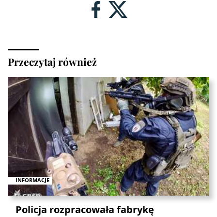
Przeczytaj również
INFORMACJE
Policja rozpracowała fabrykę