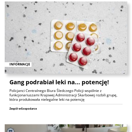
INFORMACJE
Gang podrabiał leki na... potencję!
Policjanci Centralnego Biura Śledczego Policji wspólnie z
funkcjonariuszami Krajowej Administracji Skarbowej rozbili grupę,
która produkowała nielegalne leki na potencję
Zespół wGospodarce