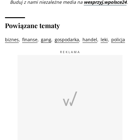
Buduj z nami niezależne media na
wesprzyj.wpolsce24
.
Powiązane tematy
biznes
finanse
gang
gospodarka
handel
leki
policja