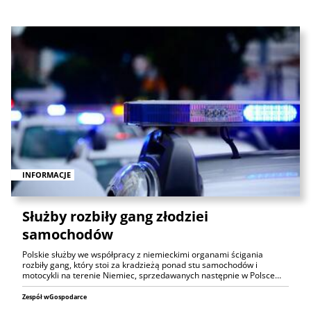
INFORMACJE
Służby rozbiły gang złodziei
samochodów
Polskie służby we współpracy z niemieckimi organami ścigania
rozbiły gang, który stoi za kradzieżą ponad stu samochodów i
motocykli na terenie Niemiec, sprzedawanych następnie w Polsce…
Zespół wGospodarce