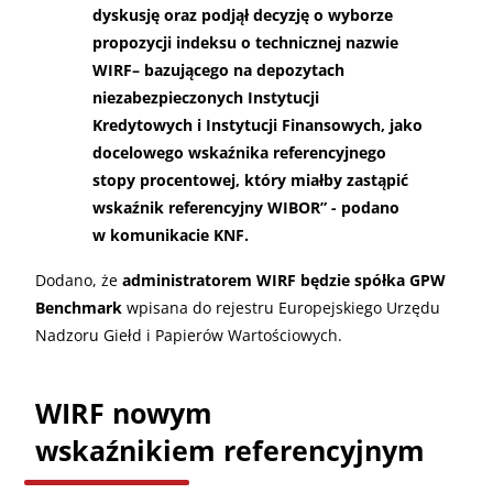
dyskusję oraz podjął decyzję o wyborze
propozycji indeksu o technicznej nazwie
WIRF– bazującego na depozytach
niezabezpieczonych Instytucji
Kredytowych i Instytucji Finansowych, jako
docelowego wskaźnika referencyjnego
stopy procentowej, który miałby zastąpić
wskaźnik referencyjny WIBOR” - podano
w komunikacie KNF.
Dodano, że
administratorem WIRF będzie spółka GPW
Benchmark
wpisana do rejestru Europejskiego Urzędu
Nadzoru Giełd i Papierów Wartościowych.
WIRF nowym
wskaźnikiem referencyjnym