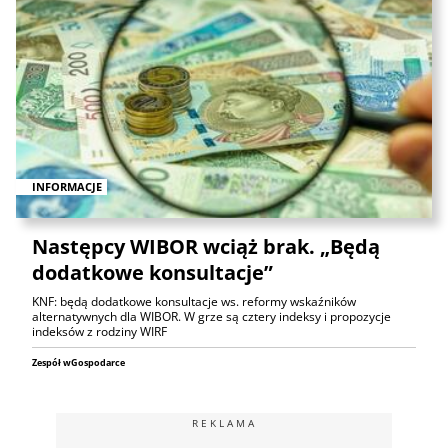
INFORMACJE
Następcy WIBOR wciąż brak. „Będą
dodatkowe konsultacje”
KNF: będą dodatkowe konsultacje ws. reformy wskaźników
alternatywnych dla WIBOR. W grze są cztery indeksy i propozycje
indeksów z rodziny WIRF
Zespół wGospodarce
REKLAMA