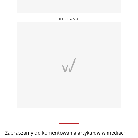
Zapraszamy do komentowania artykułów w mediach