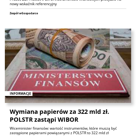
nowy wskaźnik referencyjny
Zespół wGospodarce
INFORMACJE
Wymiana papierów za 322 mld zł.
POLSTR zastąpi WIBOR
Wiceminister finansów: wartość instrumentów, które muszą być
zastąpione papierami powiązanymi z POLSTR to 322 mld zł