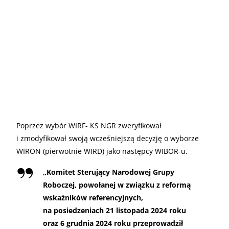
Poprzez wybór WIRF- KS NGR zweryfikował
i zmodyfikował swoją wcześniejszą decyzję o wyborze
WIRON (pierwotnie WIRD) jako następcy WIBOR-u.
„
Komitet Sterujący Narodowej Grupy
Roboczej, powołanej w związku z reformą
wskaźników referencyjnych,
na posiedzeniach 21 listopada 2024 roku
oraz 6 grudnia 2024 roku przeprowadził