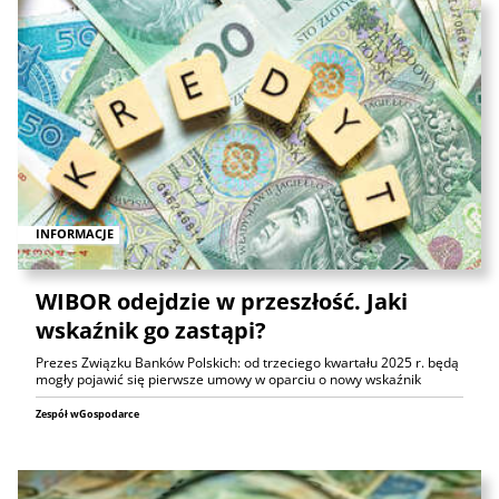
INFORMACJE
WIBOR odejdzie w przeszłość. Jaki
wskaźnik go zastąpi?
Prezes Związku Banków Polskich: od trzeciego kwartału 2025 r. będą
mogły pojawić się pierwsze umowy w oparciu o nowy wskaźnik
Zespół wGospodarce