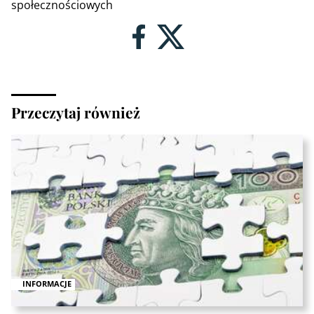
społecznościowych
Przeczytaj również
INFORMACJE