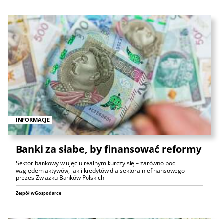
INFORMACJE
Banki za słabe, by finansować reformy
Sektor bankowy w ujęciu realnym kurczy się – zarówno pod
względem aktywów, jak i kredytów dla sektora niefinansowego –
prezes Związku Banków Polskich
Zespół wGospodarce