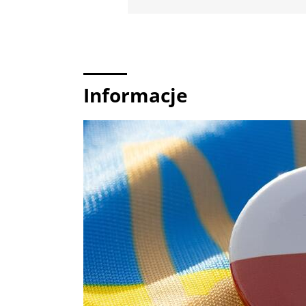
Informacje