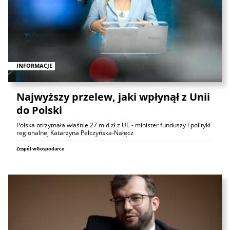
INFORMACJE
Najwyższy przelew, jaki wpłynął z Unii
do Polski
Polska otrzymała właśnie 27 mld zł z UE - minister funduszy i polityki
regionalnej Katarzyna Pełczyńska-Nałęcz
Zespół wGospodarce