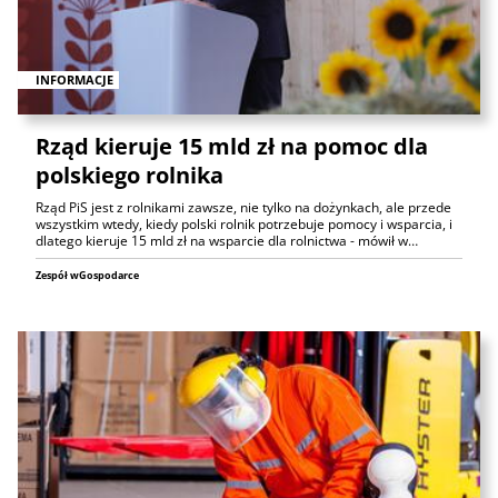
INFORMACJE
Rząd kieruje 15 mld zł na pomoc dla
polskiego rolnika
Rząd PiS jest z rolnikami zawsze, nie tylko na dożynkach, ale przede
wszystkim wtedy, kiedy polski rolnik potrzebuje pomocy i wsparcia, i
dlatego kieruje 15 mld zł na wsparcie dla rolnictwa - mówił w…
Zespół wGospodarce