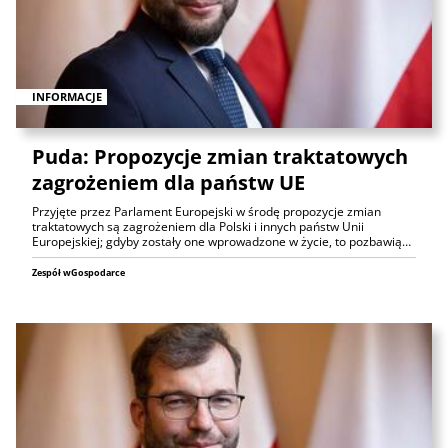
INFORMACJE
Puda: Propozycje zmian traktatowych
zagrożeniem dla państw UE
Przyjęte przez Parlament Europejski w środę propozycje zmian
traktatowych są zagrożeniem dla Polski i innych państw Unii
Europejskiej; gdyby zostały one wprowadzone w życie, to pozbawią…
Zespół wGospodarce