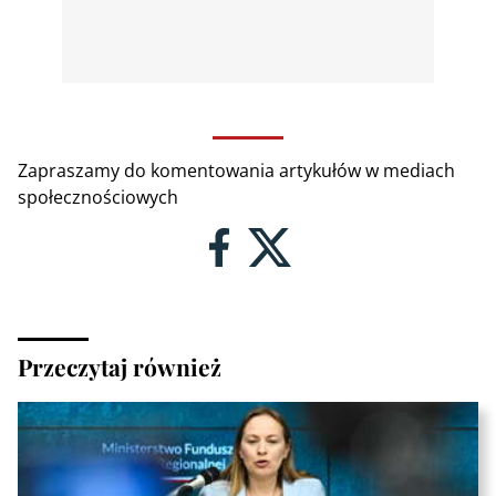
Zapraszamy do komentowania artykułów w mediach
społecznościowych
Przeczytaj również