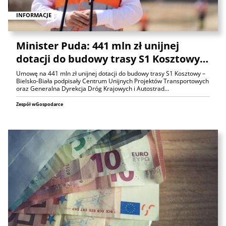
INFORMACJE
Minister Puda: 441 mln zł unijnej
dotacji do budowy trasy S1 Kosztowy…
Umowę na 441 mln zł unijnej dotacji do budowy trasy S1 Kosztowy –
Bielsko-Biała podpisały Centrum Unijnych Projektów Transportowych
oraz Generalna Dyrekcja Dróg Krajowych i Autostrad…
Zespół wGospodarce