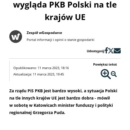
wygląda PKB Polski na tle
krajów UE
Zespół wGospodarce
Portal informacji i opinii o stanie gospodarki
Udostępnij:
Powiększ tekst
Opublikowano: 11 marca 2023, 18:16
Aktualizacja: 11 marca 2023, 19:45
Za rządu PiS PKB jest bardzo wysoki, a sytuacja Polski
na tle innych krajów UE jest bardzo dobra - mówił
w sobotę w Katowicach minister funduszy i polityki
regionalnej Grzegorza Puda.