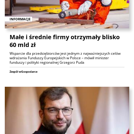
INFORMACJE
Małe i średnie firmy otrzymały blisko
60 mld zł
Wsparcie dla przedsiębiorców jest jednym z najważniejszych celów
wdrażania Funduszy Europejskich w Polsce – mówił minister
funduszy i polityki regionalnej Grzegorz Puda
Zespół wGospodarce