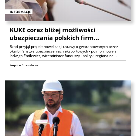
INFORMACJE
KUKE coraz bliżej możliwości
ubezpieczania polskich firm…
Rząd przyjął projekt nowelizacji ustawy o gwarantowanych przez
Skarb Państwa ubezpieczeniach eksportowych - poinformowała
Jadwiga Emilewicz, wiceminister funduszy i polityki regionalnej…
Zespół wGospodarce