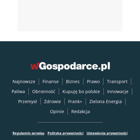
Najnowsze
Finanse
Biznes
Prawo
Transport
Paliwa
Obronność
Kupuję bo polskie
Innowacje
Przemysł
Zdrowie
Frank+
Zielona Energia
Opinie
Redakcja
Regulamin serwisu
Polityka prywatności
Ustawienia prywatności