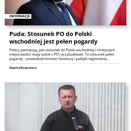
INFORMACJE
Puda: Stosunek PO do Polski
wschodniej jest pełen pogardy
Polacy pamiętają, jaki stosunek do Polski wschodniej i mniejszych
miejscowości mają ludzie z PO i przybudówek. To stosunek pełen
pogardy – powiedział minister funduszy i polityki regionalnej…
Zespół wGospodarce