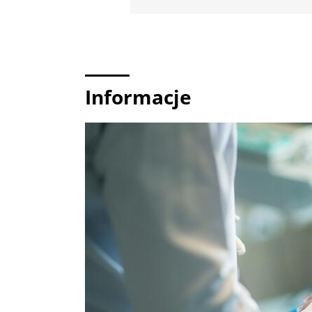
Informacje