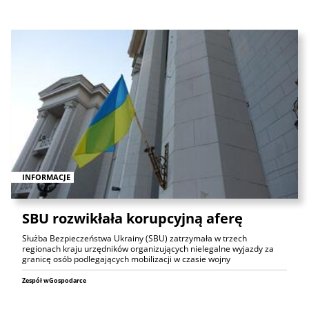
INFORMACJE
SBU rozwikłała korupcyjną aferę
Służba Bezpieczeństwa Ukrainy (SBU) zatrzymała w trzech
regionach kraju urzędników organizujących nielegalne wyjazdy za
granicę osób podlegających mobilizacji w czasie wojny
Zespół wGospodarce