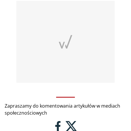
Zapraszamy do komentowania artykułów w mediach
społecznościowych