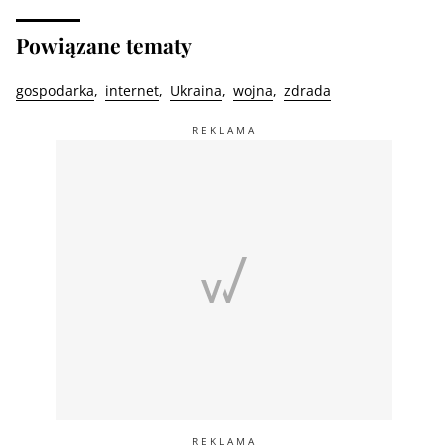
Powiązane tematy
gospodarka
internet
Ukraina
wojna
zdrada