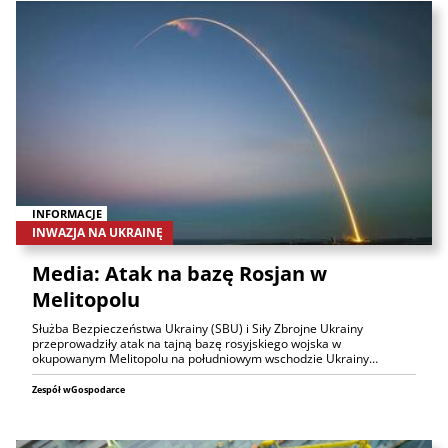
INFORMACJE
INWAZJA NA UKRAINĘ
Media: Atak na bazę Rosjan w
Melitopolu
Służba Bezpieczeństwa Ukrainy (SBU) i Siły Zbrojne Ukrainy
przeprowadziły atak na tajną bazę rosyjskiego wojska w
okupowanym Melitopolu na południowym wschodzie Ukrainy…
Zespół wGospodarce