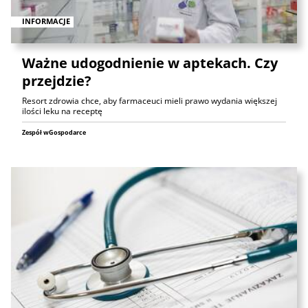
INFORMACJE
Ważne udogodnienie w aptekach. Czy
przejdzie?
Resort zdrowia chce, aby farmaceuci mieli prawo wydania większej
ilości leku na receptę
Zespół wGospodarce