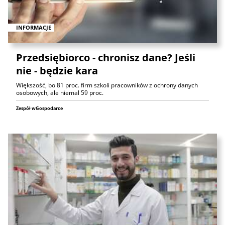
INFORMACJE
Przedsiębiorco - chronisz dane? Jeśli
nie - będzie kara
Większość, bo 81 proc. firm szkoli pracowników z ochrony danych
osobowych, ale niemal 59 proc.
Zespół wGospodarce