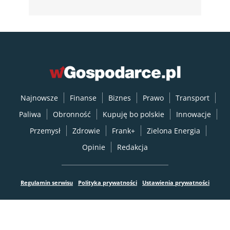
Najnowsze
Finanse
Biznes
Prawo
Transport
Paliwa
Obronność
Kupuję bo polskie
Innowacje
Przemysł
Zdrowie
Frank+
Zielona Energia
Opinie
Redakcja
Regulamin serwisu
Polityka prywatności
Ustawienia prywatności