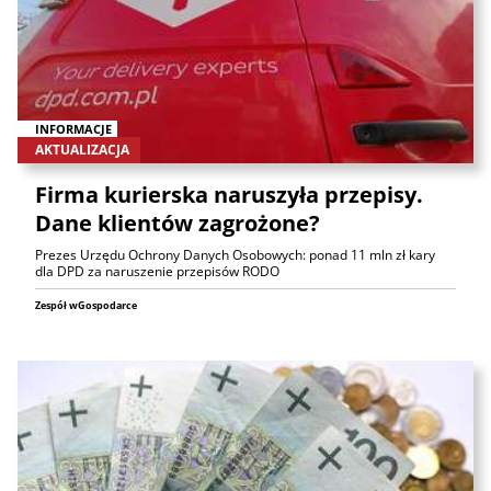
INFORMACJE
AKTUALIZACJA
Firma kurierska naruszyła przepisy.
Dane klientów zagrożone?
Prezes Urzędu Ochrony Danych Osobowych: ponad 11 mln zł kary
dla DPD za naruszenie przepisów RODO
Zespół wGospodarce