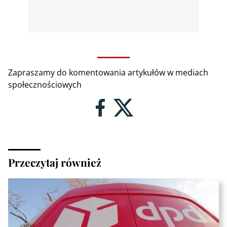
Zapraszamy do komentowania artykułów w mediach
społecznościowych
Przeczytaj również