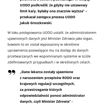
UODO podkreślił, że gdyby nie ustawowy
limit kary, byłaby ona znacznie wyższa” –
przekazał zastępca prezesa UODO
Jakub Groszkowski.
W toku postępowania UODO ustalił, że administratorem
ujawnionych danych jest Minister Zdrowia jako organ,
bowiem to on został wyposażony w określone
uprawnienia pozwalające mu na dostęp do danych
przetwarzanych we wspomnianym systemie w ściśle
zdefiniowanych przypadkach i w określonych celach.
„
Dane lekarza zostały ujawnione
z naruszeniem przepisów RODO oraz
krajowych regulacji szczególnych,
za przestrzeganie których
odpowiedzialność ponosi administrator
danych, czyli Minister Zdrowia” -