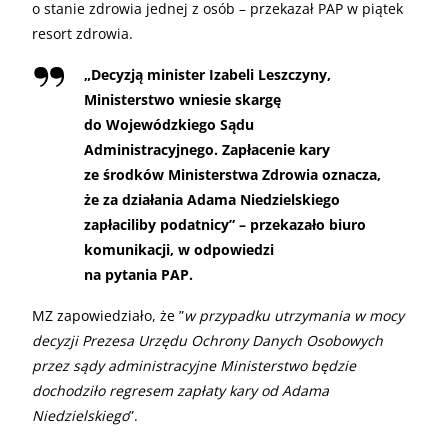
o stanie zdrowia jednej z osób – przekazał PAP w piątek
resort zdrowia.
„
Decyzją minister Izabeli Leszczyny,
Ministerstwo wniesie skargę
do Wojewódzkiego Sądu
Administracyjnego. Zapłacenie kary
ze środków Ministerstwa Zdrowia oznacza,
że za działania Adama Niedzielskiego
zapłaciliby podatnicy” – przekazało biuro
komunikacji, w odpowiedzi
na pytania PAP.
MZ zapowiedziało, że ”
w przypadku utrzymania w mocy
decyzji Prezesa Urzędu Ochrony Danych Osobowych
przez sądy administracyjne Ministerstwo będzie
dochodziło regresem zapłaty kary od Adama
Niedzielskiego
”.