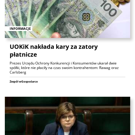
INFORMACJE
UOKiK nakłada kary za zatory
płatnicze
Prezes Urzędu Ochrony Konkurencji i Konsumentów ukarał dwie
spółki, które nie płaciły na czas swoim kontrahentom: Rawag oraz
Carlsberg
Zespół wGospodarce