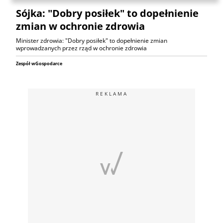
Sójka: "Dobry posiłek" to dopełnienie
zmian w ochronie zdrowia
Minister zdrowia: "Dobry posiłek" to dopełnienie zmian
wprowadzanych przez rząd w ochronie zdrowia
Zespół wGospodarce
REKLAMA