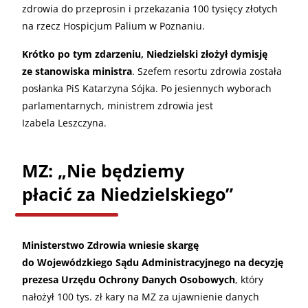
zdrowia do przeprosin i przekazania 100 tysięcy złotych
na rzecz Hospicjum Palium w Poznaniu.
Krótko po tym zdarzeniu, Niedzielski złożył dymisję
ze stanowiska ministra
. Szefem resortu zdrowia została
posłanka PiS Katarzyna Sójka. Po jesiennych wyborach
parlamentarnych, ministrem zdrowia jest
Izabela Leszczyna.
MZ: „Nie będziemy
płacić za Niedzielskiego”
Ministerstwo Zdrowia wniesie skargę
do Wojewódzkiego Sądu Administracyjnego na decyzję
prezesa Urzędu Ochrony Danych Osobowych
, który
nałożył 100 tys. zł kary na MZ za ujawnienie danych