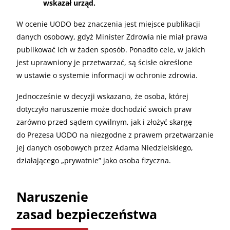
wskazał urząd.
W ocenie UODO bez znaczenia jest miejsce publikacji
danych osobowy, gdyż Minister Zdrowia nie miał prawa
publikować ich w żaden sposób. Ponadto cele, w jakich
jest uprawniony je przetwarzać, są ścisłe określone
w ustawie o systemie informacji w ochronie zdrowia.
Jednocześnie w decyzji wskazano, że osoba, której
dotyczyło naruszenie może dochodzić swoich praw
zarówno przed sądem cywilnym, jak i złożyć skargę
do Prezesa UODO na niezgodne z prawem przetwarzanie
jej danych osobowych przez Adama Niedzielskiego,
działającego „prywatnie” jako osoba fizyczna.
Naruszenie
zasad bezpieczeństwa