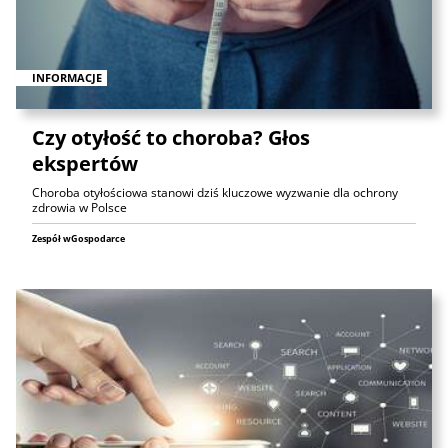
INFORMACJE
Czy otyłość to choroba? Głos
ekspertów
Choroba otyłościowa stanowi dziś kluczowe wyzwanie dla ochrony
zdrowia w Polsce
Zespół wGospodarce