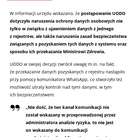
W informacji urzędu wskazano, że
postępowanie UODO
dotyczyło naruszenia ochrony danych osobowych nie
tylko w związku z ujawnieniem danych z jednego
z rejestrów, ale także naruszenia zasad bezpieczeństwa
związanych z pozyskaniem tych danych z systemu oraz
sposobu ich przekazania Ministrowi Zdrowia.
UODO w swojej decyzji zwrócił uwagę m.in. na fakt,
że przekazanie danych pozyskanych z rejestru nastąpiło
przy pomocy komunikatora WhatsApp, co stworzyło też
możliwość utraty kontroli nad tymi danymi, w tym
ich bezpieczeństwem.
„
Nie dość, że ten kanał komunikacji nie
został wskazany w przeprowadzonej przez
administratora analizie ryzyka, to nie jest
on wskazany do komunikacji