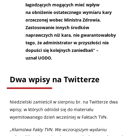
łagodzących mogących mieć wpływ
na obniżenie ostatecznego wymiaru kary
orzeczonej wobec Ministra Zdrowia.
Zastosowanie innych środków
naprawczych niż kara, nie gwarantowałoby
tego, że administrator w przyszłości nie
dopuści się kolejnych zaniedbań” –
uznał UODO.
Dwa wpisy na Twitterze
Niedzielski zamieścił w sierpniu br. na Twitterze dwa
wpisy, w których odniósł się do materiału
wyemitowanego dzień wcześniej w Faktach TVN.
„
Kłamstwa Fakty TVN. We wczorajszym wydaniu