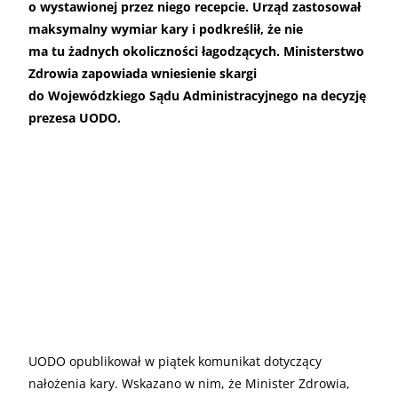
o wystawionej przez niego recepcie. Urząd zastosował
maksymalny wymiar kary i podkreślił, że nie
ma tu żadnych okoliczności łagodzących. Ministerstwo
Zdrowia zapowiada wniesienie skargi
do Wojewódzkiego Sądu Administracyjnego na decyzję
prezesa UODO.
UODO opublikował w piątek komunikat dotyczący
nałożenia kary. Wskazano w nim, że Minister Zdrowia,