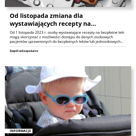
Od listopada zmiana dla
wystawiających recepty na…
Od 1 listopada 2023 r. osoby wystawiające recepty na bezpłatne leki
mogą skorzystać z możliwości dostępu do danych osobowych
pacjentów uprawnionych do bezpłatnych leków lub jednostkowych…
Zespół wGospodarce
INFORMACJE