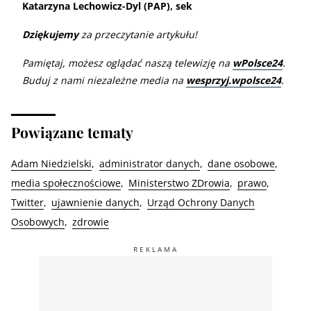
Katarzyna Lechowicz-Dyl (PAP), sek
Dziękujemy
za przeczytanie artykułu!
Pamiętaj, możesz oglądać naszą telewizję na
wPolsce24
.
Buduj z nami niezależne media na
wesprzyj.wpolsce24
.
Powiązane tematy
Adam Niedzielski
administrator danych
dane osobowe
media społecznościowe
Ministerstwo ZDrowia
prawo
Twitter
ujawnienie danych
Urząd Ochrony Danych
Osobowych
zdrowie