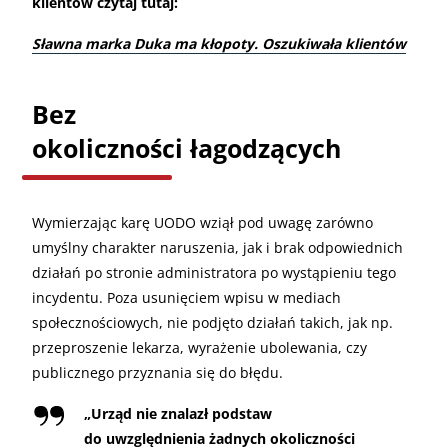
klientów czytaj tutaj:
Sławna marka Duka ma kłopoty. Oszukiwała klientów
Bez
okoliczności łagodzących
Wymierzając karę UODO wziął pod uwagę zarówno
umyślny charakter naruszenia, jak i brak odpowiednich
działań po stronie administratora po wystąpieniu tego
incydentu. Poza usunięciem wpisu w mediach
społecznościowych, nie podjęto działań takich, jak np.
przeproszenie lekarza, wyrażenie ubolewania, czy
publicznego przyznania się do błędu.
„
Urząd nie znalazł podstaw
do uwzględnienia żadnych okoliczności