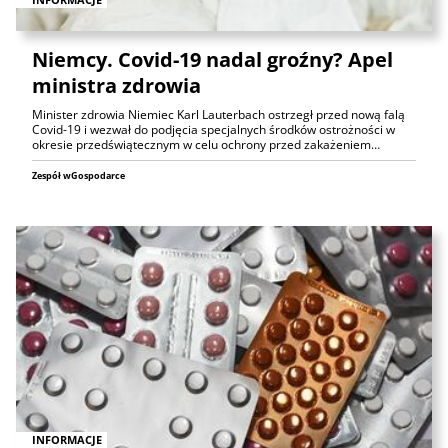
Niemcy. Covid-19 nadal groźny? Apel
ministra zdrowia
Minister zdrowia Niemiec Karl Lauterbach ostrzegł przed nową falą
Covid-19 i wezwał do podjęcia specjalnych środków ostrożności w
okresie przedświątecznym w celu ochrony przed zakażeniem…
Zespół wGospodarce
INFORMACJE