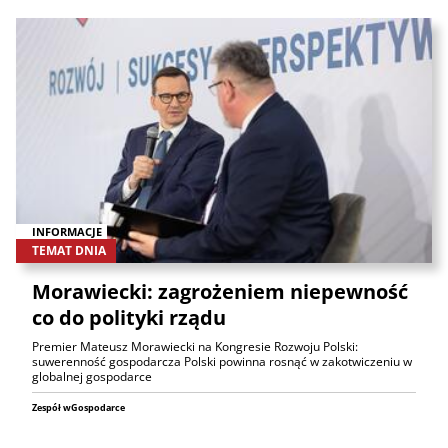
INFORMACJE
TEMAT DNIA
Morawiecki: zagrożeniem niepewność
co do polityki rządu
Premier Mateusz Morawiecki na Kongresie Rozwoju Polski:
suwerenność gospodarcza Polski powinna rosnąć w zakotwiczeniu w
globalnej gospodarce
Zespół wGospodarce