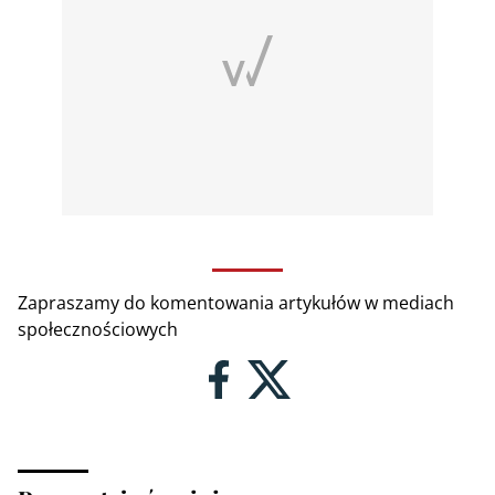
Zapraszamy do komentowania artykułów w mediach
społecznościowych