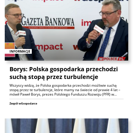
INFORMACJE
Borys: Polska gospodarka przechodzi
suchą stopą przez turbulencje
Wszyscy widzą, że Polska gospodarka przechodzi możliwie suchą
stopą przez te turbulencje, które mamy na świecie od prawie 4 lat –
mówił Paweł Borys, prezes Polskiego Funduszu Rozwoju (PFR) w…
Zespół wGospodarce