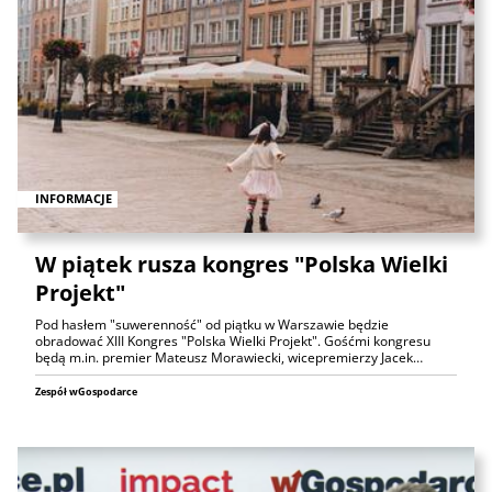
INFORMACJE
W piątek rusza kongres "Polska Wielki
Projekt"
Pod hasłem "suwerenność" od piątku w Warszawie będzie
obradować XIII Kongres "Polska Wielki Projekt". Gośćmi kongresu
będą m.in. premier Mateusz Morawiecki, wicepremierzy Jacek…
Zespół wGospodarce