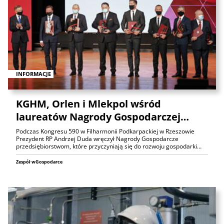
INFORMACJE
KGHM, Orlen i Mlekpol wśród
laureatów Nagrody Gospodarczej…
Podczas Kongresu 590 w Filharmonii Podkarpackiej w Rzeszowie
Prezydent RP Andrzej Duda wręczył Nagrody Gospodarcze
przedsiębiorstwom, które przyczyniają się do rozwoju gospodarki…
Zespół wGospodarce