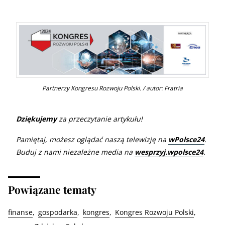
Partnerzy Kongresu Rozwoju Polski. / autor: Fratria
Dziękujemy
za przeczytanie artykułu!
Pamiętaj, możesz oglądać naszą telewizję na
wPolsce24
.
Buduj z nami niezależne media na
wesprzyj.wpolsce24
.
Powiązane tematy
finanse
gospodarka
kongres
Kongres Rozwoju Polski