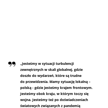
„Jesteśmy w sytuacji turbulencji
zewnętrznych w skali globalnej, gdzie
doszło do wydarzeń, które są trudne
do przewidzenia. Mamy sytuację lokalną –
polską - gdzie jesteśmy krajem frontowym.
Jesteśmy obok kraju, w którym toczy się
wojna. Jesteśmy też po doświadczeniach
światowych związanych z pandemią