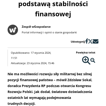
podstawą stabilności
finansowej
Zespół wGospodarce
Portal informacji i opinii o stanie gospodarki
Udostępnij:
Powiększ tekst
Opublikowano: 17 stycznia 2024,
11:51
Aktualizacja: 23 stycznia 2024, 15:46
Nie ma możliwości rozwoju siły militarnej bez silnej
pozycji finansowej państwa – mówił Zdzisław Sokal,
doradca Prezydenta RP podczas otwarcia Kongresu
Rozwoju Polski. Jak dodał, światowe doświadczenia
ostatnich lat wymagają podejmowania
trudnych decyzji.