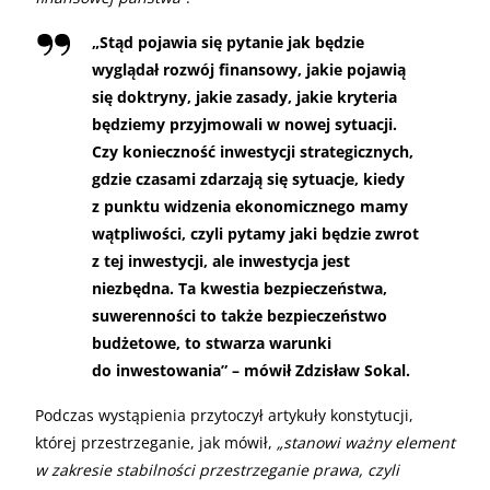
„Stąd pojawia się pytanie jak będzie
wyglądał rozwój finansowy, jakie pojawią
się doktryny, jakie zasady, jakie kryteria
będziemy przyjmowali w nowej sytuacji.
Czy konieczność inwestycji strategicznych,
gdzie czasami zdarzają się sytuacje, kiedy
z punktu widzenia ekonomicznego mamy
wątpliwości, czyli pytamy jaki będzie zwrot
z tej inwestycji, ale inwestycja jest
niezbędna. Ta kwestia bezpieczeństwa,
suwerenności to także bezpieczeństwo
budżetowe, to stwarza warunki
do inwestowania” – mówił Zdzisław Sokal.
Podczas wystąpienia przytoczył artykuły konstytucji,
której przestrzeganie, jak mówił,
„stanowi ważny element
w zakresie stabilności przestrzeganie prawa, czyli