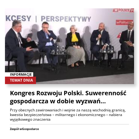
INFORMACJE
TEMAT DNIA
Kongres Rozwoju Polski. Suwerenność
gospodarcza w dobie wyzwań…
Przy obecnych zawirowaniach i wojnie za naszą wschodnią granicą,
kwestia bezpieczeństwa – militarnego i ekonomicznego – nabiera
wyjątkowego znaczenia
Zespół wGospodarce