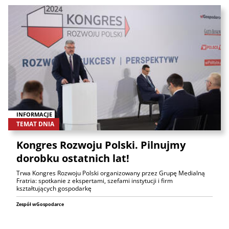
INFORMACJE
TEMAT DNIA
Kongres Rozwoju Polski. Pilnujmy
dorobku ostatnich lat!
Trwa Kongres Rozwoju Polski organizowany przez Grupę Medialną
Fratria: spotkanie z ekspertami, szefami instytucji i firm
kształtujących gospodarkę
Zespół wGospodarce