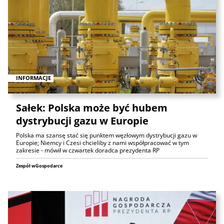
INFORMACJE
Sałek: Polska może być hubem
dystrybucji gazu w Europie
Polska ma szansę stać się punktem węzłowym dystrybucji gazu w
Europie; Niemcy i Czesi chcieliby z nami współpracować w tym
zakresie - mówił w czwartek doradca prezydenta RP
Zespół wGospodarce