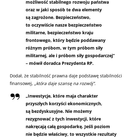
możliwość stabilnego rozwoju państwa
oraz w jaki sposób te dwa elementy
są zagrożone. Bezpieczeństwo,
to oczywiście nasze bezpieczeństwo
militarne, bezpieczeństwo kraju
frontowego, który będzie poddawany
różnym próbom, w tym próbom siły
militarnej, ale i próbom siły gospodarczej”
– mówił doradca Prezydenta RP.
Dodał, że stabilność prawna daje podstawę stabilności
finansowej,
„która daje szansę na rozwój”
.
„Inwestycje, które maja charakter
przyszłych korzyści ekonomicznych,
są bezdyskusyjne. Nie możemy
rezygnować z tych inwestycji, które
nakręcają całą gospodarkę. Jeśli poziom
nie będzie właściwy, to wszystkie rezultaty