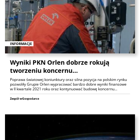
INFORMACJE
Wyniki PKN Orlen dobrze rokują
tworzeniu koncernu…
Poprawa światowej koniunktury oraz silna pozycja na polskim rynku
pozwoliły Grupie Orlen wypracować bardzo dobre wyniki finansowe
w II kwartale 2021 roku oraz kontynuować budowę koncernu…
Zespół wGospodarce