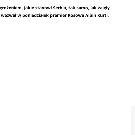
rożeniem, jakie stanowi Serbia, tak samo, jak zajęły
 - wezwał w poniedziałek premier Kosowa Albin Kurti.