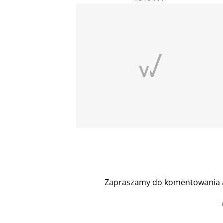
Zapraszamy do komentowania a