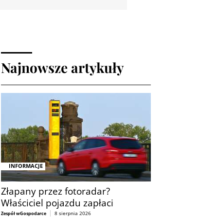
Najnowsze artykuły
INFORMACJE
Złapany przez fotoradar?
Właściciel pojazdu zapłaci
8 sierpnia 2026
Zespół wGospodarce