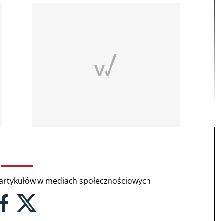
rtykułów w mediach społecznościowych