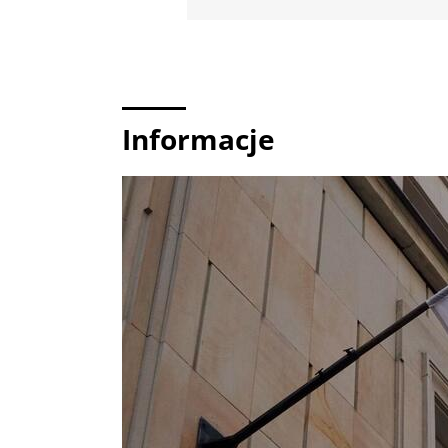
Informacje