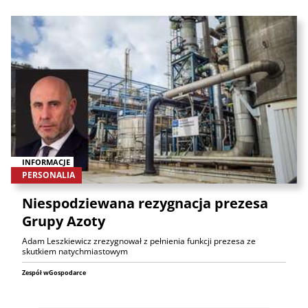
INFORMACJE
PERSONALIA
Niespodziewana rezygnacja prezesa
Grupy Azoty
Adam Leszkiewicz zrezygnował z pełnienia funkcji prezesa ze
skutkiem natychmiastowym
Zespół wGospodarce