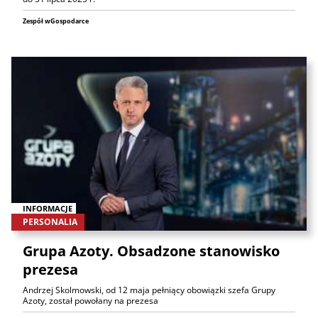
Zespół wGospodarce
INFORMACJE
PERSONALIA
Grupa Azoty. Obsadzone stanowisko
prezesa
Andrzej Skolmowski, od 12 maja pełniący obowiązki szefa Grupy
Azoty, został powołany na prezesa