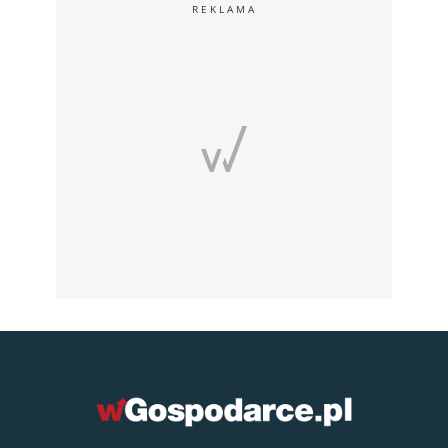
REKLAMA