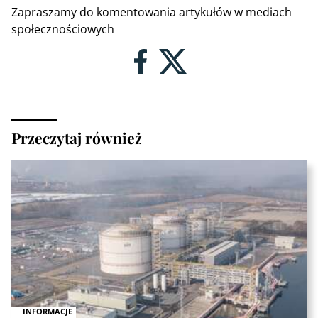
Zapraszamy do komentowania artykułów w mediach
społecznościowych
Przeczytaj również
INFORMACJE