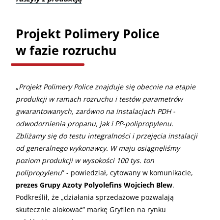
Projekt Polimery Police
w fazie rozruchu
„
Projekt Polimery Police znajduje się obecnie na etapie
produkcji w ramach rozruchu i testów parametrów
gwarantowanych, zarówno na instalacjach PDH -
odwodornienia propanu, jak i PP-polipropylenu.
Zbliżamy się do testu integralności i przejęcia instalacji
od generalnego wykonawcy. W maju osiągnęliśmy
poziom produkcji w wysokości 100 tys. ton
polipropylenu
” - powiedział, cytowany w komunikacie,
prezes Grupy Azoty Polyolefins Wojciech Blew
.
Podkreślił, że „działania sprzedażowe pozwalają
skutecznie alokować” markę Gryfilen na rynku