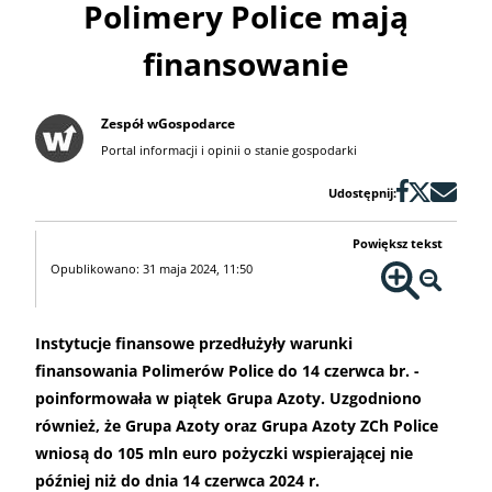
Polimery Police mają
finansowanie
Zespół wGospodarce
Portal informacji i opinii o stanie gospodarki
Udostępnij:
Powiększ tekst
Opublikowano: 31 maja 2024, 11:50
Instytucje finansowe przedłużyły warunki
finansowania Polimerów Police do 14 czerwca br. -
poinformowała w piątek Grupa Azoty. Uzgodniono
również, że Grupa Azoty oraz Grupa Azoty ZCh Police
wniosą do 105 mln euro pożyczki wspierającej nie
później niż do dnia 14 czerwca 2024 r.