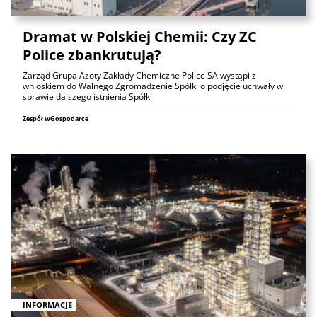
Dramat w Polskiej Chemii: Czy ZC
Police zbankrutują?
Zarząd Grupa Azoty Zakłady Chemiczne Police SA wystąpi z
wnioskiem do Walnego Zgromadzenie Spółki o podjęcie uchwały w
sprawie dalszego istnienia Spółki
Zespół wGospodarce
INFORMACJE