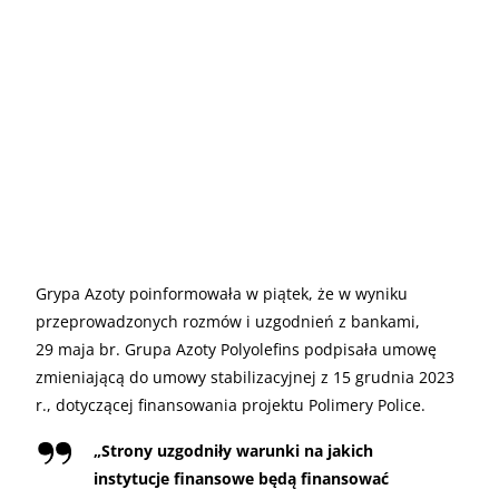
Grypa Azoty poinformowała w piątek, że w wyniku
przeprowadzonych rozmów i uzgodnień z bankami,
29 maja br. Grupa Azoty Polyolefins podpisała umowę
zmieniającą do umowy stabilizacyjnej z 15 grudnia 2023
r., dotyczącej finansowania projektu Polimery Police.
„
Strony uzgodniły warunki na jakich
instytucje finansowe będą finansować