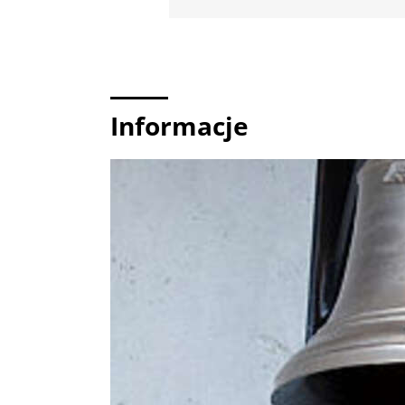
Informacje