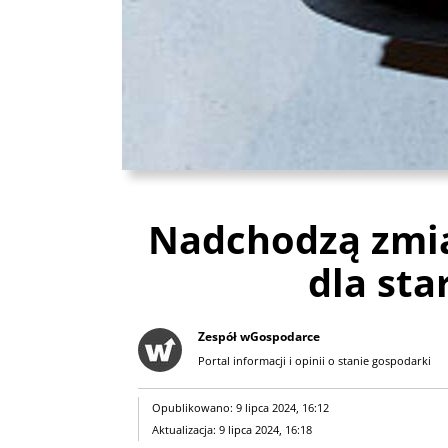
Nadchodzą zmi
dla sta
Zespół wGospodarce
Portal informacji i opinii o stanie gospodarki
Opublikowano: 9 lipca 2024, 16:12
Aktualizacja: 9 lipca 2024, 16:18