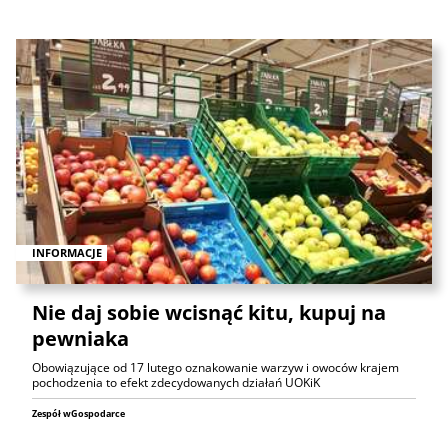
INFORMACJE
Nie daj sobie wcisnąć kitu, kupuj na
pewniaka
Obowiązujące od 17 lutego oznakowanie warzyw i owoców krajem
pochodzenia to efekt zdecydowanych działań UOKiK
Zespół wGospodarce