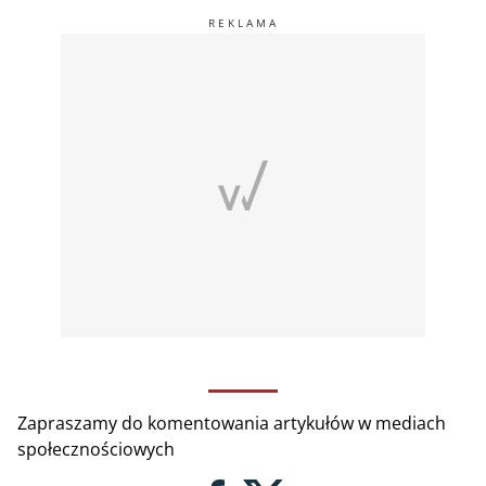
Zapraszamy do komentowania artykułów w mediach
społecznościowych