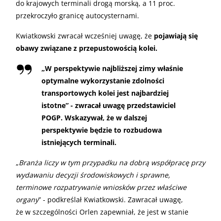
do krajowych terminali drogą morską, a 11 proc.
przekroczyło granicę autocysternami.
Kwiatkowski zwracał wcześniej uwagę, że
pojawiają się
obawy związane z przepustowością kolei.
„
W perspektywie najbliższej zimy właśnie
optymalne wykorzystanie zdolności
transportowych kolei jest najbardziej
istotne” - zwracał uwagę przedstawiciel
POGP. Wskazywał, że w dalszej
perspektywie będzie to rozbudowa
istniejących terminali.
„
Branża liczy w tym przypadku na dobrą współpracę przy
wydawaniu decyzji środowiskowych i sprawne,
terminowe rozpatrywanie wniosków przez właściwe
organy
” - podkreślał Kwiatkowski. Zawracał uwagę,
że w szczególności Orlen zapewniał, że jest w stanie