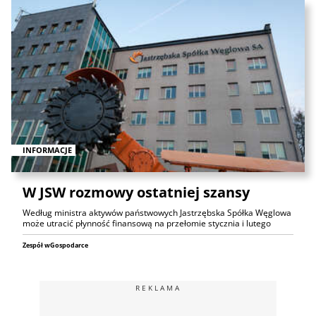
INFORMACJE
W JSW rozmowy ostatniej szansy
Według ministra aktywów państwowych Jastrzębska Spółka Węglowa
może utracić płynność finansową na przełomie stycznia i lutego
Zespół wGospodarce
REKLAMA