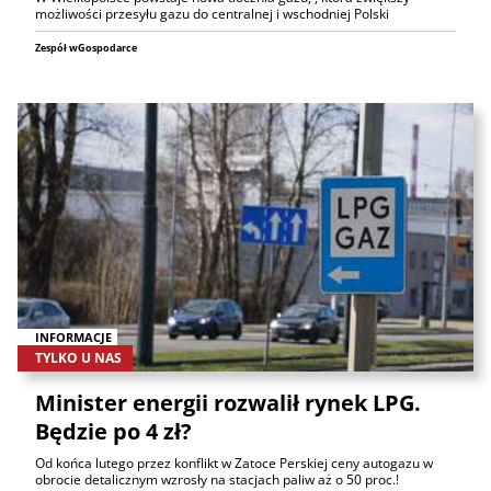
możliwości przesyłu gazu do centralnej i wschodniej Polski
Zespół wGospodarce
INFORMACJE
TYLKO U NAS
Minister energii rozwalił rynek LPG.
Będzie po 4 zł?
Od końca lutego przez konflikt w Zatoce Perskiej ceny autogazu w
obrocie detalicznym wzrosły na stacjach paliw aż o 50 proc.!