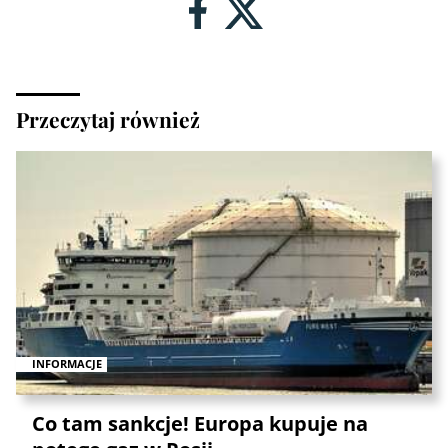
Przeczytaj również
INFORMACJE
Co tam sankcje! Europa kupuje na