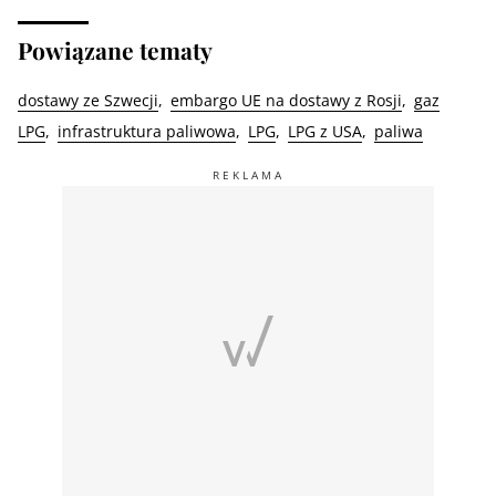
Powiązane tematy
dostawy ze Szwecji
embargo UE na dostawy z Rosji
gaz
LPG
infrastruktura paliwowa
LPG
LPG z USA
paliwa