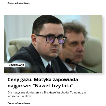
Zespół wGospodarce
INFORMACJE
Ceny gazu. Motyka zapowiada
najgorsze: "Nawet trzy lata"
Dramatyczne doniesienia z Bliskiego Wschodu. To uderzy w
kieszenie Polaków!
Zespół wGospodarce