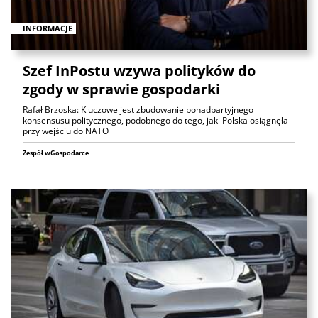
INFORMACJE
Szef InPostu wzywa polityków do
zgody w sprawie gospodarki
Rafał Brzoska: Kluczowe jest zbudowanie ponadpartyjnego
konsensusu politycznego, podobnego do tego, jaki Polska osiągnęła
przy wejściu do NATO
Zespół wGospodarce