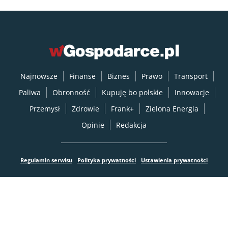
Najnowsze
Finanse
Biznes
Prawo
Transport
Paliwa
Obronność
Kupuję bo polskie
Innowacje
Przemysł
Zdrowie
Frank+
Zielona Energia
Opinie
Redakcja
Regulamin serwisu
Polityka prywatności
Ustawienia prywatności