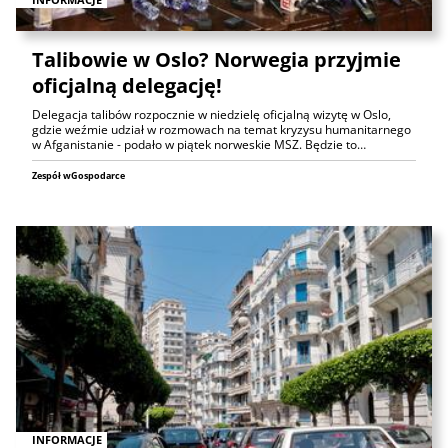
Talibowie w Oslo? Norwegia przyjmie
oficjalną delegację!
Delegacja talibów rozpocznie w niedzielę oficjalną wizytę w Oslo,
gdzie weźmie udział w rozmowach na temat kryzysu humanitarnego
w Afganistanie - podało w piątek norweskie MSZ. Będzie to…
Zespół wGospodarce
INFORMACJE