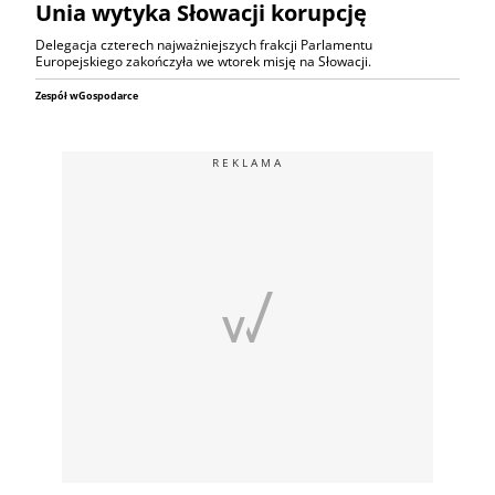
Unia wytyka Słowacji korupcję
Delegacja czterech najważniejszych frakcji Parlamentu
Europejskiego zakończyła we wtorek misję na Słowacji.
Zespół wGospodarce
REKLAMA