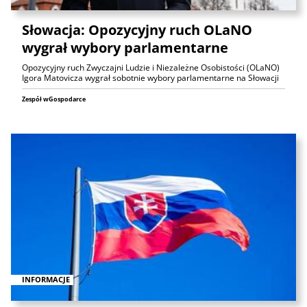
Słowacja: Opozycyjny ruch OLaNO
wygrał wybory parlamentarne
Opozycyjny ruch Zwyczajni Ludzie i Niezależne Osobistości (OLaNO)
Igora Matovicza wygrał sobotnie wybory parlamentarne na Słowacji
Zespół wGospodarce
INFORMACJE