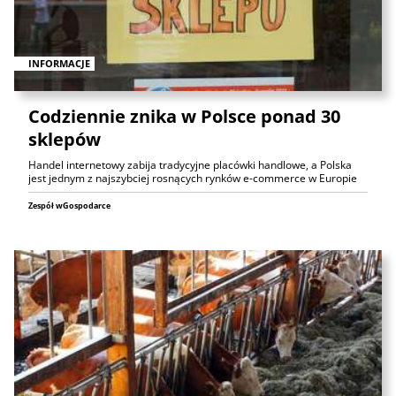
INFORMACJE
Codziennie znika w Polsce ponad 30
sklepów
Handel internetowy zabija tradycyjne placówki handlowe, a Polska
jest jednym z najszybciej rosnących rynków e-commerce w Europie
Zespół wGospodarce