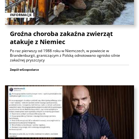
INFORMACJE
Groźna choroba zakaźna zwierząt
atakuje z Niemiec
Po raz pierwszy od 1988 roku w Niemczech, w powiecie w
Brandenburgii, graniczącym z Polską odnotowano ognisko silnie
zakaźnej pryszczycy
Zespół wGospodarce