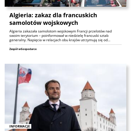
Algieria: zakaz dla francuskich
samolotów wojskowych
Algieria zakazała samolotom wojskowym Francji przelotów nad
swoim terytorium – poinformował w niedzielę francuski sztab
generalny. Napięcia w relacjach obu krajów utrzymują się od…
Zespół wGospodarce
INFORMACJE