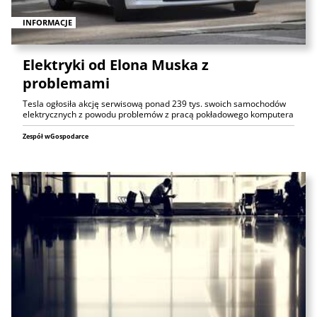
INFORMACJE
Elektryki od Elona Muska z
problemami
Tesla ogłosiła akcję serwisową ponad 239 tys. swoich samochodów
elektrycznych z powodu problemów z pracą pokładowego komputera
Zespół wGospodarce