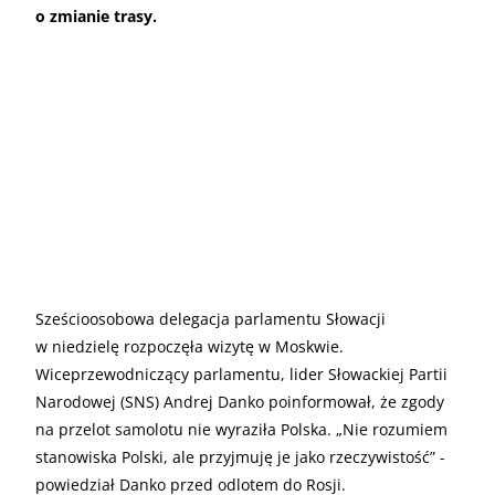
o zmianie trasy.
Sześcioosobowa delegacja parlamentu Słowacji
w niedzielę rozpoczęła wizytę w Moskwie.
Wiceprzewodniczący parlamentu, lider Słowackiej Partii
Narodowej (SNS) Andrej Danko poinformował, że zgody
na przelot samolotu nie wyraziła Polska. „Nie rozumiem
stanowiska Polski, ale przyjmuję je jako rzeczywistość” -
powiedział Danko przed odlotem do Rosji.