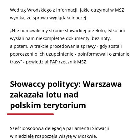
Według Wrońskiego z informacji, jakie otrzymał w MSZ
wynika, że sprawa wyglądała inaczej.
„
Nie odmówiliśmy stronie słowackiej przelotu, tylko oni
wysłali nam niekompletne dokumenty, bez noty,
a potem, w trakcie procedowania sprawy - gdy zostali
poproszeni o ich uzupełnienie - poinformowali o zmianie
trasy” - powiedział PAP rzecznik MSZ.
Słowaccy politycy: Warszawa
zakazała lotu nad
polskim terytorium
Sześcioosobowa delegacja parlamentu Słowacji
w niedzielę rozpoczęła wizytę w Moskwie.