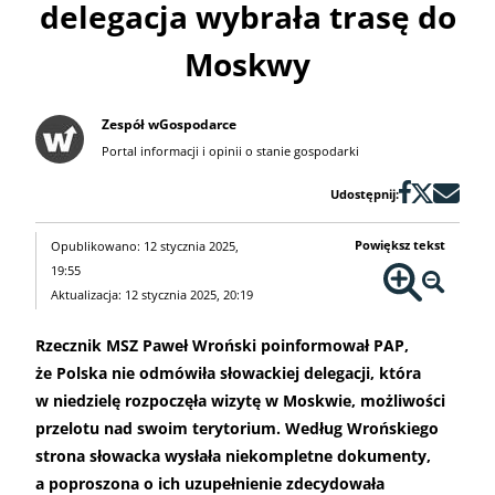
delegacja wybrała trasę do
Moskwy
Zespół wGospodarce
Portal informacji i opinii o stanie gospodarki
Udostępnij:
Powiększ tekst
Opublikowano: 12 stycznia 2025,
19:55
Aktualizacja: 12 stycznia 2025, 20:19
Rzecznik MSZ Paweł Wroński poinformował PAP,
że Polska nie odmówiła słowackiej delegacji, która
w niedzielę rozpoczęła wizytę w Moskwie, możliwości
przelotu nad swoim terytorium. Według Wrońskiego
strona słowacka wysłała niekompletne dokumenty,
a poproszona o ich uzupełnienie zdecydowała