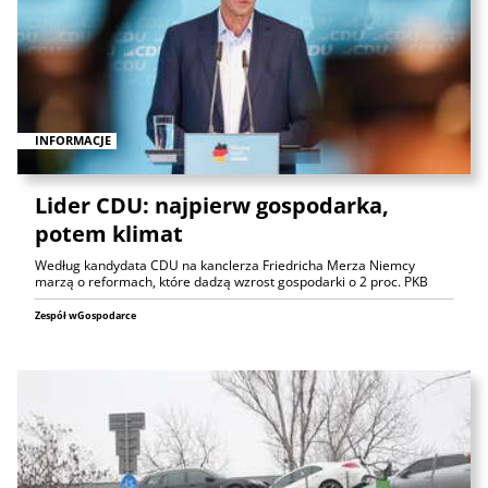
INFORMACJE
Lider CDU: najpierw gospodarka,
potem klimat
Według kandydata CDU na kanclerza Friedricha Merza Niemcy
marzą o reformach, które dadzą wzrost gospodarki o 2 proc. PKB
Zespół wGospodarce