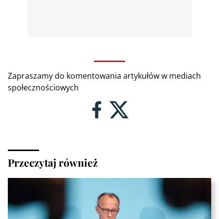
Zapraszamy do komentowania artykułów w mediach
społecznościowych
Przeczytaj również