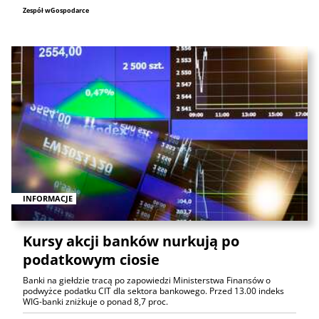
Zespół wGospodarce
INFORMACJE
Kursy akcji banków nurkują po
podatkowym ciosie
Banki na giełdzie tracą po zapowiedzi Ministerstwa Finansów o
podwyżce podatku CIT dla sektora bankowego. Przed 13.00 indeks
WIG-banki zniżkuje o ponad 8,7 proc.