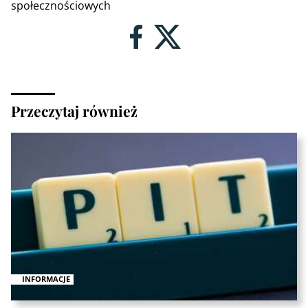
społecznościowych
Przeczytaj również
INFORMACJE