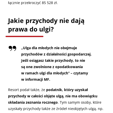
łącznie przekroczyć 85 528 zł.
Jakie przychody nie dają
prawa do ulgi?
„Ulga dla młodych nie obejmuje
przychodów z działalności gospodarczej.
Jeśli osiągasz takie przychody, to nie
są one zwolnione z opodatkowania
w ramach ulgi dla młodych” – czytamy
w informacji MF.
Resort podał także, że
podatnik, który uzyskał
przychody w całości objęte ulgą, nie ma obowiązku
składania zeznania rocznego
. Tym samym osoby, które
uzyskały przychody także ze źródeł nieobjętych ulgą, np.