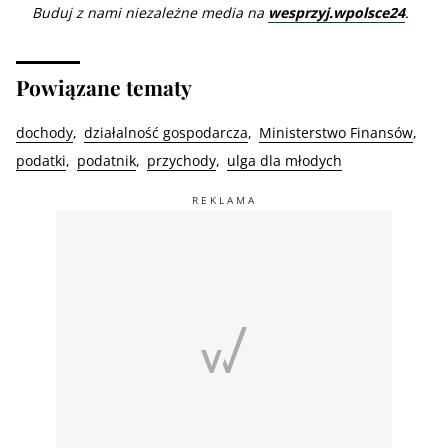
Buduj z nami niezależne media na
wesprzyj.wpolsce24
.
Powiązane tematy
dochody
działalność gospodarcza
Ministerstwo Finansów
podatki
podatnik
przychody
ulga dla młodych