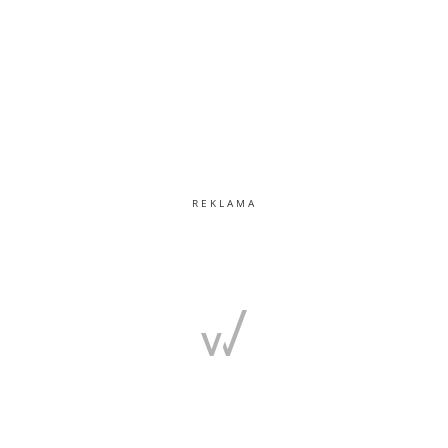
REKLAMA