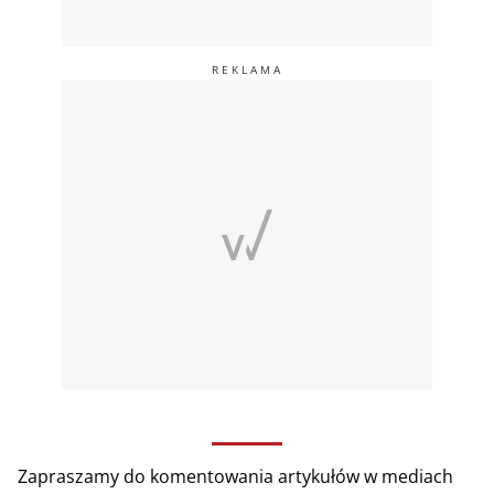
Zapraszamy do komentowania artykułów w mediach