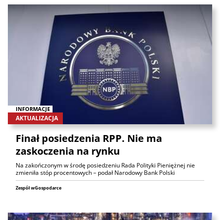
INFORMACJE
AKTUALIZACJA
Finał posiedzenia RPP. Nie ma
zaskoczenia na rynku
Na zakończonym w środę posiedzeniu Rada Polityki Pieniężnej nie
zmieniła stóp procentowych – podał Narodowy Bank Polski
Zespół wGospodarce