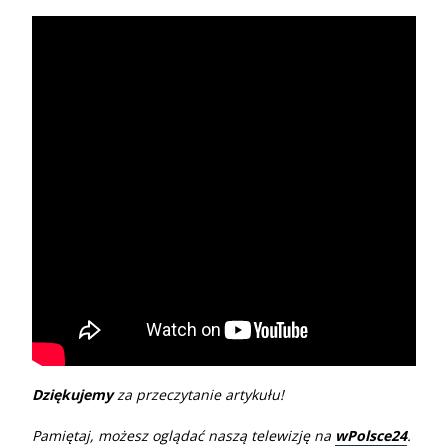
Dziękujemy
za przeczytanie artykułu!
Pamiętaj, możesz oglądać naszą telewizję na
wPolsce24
.