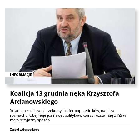
INFORMACJE
Koalicja 13 grudnia nęka Krzysztofa
Ardanowskiego
Strategia rozliczania rzekomych afer poprzedników, nabiera
rozmachu. Obejmuje już nawet polityków, którzy rozstali się z PiS w
mało przyjazny sposób
Zespół wGospodarce