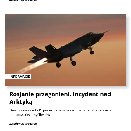
INFORMACJE
Rosjanie przegonieni. Incydent nad
Arktyką
Dwa norweskie F-35 poderwane w reakcji na przelot rosyjskich
bombowców i myśliwców
Zespół wGospodarce