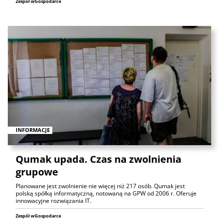
Zespół wGospodarce
INFORMACJE
Qumak upada. Czas na zwolnienia
grupowe
Planowane jest zwolnienie nie więcej niż 217 osób. Qumak jest
polską spółką informatyczną, notowaną na GPW od 2006 r. Oferuje
innowacyjne rozwiązania IT.
Zespół wGospodarce