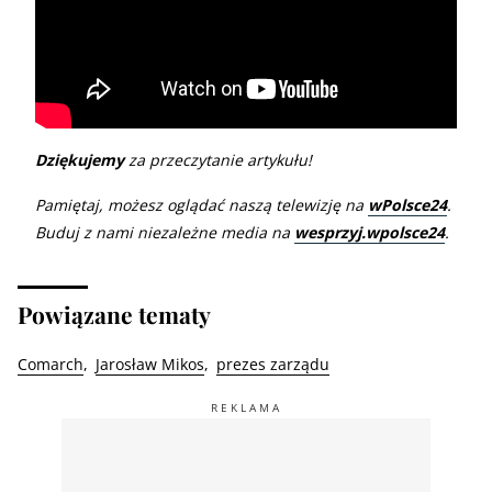
Dziękujemy
za przeczytanie artykułu!
Pamiętaj, możesz oglądać naszą telewizję na
wPolsce24
.
Buduj z nami niezależne media na
wesprzyj.wpolsce24
.
Powiązane tematy
Comarch
Jarosław Mikos
prezes zarządu