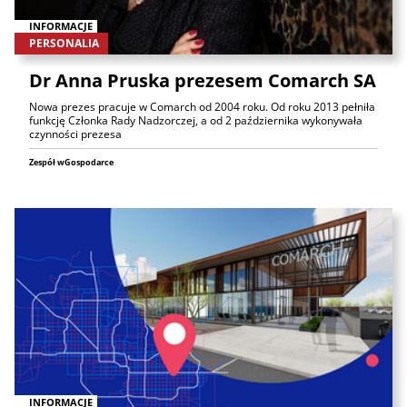
INFORMACJE
PERSONALIA
Dr Anna Pruska prezesem Comarch SA
Nowa prezes pracuje w Comarch od 2004 roku. Od roku 2013 pełniła
funkcję Członka Rady Nadzorczej, a od 2 października wykonywała
czynności prezesa
Zespół wGospodarce
INFORMACJE