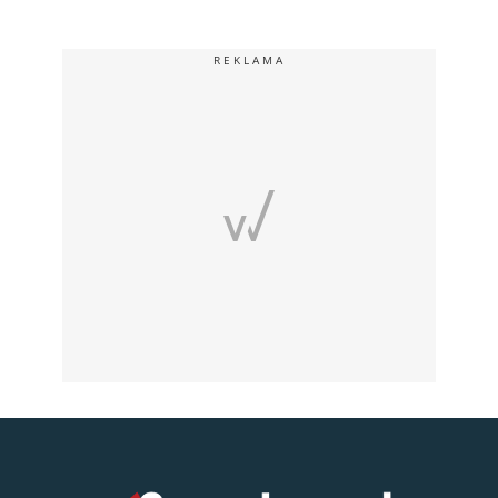
REKLAMA