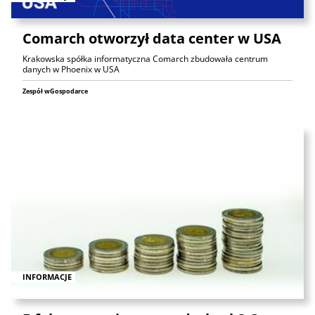
Comarch otworzył data center w USA
Krakowska spółka informatyczna Comarch zbudowała centrum
danych w Phoenix w USA
Zespół wGospodarce
INFORMACJE