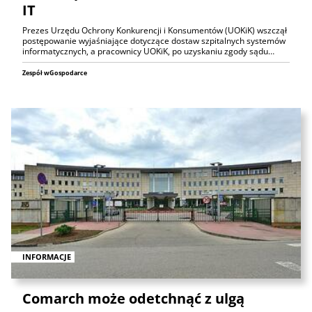
IT
Prezes Urzędu Ochrony Konkurencji i Konsumentów (UOKiK) wszczął
postępowanie wyjaśniające dotyczące dostaw szpitalnych systemów
informatycznych, a pracownicy UOKiK, po uzyskaniu zgody sądu…
Zespół wGospodarce
INFORMACJE
Comarch może odetchnąć z ulgą