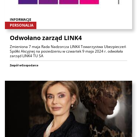
INFORMACJE
PERSONALIA
Odwołano zarząd LINK4
Zmieniona 7 maja Rada Nadzorcza LINK4 Towarzystwa Ubezpieczeń
Spółki Akcyjnej na posiedzeniu w czwartek 9 maja 2024 r. odwołała
zarząd LINK4 TU SA
Zespół wGospodarce