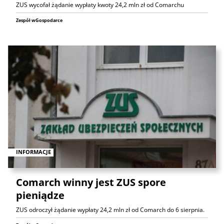
ZUS wycofał żądanie wypłaty kwoty 24,2 mln zł od Comarchu
Zespół wGospodarce
INFORMACJE
Comarch winny jest ZUS spore
pieniądze
ZUS odroczył żądanie wypłaty 24,2 mln zł od Comarch do 6 sierpnia.