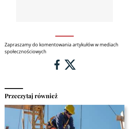
Zapraszamy do komentowania artykułów w mediach
społecznościowych
Przeczytaj również