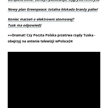
Nowy plan Greenpeace: totalna blokada branży paliw!
Koniec marzeń o elektrowni atomowej?
Tusk ma odpowiedź
»»Dramat! Czy Poczta Polska przetrwa rządy Tuska -
obejrzyj na antenie telewizji wPolsce24