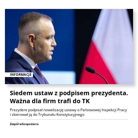
INFORMACJE
Siedem ustaw z podpisem prezydenta.
Ważna dla firm trafi do TK
Prezydent podpisał nowelizację ustawy o Państwowej Inspekcji Pracy
i skierował ją do Trybunału Konstytucyjnego
Zespół wGospodarce