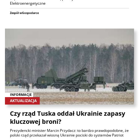
Elektroenergetyczne
Zespół wGospodarce
INFORMACJE
AKTUALIZACJA
Czy rząd Tuska oddał Ukrainie zapasy
kluczowej broni?
Prezydencki minister Marcin Przydacz: to bardzo prawdopodobne, że
polski rząd przekazał wiosną Ukrainie pociski do systemów Patriot