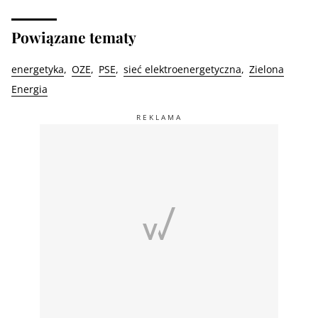
Powiązane tematy
energetyka
OZE
PSE
sieć elektroenergetyczna
Zielona
Energia