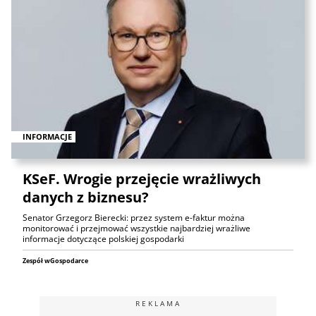
INFORMACJE
KSeF. Wrogie przejęcie wrażliwych
danych z biznesu?
Senator Grzegorz Bierecki: przez system e-faktur można
monitorować i przejmować wszystkie najbardziej wrażliwe
informacje dotyczące polskiej gospodarki
Zespół wGospodarce
REKLAMA