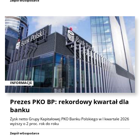
Zespół wGospodarce
INFORMACJE
Prezes PKO BP: rekordowy kwartał dla
banku
Zysk netto Grupy Kapitałowej PKO Banku Polskiego w I kwartale 2026
wyższy o 2 proc. rok do roku
Zespół wGospodarce