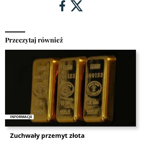
Przeczytaj również
INFORMACJE
Zuchwały przemyt złota