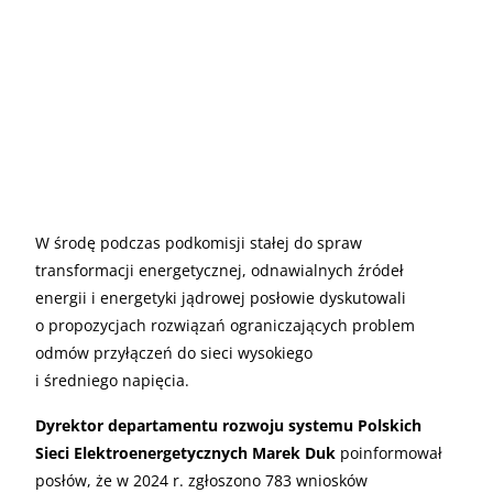
W środę podczas podkomisji stałej do spraw
transformacji energetycznej, odnawialnych źródeł
energii i energetyki jądrowej posłowie dyskutowali
o propozycjach rozwiązań ograniczających problem
odmów przyłączeń do sieci wysokiego
i średniego napięcia.
Dyrektor departamentu rozwoju systemu Polskich
Sieci Elektroenergetycznych Marek Duk
poinformował
posłów, że w 2024 r. zgłoszono 783 wniosków