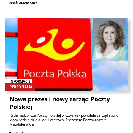
Zespół wGospodarce
INFORMACJE
PERSONALIA
Nowa prezes i nowy zarząd Poczty
Polskiej
Rada nadzorcza Poczty Polskiej w czwartek powołała zarząd spółki,
który będzie działał od 1 czerwca. Prezesem Poczty została
Magdalena Gaj