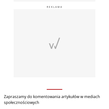
Zapraszamy do komentowania artykułów w mediach
społecznościowych