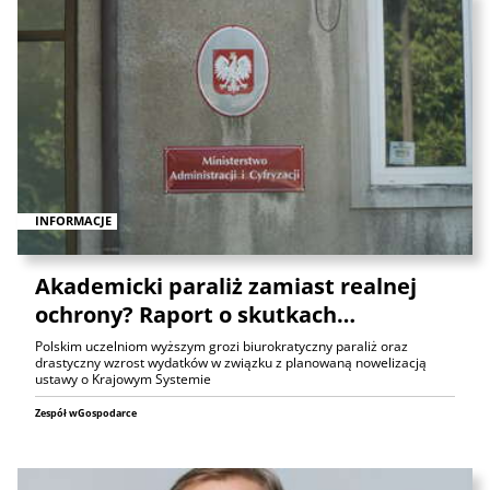
INFORMACJE
Akademicki paraliż zamiast realnej
ochrony? Raport o skutkach…
Polskim uczelniom wyższym grozi biurokratyczny paraliż oraz
drastyczny wzrost wydatków w związku z planowaną nowelizacją
ustawy o Krajowym Systemie
Zespół wGospodarce