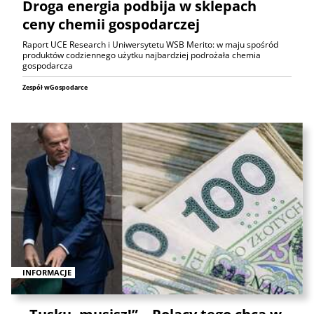
Droga energia podbija w sklepach
ceny chemii gospodarczej
Raport UCE Research i Uniwersytetu WSB Merito: w maju spośród
produktów codziennego użytku najbardziej podrożała chemia
gospodarcza
Zespół wGospodarce
INFORMACJE