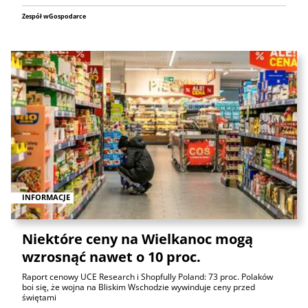
Zespół wGospodarce
INFORMACJE
Niektóre ceny na Wielkanoc mogą
wzrosnąć nawet o 10 proc.
Raport cenowy UCE Research i Shopfully Poland: 73 proc. Polaków
boi się, że wojna na Bliskim Wschodzie wywinduje ceny przed
świętami