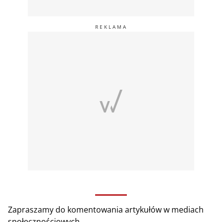
Zapraszamy do komentowania artykułów w mediach
społecznościowych