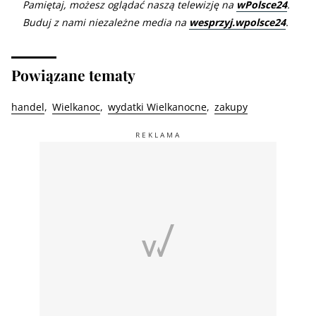
Pamiętaj, możesz oglądać naszą telewizję na
wPolsce24
.
Buduj z nami niezależne media na
wesprzyj.wpolsce24
.
Powiązane tematy
handel
Wielkanoc
wydatki Wielkanocne
zakupy