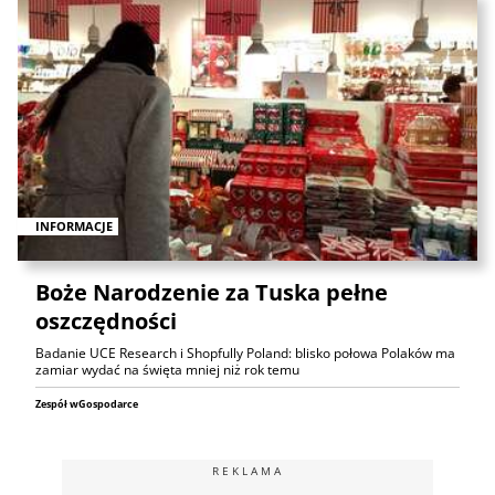
INFORMACJE
Boże Narodzenie za Tuska pełne
oszczędności
Badanie UCE Research i Shopfully Poland: blisko połowa Polaków ma
zamiar wydać na święta mniej niż rok temu
Zespół wGospodarce
REKLAMA