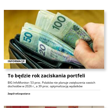
INFORMACJE
To będzie rok zaciskania portfeli
BIG InfoMonitor: 53 proc. Polaków nie planuje zwiększenia swoich
dochodów w 2026 r., a 39 proc. optymalizację wydatków
Zespół wGospodarce