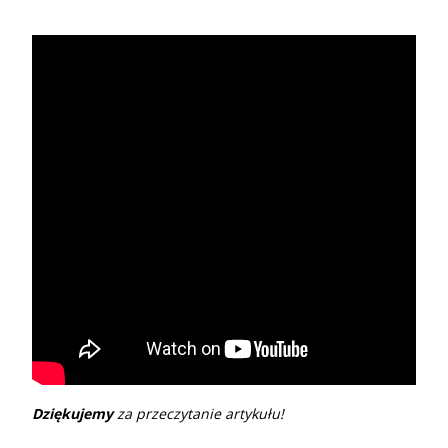
Dziękujemy
za przeczytanie artykułu!