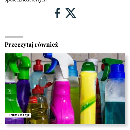
Przeczytaj również
INFORMACJE