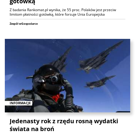
gotówką
Z badania Rankomat.pl wynika, że 55 proc. Polaków jest przeciw
limitom płatności gotówką, które forsuje Unia Europejska
Zespół wGospodarce
INFORMACJE
Jedenasty rok z rzędu rosną wydatki
świata na broń