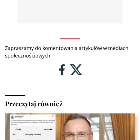
Zapraszamy do komentowania artykułów w mediach
społecznościowych
Przeczytaj również