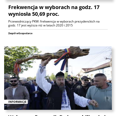
Frekwencja w wyborach na godz. 17
wyniosła 50,69 proc.
Przewodniczący PKW: frekwencja w wyborach prezydenckich na
godz. 17 jest wyższa niż w latach 2020 i 2015
Zespół wGospodarce
INFORMACJE