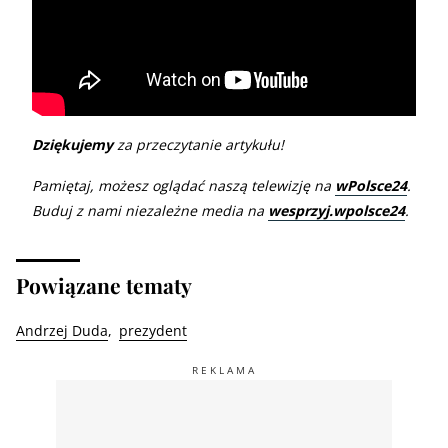
Dziękujemy
za przeczytanie artykułu!
Pamiętaj, możesz oglądać naszą telewizję na
wPolsce24
.
Buduj z nami niezależne media na
wesprzyj.wpolsce24
.
Powiązane tematy
Andrzej Duda
prezydent