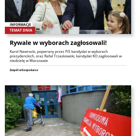
INFORMACJE
TEMAT DNIA
Rywale w wyborach zagłosowali!
Karol Nawrocki, popierany przez PiS kandydat w wyborach
prezydenckich, oraz Rafał Trzaskowski, kandydat KO zagłosowali w
niedzielę w Warszawie
Zespół wGospodarce