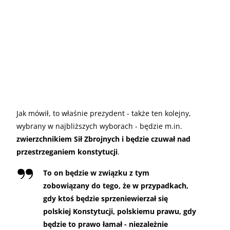
Jak mówił, to właśnie prezydent - także ten kolejny,
wybrany w najbliższych wyborach - będzie m.in.
zwierzchnikiem Sił Zbrojnych i będzie czuwał nad
przestrzeganiem konstytucji
.
To on będzie w związku z tym
zobowiązany do tego, że w przypadkach,
gdy ktoś będzie sprzeniewierzał się
polskiej Konstytucji, polskiemu prawu, gdy
będzie to prawo łamał - niezależnie