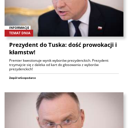
INFORMACJE
TEMAT DNIA
Prezydent do Tuska: dość prowokacji i
kłamstw!
Premier kwestionuje wynik wyborów prezydenckich. Prezydent:
trzymajcie się z daleka od kart do głosowania z wyborów
prezydenckich!
Zespół wGospodarce