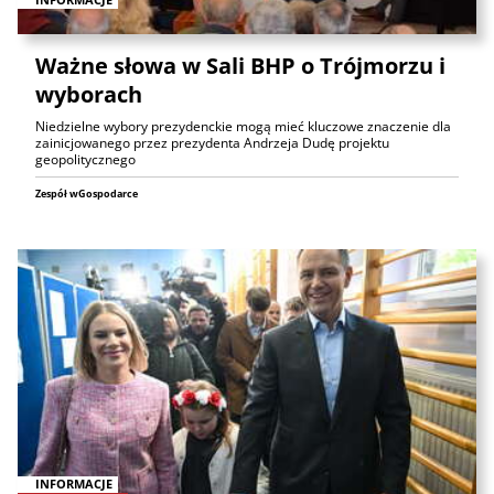
Ważne słowa w Sali BHP o Trójmorzu i
wyborach
Niedzielne wybory prezydenckie mogą mieć kluczowe znaczenie dla
zainicjowanego przez prezydenta Andrzeja Dudę projektu
geopolitycznego
Zespół wGospodarce
INFORMACJE