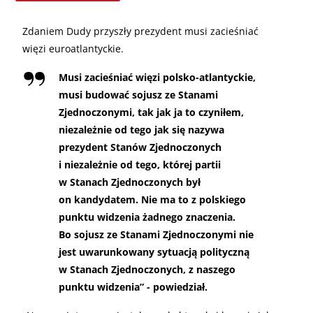
Zdaniem Dudy przyszły prezydent musi zacieśniać
więzi euroatlantyckie.
Musi zacieśniać więzi polsko-atlantyckie,
musi budować sojusz ze Stanami
Zjednoczonymi, tak jak ja to czyniłem,
niezależnie od tego jak się nazywa
prezydent Stanów Zjednoczonych
i niezależnie od tego, której partii
w Stanach Zjednoczonych był
on kandydatem. Nie ma to z polskiego
punktu widzenia żadnego znaczenia.
Bo sojusz ze Stanami Zjednoczonymi nie
jest uwarunkowany sytuacją polityczną
w Stanach Zjednoczonych, z naszego
punktu widzenia” - powiedział.