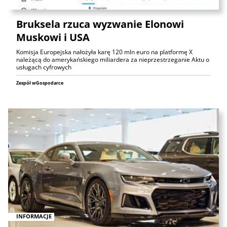
Bruksela rzuca wyzwanie Elonowi
Muskowi i USA
Komisja Europejska nałożyła karę 120 mln euro na platformę X
należącą do amerykańskiego miliardera za nieprzestrzeganie Aktu o
usługach cyfrowych
Zespół wGospodarce
INFORMACJE