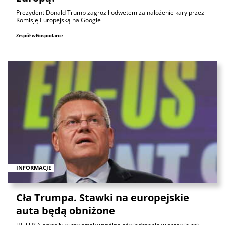
Prezydent Donald Trump zagroził odwetem za nałożenie kary przez
Komisję Europejską na Google
Zespół wGospodarce
INFORMACJE
Cła Trumpa. Stawki na europejskie
auta będą obniżone