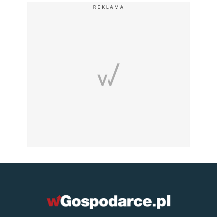
REKLAMA