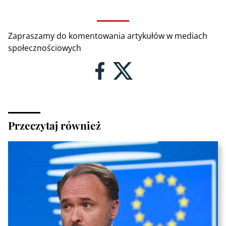
Zapraszamy do komentowania artykułów w mediach
społecznościowych
Przeczytaj również