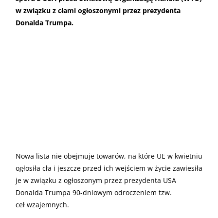
w związku z cłami ogłoszonymi przez prezydenta
Donalda Trumpa.
Nowa lista nie obejmuje towarów, na które UE w kwietniu
ogłosiła cła i jeszcze przed ich wejściem w życie zawiesiła
je w związku z ogłoszonym przez prezydenta USA
Donalda Trumpa 90-dniowym odroczeniem tzw.
ceł wzajemnych.