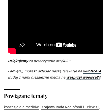
Dziękujemy
za przeczytanie artykułu!
Pamiętaj, możesz oglądać naszą telewizję na
wPolsce24
.
Buduj z nami niezależne media na
wesprzyj.wpolsce24
.
Powiązane tematy
koncesje dla mediów
Krajowa Rada Radiofonii i Telewizji