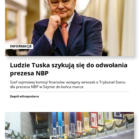
INFORMACJE
Ludzie Tuska szykują się do odwołania
prezesa NBP
Szef sejmowej komisji finansów: wstępny wniosek o Trybunał Stanu
dla prezesa NBP w Sejmie do końca marca
Zespół wGospodarce