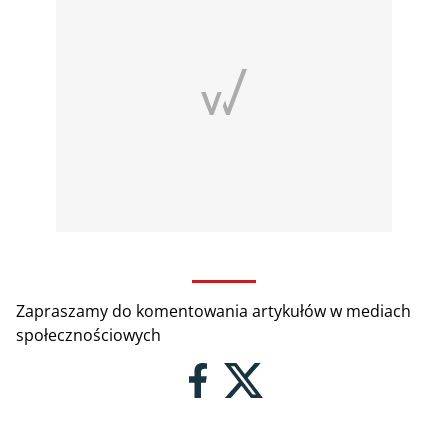
Zapraszamy do komentowania artykułów w mediach
społecznościowych