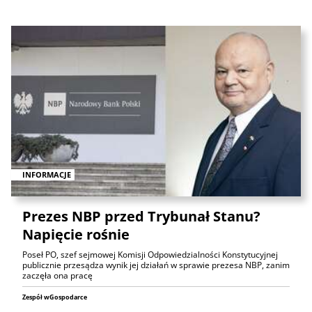
INFORMACJE
Prezes NBP przed Trybunał Stanu?
Napięcie rośnie
Poseł PO, szef sejmowej Komisji Odpowiedzialności Konstytucyjnej
publicznie przesądza wynik jej działań w sprawie prezesa NBP, zanim
zaczęła ona pracę
Zespół wGospodarce