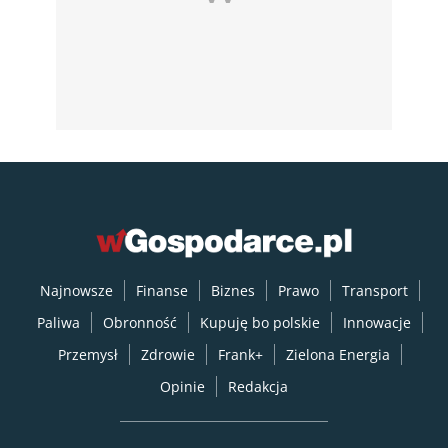
Najnowsze
Finanse
Biznes
Prawo
Transport
Paliwa
Obronność
Kupuję bo polskie
Innowacje
Przemysł
Zdrowie
Frank+
Zielona Energia
Opinie
Redakcja