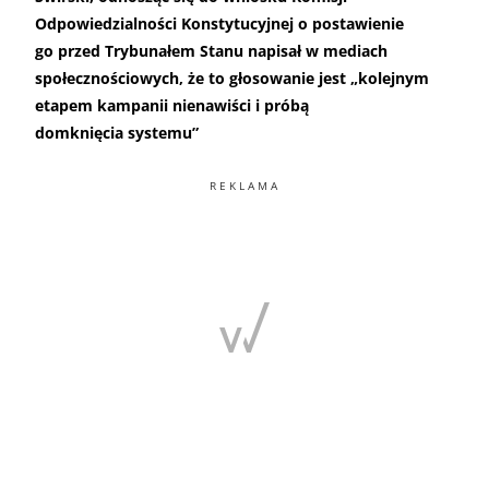
Odpowiedzialności Konstytucyjnej o postawienie
go przed Trybunałem Stanu napisał w mediach
społecznościowych, że to głosowanie jest „kolejnym
etapem kampanii nienawiści i próbą
domknięcia systemu”
REKLAMA