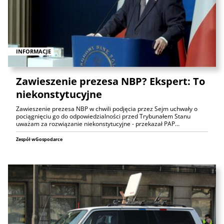
INFORMACJE
Zawieszenie prezesa NBP? Ekspert: To
niekonstytucyjne
Zawieszenie prezesa NBP w chwili podjęcia przez Sejm uchwały o
pociągnięciu go do odpowiedzialności przed Trybunałem Stanu
uważam za rozwiązanie niekonstytucyjne - przekazał PAP…
Zespół wGospodarce