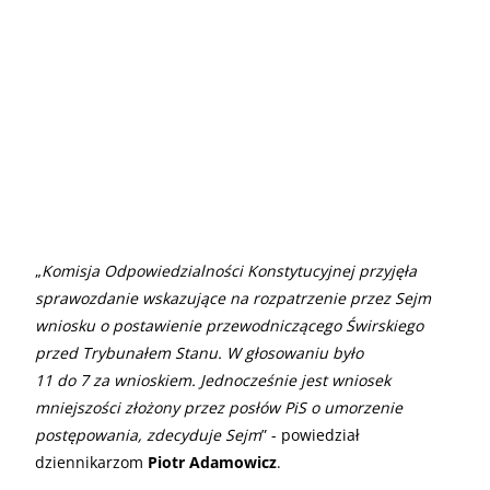
„
Komisja Odpowiedzialności Konstytucyjnej przyjęła
sprawozdanie wskazujące na rozpatrzenie przez Sejm
wniosku o postawienie przewodniczącego Świrskiego
przed Trybunałem Stanu. W głosowaniu było
11 do 7 za wnioskiem. Jednocześnie jest wniosek
mniejszości złożony przez posłów PiS o umorzenie
postępowania, zdecyduje Sejm
” - powiedział
dziennikarzom
Piotr Adamowicz
.