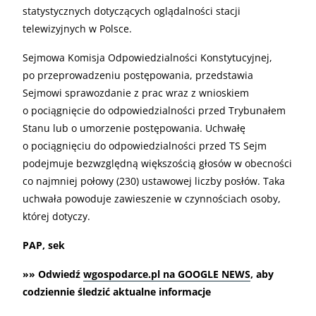
statystycznych dotyczących oglądalności stacji
telewizyjnych w Polsce.
Sejmowa Komisja Odpowiedzialności Konstytucyjnej,
po przeprowadzeniu postępowania, przedstawia
Sejmowi sprawozdanie z prac wraz z wnioskiem
o pociągnięcie do odpowiedzialności przed Trybunałem
Stanu lub o umorzenie postępowania. Uchwałę
o pociągnięciu do odpowiedzialności przed TS Sejm
podejmuje bezwzględną większością głosów w obecności
co najmniej połowy (230) ustawowej liczby posłów. Taka
uchwała powoduje zawieszenie w czynnościach osoby,
której dotyczy.
PAP, sek
»» Odwiedź
wgospodarce.pl na GOOGLE NEWS
, aby
codziennie śledzić aktualne informacje