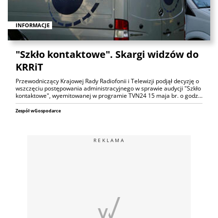
INFORMACJE
"Szkło kontaktowe". Skargi widzów do
KRRiT
Przewodniczący Krajowej Rady Radiofonii i Telewizji podjął decyzję o
wszczęciu postępowania administracyjnego w sprawie audycji "Szkło
kontaktowe", wyemitowanej w programie TVN24 15 maja br. o godz…
Zespół wGospodarce
REKLAMA