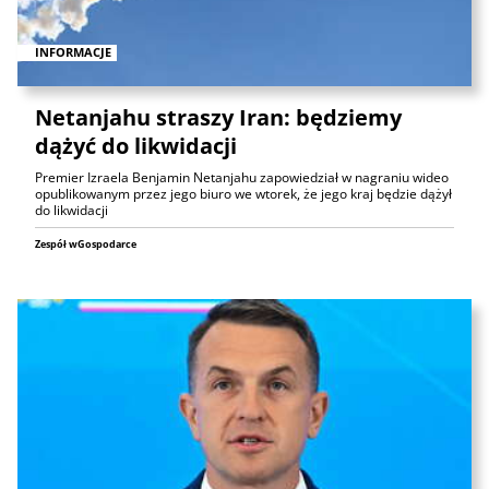
INFORMACJE
Netanjahu straszy Iran: będziemy
dążyć do likwidacji
Premier Izraela Benjamin Netanjahu zapowiedział w nagraniu wideo
opublikowanym przez jego biuro we wtorek, że jego kraj będzie dążył
do likwidacji
Zespół wGospodarce