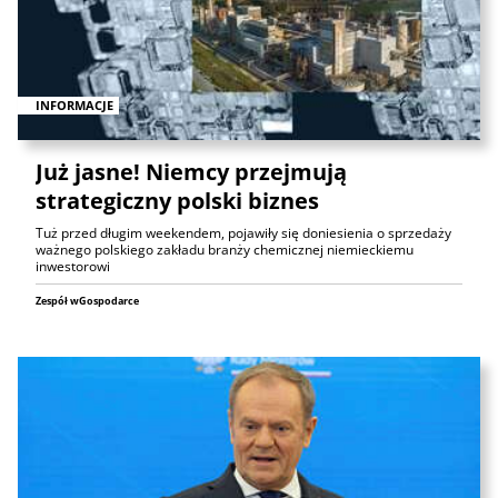
INFORMACJE
Już jasne! Niemcy przejmują
strategiczny polski biznes
Tuż przed długim weekendem, pojawiły się doniesienia o sprzedaży
ważnego polskiego zakładu branży chemicznej niemieckiemu
inwestorowi
Zespół wGospodarce