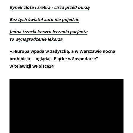
Rynek złota i srebra - cisza przed burzą
Bez tych świateł auto nie pojedzie
Jedna trzecia kosztu leczenia pacjenta
to wynagrodzenie lekarza
»»Europa wpada w zadyszkę, a w Warszawie nocna
prohibicja – oglądaj „Piątkę wGospodarce”
w telewizji wPolsce24