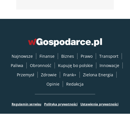
Najnowsze
Finanse
Biznes
Prawo
Transport
Paliwa
Obronność
Kupuję bo polskie
Innowacje
Przemysł
Zdrowie
Frank+
Zielona Energia
Opinie
Redakcja
Regulamin serwisu
Polityka prywatności
Ustawienia prywatności