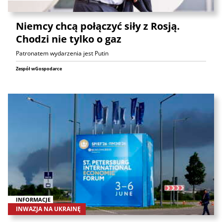
Niemcy chcą połączyć siły z Rosją.
Chodzi nie tylko o gaz
Patronatem wydarzenia jest Putin
Zespół wGospodarce
INFORMACJE
INWAZJA NA UKRAINĘ