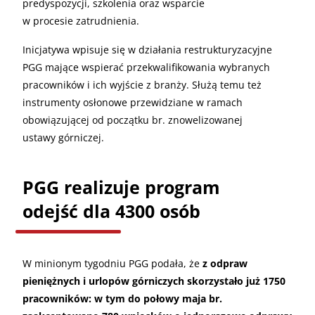
predyspozycji, szkolenia oraz wsparcie
w procesie zatrudnienia.
Inicjatywa wpisuje się w działania restrukturyzacyjne
PGG mające wspierać przekwalifikowania wybranych
pracowników i ich wyjście z branży. Służą temu też
instrumenty osłonowe przewidziane w ramach
obowiązującej od początku br. znowelizowanej
ustawy górniczej.
PGG realizuje program
odejść dla 4300 osób
W minionym tygodniu PGG podała, że
z odpraw
pieniężnych i urlopów górniczych skorzystało już 1750
pracowników: w tym do połowy maja br.