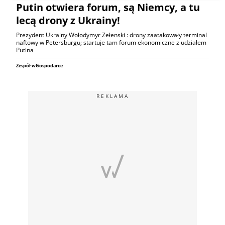
Putin otwiera forum, są Niemcy, a tu
lecą drony z Ukrainy!
Prezydent Ukrainy Wołodymyr Zełenski : drony zaatakowały terminal
naftowy w Petersburgu; startuje tam forum ekonomiczne z udziałem
Putina
Zespół wGospodarce
REKLAMA