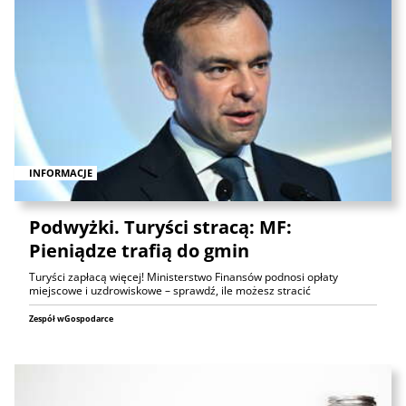
INFORMACJE
Podwyżki. Turyści stracą: MF:
Pieniądze trafią do gmin
Turyści zapłacą więcej! Ministerstwo Finansów podnosi opłaty
miejscowe i uzdrowiskowe – sprawdź, ile możesz stracić
Zespół wGospodarce