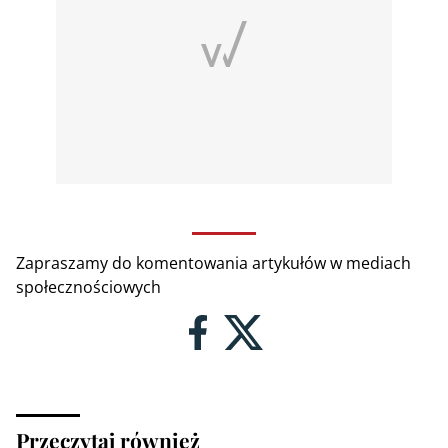
Zapraszamy do komentowania artykułów w mediach
społecznościowych
Przeczytaj również