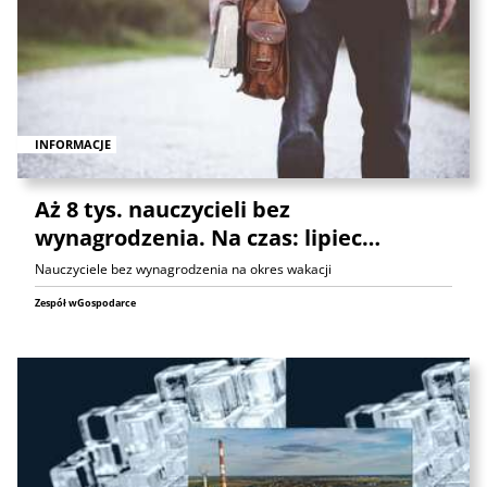
INFORMACJE
Aż 8 tys. nauczycieli bez
wynagrodzenia. Na czas: lipiec…
Nauczyciele bez wynagrodzenia na okres wakacji
Zespół wGospodarce