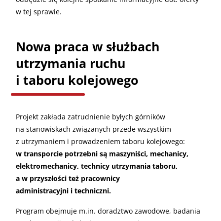
w tej sprawie.
Nowa praca w służbach
utrzymania ruchu
i taboru kolejowego
Projekt zakłada zatrudnienie byłych górników
na stanowiskach związanych przede wszystkim
z utrzymaniem i prowadzeniem taboru kolejowego:
w transporcie potrzebni są maszyniści, mechanicy,
elektromechanicy, technicy utrzymania taboru,
a w przyszłości też pracownicy
administracyjni i techniczni.
Program obejmuje m.in. doradztwo zawodowe, badania