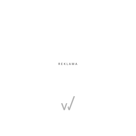
REKLAMA