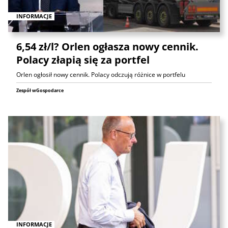
INFORMACJE
6,54 zł/l? Orlen ogłasza nowy cennik.
Polacy złapią się za portfel
Orlen ogłosił nowy cennik. Polacy odczują różnice w portfelu
Zespół wGospodarce
INFORMACJE