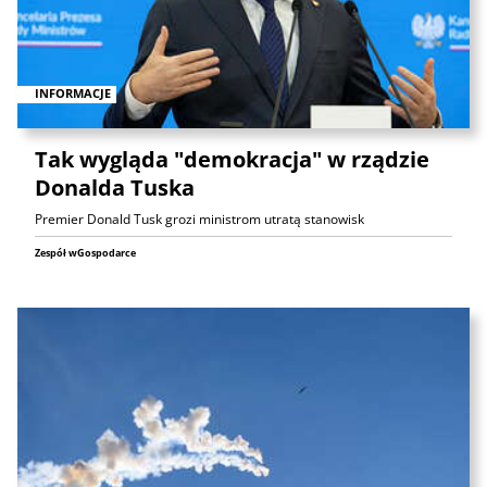
INFORMACJE
Tak wygląda "demokracja" w rządzie
Donalda Tuska
Premier Donald Tusk grozi ministrom utratą stanowisk
Zespół wGospodarce