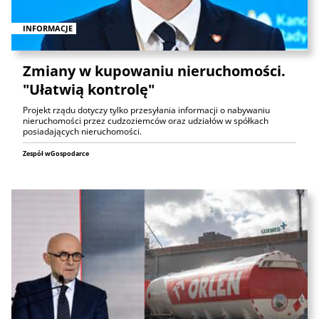
INFORMACJE
Zmiany w kupowaniu nieruchomości.
"Ułatwią kontrolę"
Projekt rządu dotyczy tylko przesyłania informacji o nabywaniu
nieruchomości przez cudzoziemców oraz udziałów w spółkach
posiadających nieruchomości.
Zespół wGospodarce