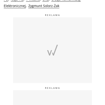
Elektronicznej
Zygmunt Solorz-Żak