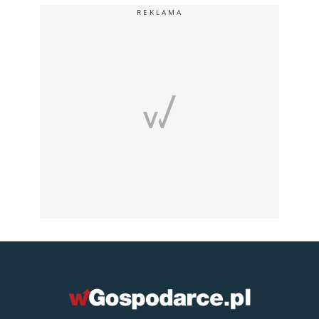
REKLAMA