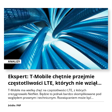
ANALIZY
Ekspert: T-Mobile chętnie przejmie
częstotliwości LTE, których nie wziął…
T-Mobile ma wielką chęć na częstotliwości LTE, z których
zrezygnowało NetNet. Będzie to jednak bardzo skomplikowane pod
względem prawnym i technicznym. Rozwiązaniem może być…
źródło: PAP