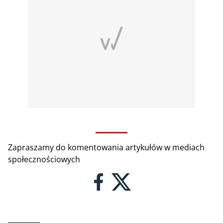
Zapraszamy do komentowania artykułów w mediach
społecznościowych