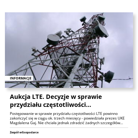
INFORMACJE
Aukcja LTE. Decyzje w sprawie
przydziału częstotliwości…
Postępowanie w sprawie przydziału częstotliwości LTE powinno
zakończyć się w ciągu ok. trzech miesięcy - powiedziała prezes UKE
Magdalena Gaj. Nie chciała jednak zdradzić żadnych szczegółów…
Zespół wGospodarce