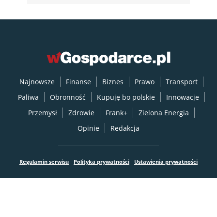
Najnowsze
Finanse
Biznes
Prawo
Transport
Paliwa
Obronność
Kupuję bo polskie
Innowacje
Przemysł
Zdrowie
Frank+
Zielona Energia
Opinie
Redakcja
Regulamin serwisu
Polityka prywatności
Ustawienia prywatności