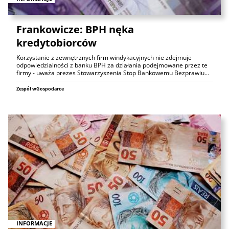
Frankowicze: BPH nęka
kredytobiorców
Korzystanie z zewnętrznych firm windykacyjnych nie zdejmuje
odpowiedzialności z banku BPH za działania podejmowane przez te
firmy - uważa prezes Stowarzyszenia Stop Bankowemu Bezprawiu…
Zespół wGospodarce
INFORMACJE