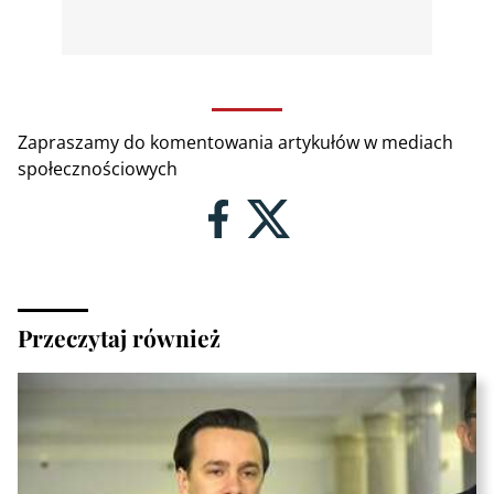
Zapraszamy do komentowania artykułów w mediach
społecznościowych
Przeczytaj również