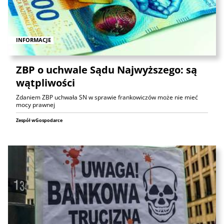
INFORMACJE
ZBP o uchwale Sądu Najwyższego: są
wątpliwości
Zdaniem ZBP uchwała SN w sprawie frankowiczów może nie mieć
mocy prawnej
Zespół wGospodarce