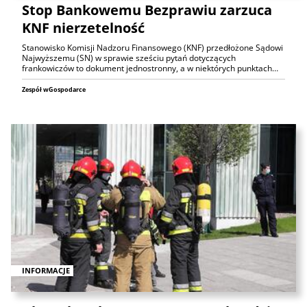
Stop Bankowemu Bezprawiu zarzuca
KNF nierzetelność
Stanowisko Komisji Nadzoru Finansowego (KNF) przedłożone Sądowi
Najwyższemu (SN) w sprawie sześciu pytań dotyczących
frankowiczów to dokument jednostronny, a w niektórych punktach…
Zespół wGospodarce
INFORMACJE