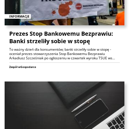
INFORMACJE
Prezes Stop Bankowemu Bezprawiu:
Banki strzeliły sobie w stopę
To ważny dzień dla konsumentów; banki strzeliły sobie w stopę -
oceniał prezes stowarzyszenia Stop Bankowemu Bezprawiu
Arkadiusz Szcześniak po ogłoszeniu w czwartek wyroku TSUE ws…
Zespół wGospodarce