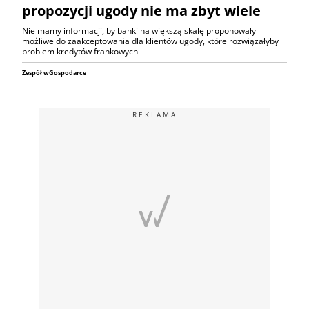
propozycji ugody nie ma zbyt wiele
Nie mamy informacji, by banki na większą skalę proponowały
możliwe do zaakceptowania dla klientów ugody, które rozwiązałyby
problem kredytów frankowych
Zespół wGospodarce
REKLAMA