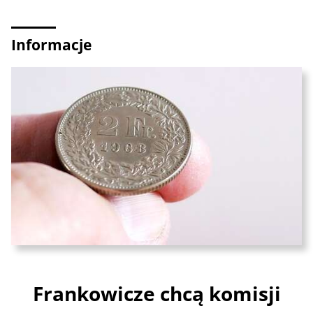
Informacje
Frankowicze chcą komisji