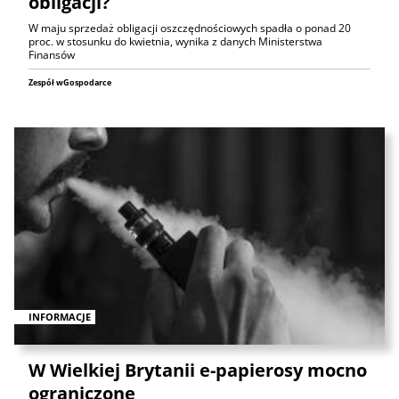
obligacji?
W maju sprzedaż obligacji oszczędnościowych spadła o ponad 20
proc. w stosunku do kwietnia, wynika z danych Ministerstwa
Finansów
Zespół wGospodarce
INFORMACJE
W Wielkiej Brytanii e-papierosy mocno
ograniczone