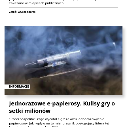
zakazane w miejscach publicznych
Zespół wGospodarce
INFORMACJE
Jednorazowe e-papierosy. Kulisy gry o
setki milionów
"Rzeczpospolita": rząd wycofał się z zakazu jednorazowych e-
papierosów. Jaki wpływ na to miał prawnik obsługujący lidera tej