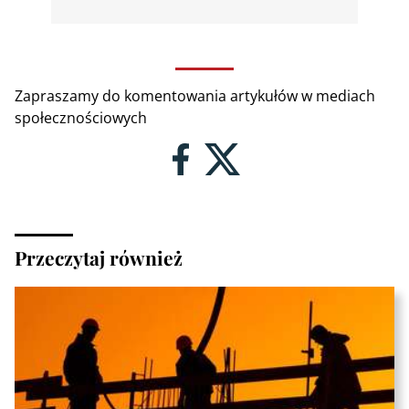
Zapraszamy do komentowania artykułów w mediach
społecznościowych
Przeczytaj również