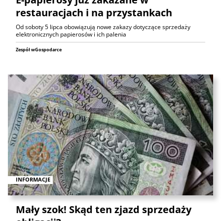
restauracjach i na przystankach
Od soboty 5 lipca obowiązują nowe zakazy dotyczące sprzedaży
elektronicznych papierosów i ich palenia
Zespół wGospodarce
INFORMACJE
Mały szok! Skąd ten zjazd sprzedaży