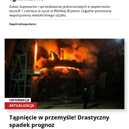
Zakaz kupowania i sprzedawania jednorazowych e-papierosów
wszedł 1 czerwca w życie w Wielkiej Brytanii. Legalne pozostaną
waporyzatory wielokrotnego użytku
Zespół wGospodarce
INFORMACJE
AKTUALIZACJA
Tąpnięcie w przemyśle! Drastyczny
spadek prognoz