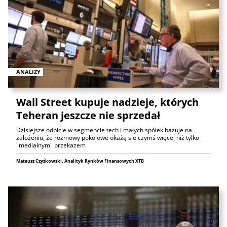
ANALIZY
Wall Street kupuje nadzieje, których
Teheran jeszcze nie sprzedał
Dzisiejsze odbicie w segmencie tech i małych spółek bazuje na
założeniu, że rozmowy pokojowe okażą się czymś więcej niż tylko
"medialnym" przekazem
Mateusz Czyżkowski, Analityk Rynków Finansowych XTB