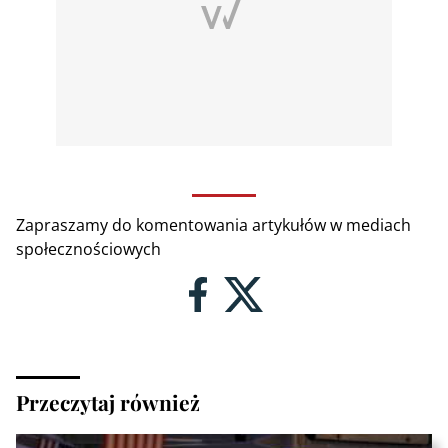
Zapraszamy do komentowania artykułów w mediach
społecznościowych
Przeczytaj również