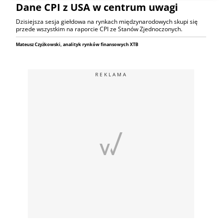
Dane CPI z USA w centrum uwagi
Dzisiejsza sesja giełdowa na rynkach międzynarodowych skupi się
przede wszystkim na raporcie CPI ze Stanów Zjednoczonych.
Mateusz Czyżkowski, analityk rynków finansowych XTB
REKLAMA