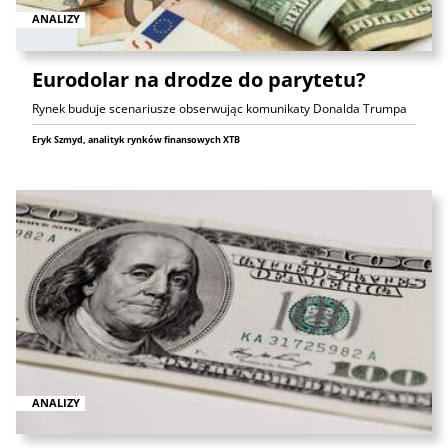
ANALIZY
Eurodolar na drodze do parytetu?
Rynek buduje scenariusze obserwując komunikaty Donalda Trumpa
Eryk Szmyd, analityk rynków finansowych XTB
ANALIZY