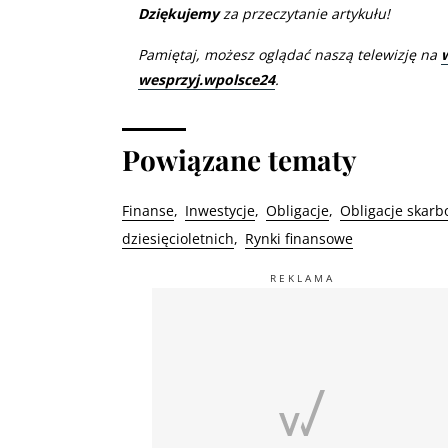
Dziękujemy
za przeczytanie artykułu!
Pamiętaj, możesz oglądać naszą telewizję na
wesprzyj.wpolsce24
.
Powiązane tematy
Finanse
Inwestycje
Obligacje
Obligacje skar
dziesięcioletnich
Rynki finansowe