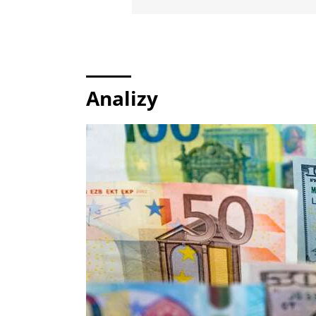
Analizy