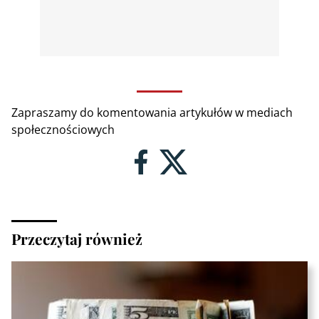
Zapraszamy do komentowania artykułów w mediach
społecznościowych
Przeczytaj również