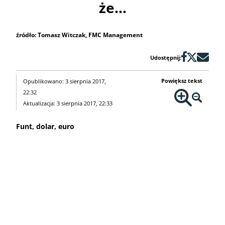
że...
źródło: Tomasz Witczak, FMC Management
Udostępnij:
Powiększ tekst
Opublikowano: 3 sierpnia 2017,
22:32
Aktualizacja: 3 sierpnia 2017, 22:33
Funt, dolar, euro