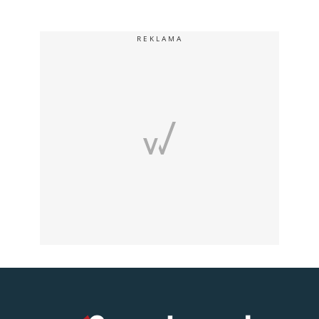
REKLAMA