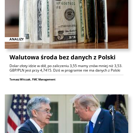
ANALIZY
Walutowa środa bez danych z Polski
Dolar-złoty idzie w dół, po zaliczeniu 3,55 mamy znów mniej niż 3,53.
GBP/PLN jest przy 4,7415. Dziś w programie nie ma danych z Polski
Tomasz Witczak, FMC Management