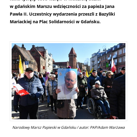
w gdańskim Marszu wdzięczności za papieża Jana
Pawła II. Uczestnicy wydarzenia przeszli z Bazyliki
Mariackiej na Plac Solidarności w Gdańsku.
Narodowy Marsz Papieski w Gdańsku / autor: PAP/Adam Warżawa