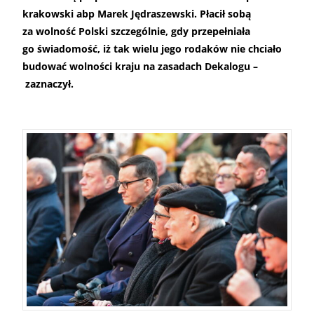
krakowski abp Marek Jędraszewski. Płacił sobą
za wolność Polski szczególnie, gdy przepełniała
go świadomość, iż tak wielu jego rodaków nie chciało
budować wolności kraju na zasadach Dekalogu –
zaznaczył.