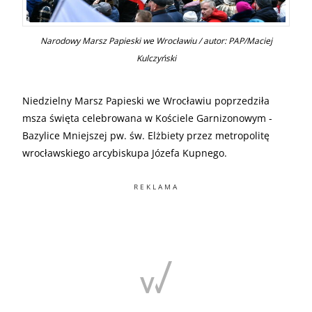
Narodowy Marsz Papieski we Wrocławiu / autor: PAP/Maciej
Kulczyński
Niedzielny Marsz Papieski we Wrocławiu poprzedziła
msza święta celebrowana w Kościele Garnizonowym -
Bazylice Mniejszej pw. św. Elżbiety przez metropolitę
wrocławskiego arcybiskupa Józefa Kupnego.
REKLAMA