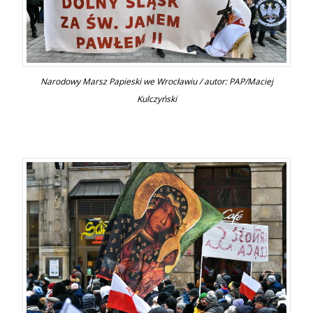
Narodowy Marsz Papieski we Wrocławiu / autor: PAP/Maciej
Kulczyński