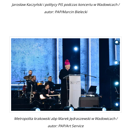
Jarosław Kaczyński i politycy PiS podczas koncertu w Wadowicach /
autor: PAP/Marcin Bielecki
Metropolita krakowski abp Marek Jędraszewski w Wadowicach /
autor: PAP/Art Service