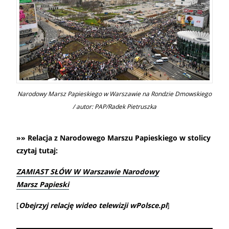
Narodowy Marsz Papieskiego w Warszawie na Rondzie Dmowskiego
/ autor: PAP/Radek Pietruszka
»» Relacja z Narodowego Marszu Papieskiego w stolicy
czytaj tutaj:
ZAMIAST SŁÓW W Warszawie Narodowy
Marsz Papieski
[
Obejrzyj relację wideo telewizji wPolsce.pl
]