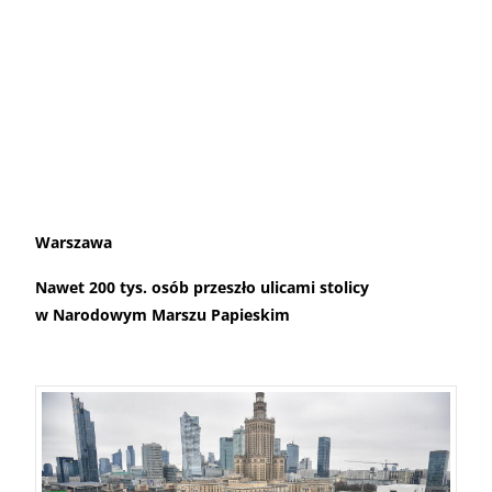
Warszawa
Nawet 200 tys. osób przeszło ulicami stolicy
w Narodowym Marszu Papieskim