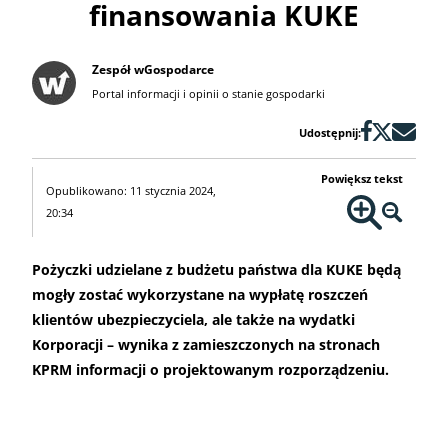
finansowania KUKE
Zespół wGospodarce
Portal informacji i opinii o stanie gospodarki
Udostępnij:
Powiększ tekst
Opublikowano: 11 stycznia 2024,
20:34
Pożyczki udzielane z budżetu państwa dla KUKE będą
mogły zostać wykorzystane na wypłatę roszczeń
klientów ubezpieczyciela, ale także na wydatki
Korporacji – wynika z zamieszczonych na stronach
KPRM informacji o projektowanym rozporządzeniu.