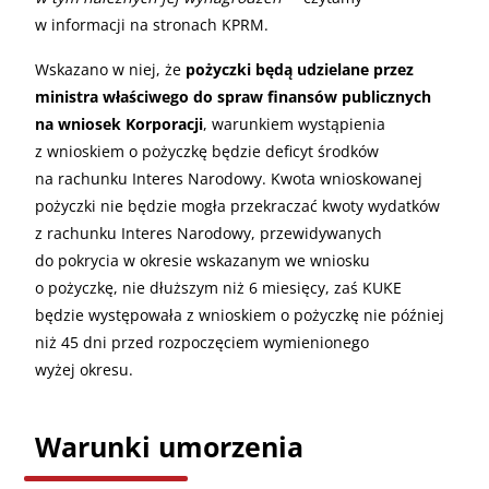
w informacji na stronach KPRM.
Wskazano w niej, że
pożyczki będą udzielane przez
ministra właściwego do spraw finansów publicznych
na wniosek Korporacji
, warunkiem wystąpienia
z wnioskiem o pożyczkę będzie deficyt środków
na rachunku Interes Narodowy. Kwota wnioskowanej
pożyczki nie będzie mogła przekraczać kwoty wydatków
z rachunku Interes Narodowy, przewidywanych
do pokrycia w okresie wskazanym we wniosku
o pożyczkę, nie dłuższym niż 6 miesięcy, zaś KUKE
będzie występowała z wnioskiem o pożyczkę nie później
niż 45 dni przed rozpoczęciem wymienionego
wyżej okresu.
Warunki umorzenia