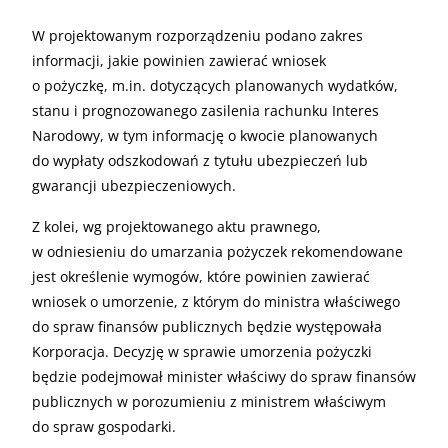
W projektowanym rozporządzeniu podano zakres
informacji, jakie powinien zawierać wniosek
o pożyczkę, m.in. dotyczących planowanych wydatków,
stanu i prognozowanego zasilenia rachunku Interes
Narodowy, w tym informację o kwocie planowanych
do wypłaty odszkodowań z tytułu ubezpieczeń lub
gwarancji ubezpieczeniowych.
Z kolei, wg projektowanego aktu prawnego,
w odniesieniu do umarzania pożyczek rekomendowane
jest określenie wymogów, które powinien zawierać
wniosek o umorzenie, z którym do ministra właściwego
do spraw finansów publicznych będzie występowała
Korporacja. Decyzję w sprawie umorzenia pożyczki
będzie podejmował minister właściwy do spraw finansów
publicznych w porozumieniu z ministrem właściwym
do spraw gospodarki.