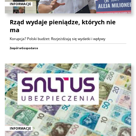
INFORMACJE
Rząd wydaje pieniądze, których nie
ma
Korupcja? Polski budżet: Rozjeżdżają się wydatki i wpływy
Zespół wGospodarce
INFORMACJE