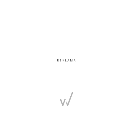
REKLAMA