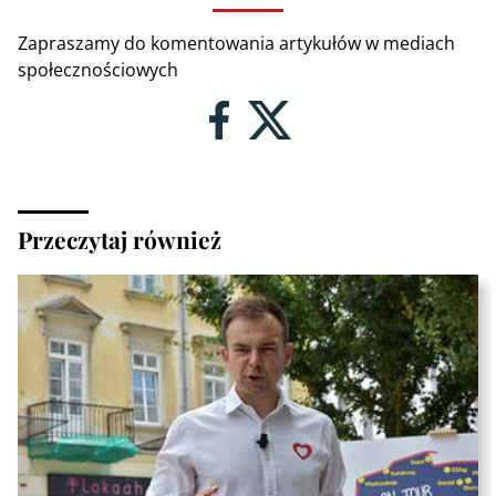
Zapraszamy do komentowania artykułów w mediach
społecznościowych
Przeczytaj również