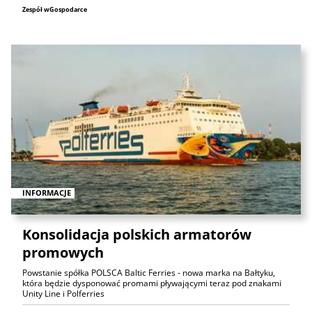
Zespół wGospodarce
INFORMACJE
Konsolidacja polskich armatorów
promowych
Powstanie spółka POLSCA Baltic Ferries - nowa marka na Bałtyku,
która będzie dysponować promami pływającymi teraz pod znakami
Unity Line i Polferries