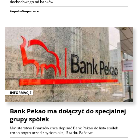
dochodowego od banków
Zespół wGospodarce
INFORMACJE
Bank Pekao ma dołączyć do specjalnej
grupy spółek
Ministerstwo Finansów chce dopisać Bank Pekao do listy spółek
chronionych przed zbyciem akcji Skarbu Państwa