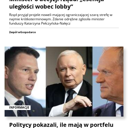
uległości wobec lobby”
Rząd przyjął projekt noweli mającej ograniczającej szarą strefę w
najmie krótkoterminowym. Zdanie odrębne zgłosiła minister
funduszy Katarzyna Pełczyńska-Nałęcz
Zespół wGospodarce
INFORMACJE
Politycy pokazali, ile mają w portfelu