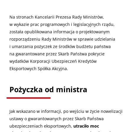
Na stronach Kancelarii Prezesa Rady Ministrów,
w wykazie prac programowych i legislacyjnych rządu,
została opublikowana informacja o projektowanym
rozporządzeniu Rady Ministrów w sprawie udzielania
i umarzania pożyczek ze środków budżetu państwa
na gwarantowane przez Skarb Państwa pokrycie
wydatków Korporacji Ubezpieczeń Kredytów
Eksportowych Spółka Akcyjna.
Pożyczka od ministra
Jak wskazano w informacji, po wejściu w życie nowelizacji
ustawy o gwarantowanych przez Skarb Państwa
ubezpieczeniach eksportowych,
utraciło moc