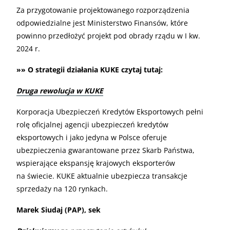
Za przygotowanie projektowanego rozporządzenia
odpowiedzialne jest Ministerstwo Finansów, które
powinno przedłożyć projekt pod obrady rządu w I kw.
2024 r.
»» O strategii działania KUKE czytaj tutaj:
Druga rewolucja w KUKE
Korporacja Ubezpieczeń Kredytów Eksportowych pełni
rolę oficjalnej agencji ubezpieczeń kredytów
eksportowych i jako jedyna w Polsce oferuje
ubezpieczenia gwarantowane przez Skarb Państwa,
wspierające ekspansję krajowych eksporterów
na świecie. KUKE aktualnie ubezpiecza transakcje
sprzedaży na 120 rynkach.
Marek Siudaj (PAP), sek