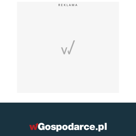
REKLAMA