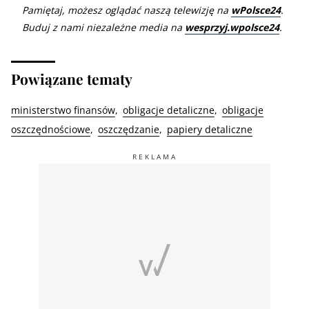
Pamiętaj, możesz oglądać naszą telewizję na
wPolsce24
.
Buduj z nami niezależne media na
wesprzyj.wpolsce24
.
Powiązane tematy
ministerstwo finansów
obligacje detaliczne
obligacje
oszczędnościowe
oszczędzanie
papiery detaliczne