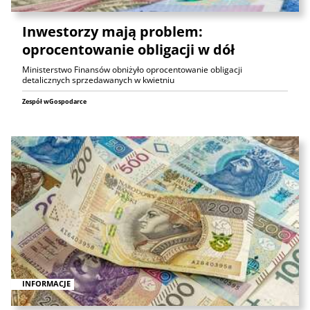
Inwestorzy mają problem:
oprocentowanie obligacji w dół
Ministerstwo Finansów obniżyło oprocentowanie obligacji
detalicznych sprzedawanych w kwietniu
Zespół wGospodarce
INFORMACJE