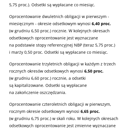
5,75 proc.). Odsetki są wypłacane co miesiąc.
Oprocentowanie dwuletnich obligacji w pierwszym -
miesięcznym - okresie odsetkowym wynosi
6,40 proc.
(w grudniu 6,50 proc.) rocznie. W kolejnych okresach
odsetkowych oprocentowanie jest wyznaczane
na podstawie stopy referencyjnej NBP (teraz 5,75 proc.)
i marży 0,50 proc. Odsetki są wypłacane co miesiąc.
Oprocentowanie trzyletnich obligacji w każdym z trzech
rocznych okresów odsetkowych wynosi
6,50 proc.
(w grudniu 6,60 proc.) rocznie, a odsetki
są kapitalizowane. Odsetki są wypłacane
na zakończenie oszczędzania.
Oprocentowanie czteroletnich obligacji w pierwszym,
rocznym okresie odsetkowym wynosi
6,65 proc.
(w grudniu 6,75 proc.) w skali roku. W kolejnych okresach
odsetkowych oprocentowanie jest zmienne wyznaczane