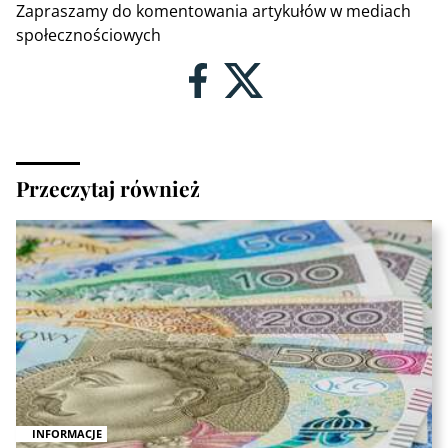
Zapraszamy do komentowania artykułów w mediach
społecznościowych
Przeczytaj również
INFORMACJE