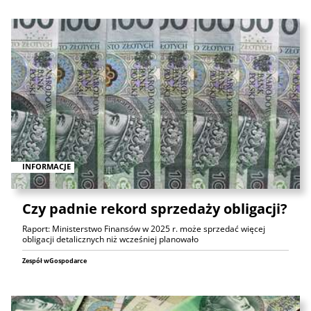
INFORMACJE
Czy padnie rekord sprzedaży obligacji?
Raport: Ministerstwo Finansów w 2025 r. może sprzedać więcej
obligacji detalicznych niż wcześniej planowało
Zespół wGospodarce