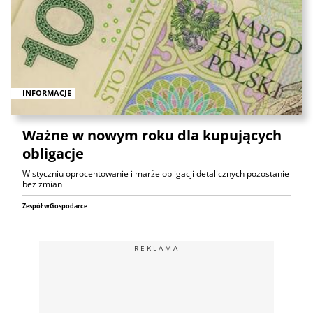
INFORMACJE
Ważne w nowym roku dla kupujących
obligacje
W styczniu oprocentowanie i marże obligacji detalicznych pozostanie
bez zmian
Zespół wGospodarce
REKLAMA