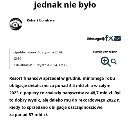
jednak nie było
Robert Bombała
Udostępnij:
Powiększ tekst
Opublikowano: 16 stycznia 2024,
12:30
Aktualizacja: 16 stycznia 2024, 17:38
Resort finansów sprzedał w grudniu minionego roku
obligacje detaliczne za ponad 4,4 mld zł, a w całym
2023 r. papiery te znalazły nabywców za 48,7 mld zł. Był
to dobry wynik, ale daleko mu do rekordowego 2022 r.
kiedy to sprzedano obligacje oszczędnościowe
za ponad 57 mld zł.