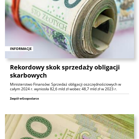
INFORMACJE
Rekordowy skok sprzedaży obligacji
skarbowych
Ministerstwo Finansów: Sprzedaż obligacji oszczędnościowych w
całym 2024 r. wyniosła 82,6 mld zł wobec 48,7 mld zł w 2023 r.
Zespół wGospodarce