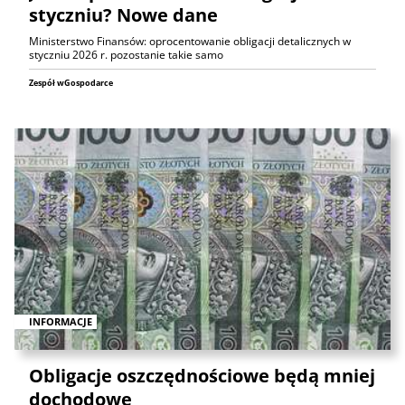
styczniu? Nowe dane
Ministerstwo Finansów: oprocentowanie obligacji detalicznych w
styczniu 2026 r. pozostanie takie samo
Zespół wGospodarce
INFORMACJE
Obligacje oszczędnościowe będą mniej
dochodowe