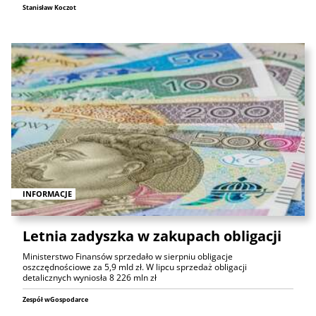
Stanisław Koczot
INFORMACJE
Letnia zadyszka w zakupach obligacji
Ministerstwo Finansów sprzedało w sierpniu obligacje
oszczędnościowe za 5,9 mld zł. W lipcu sprzedaż obligacji
detalicznych wyniosła 8 226 mln zł
Zespół wGospodarce