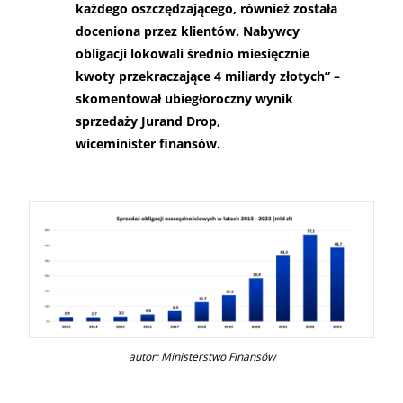
każdego oszczędzającego, również została
doceniona przez klientów. Nabywcy
obligacji lokowali średnio miesięcznie
kwoty przekraczające 4 miliardy złotych” –
skomentował ubiegłoroczny wynik
sprzedaży Jurand Drop,
wiceminister finansów.
autor: Ministerstwo Finansów