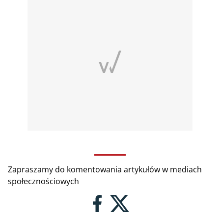
Zapraszamy do komentowania artykułów w mediach
społecznościowych