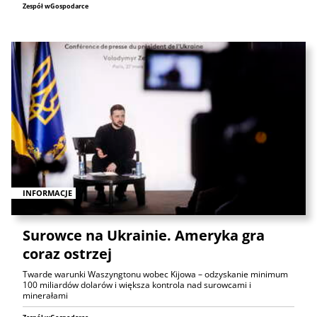
Zespół wGospodarce
INFORMACJE
Surowce na Ukrainie. Ameryka gra
coraz ostrzej
Twarde warunki Waszyngtonu wobec Kijowa – odzyskanie minimum
100 miliardów dolarów i większa kontrola nad surowcami i
minerałami