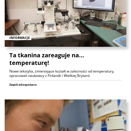
INFORMACJE
Ta tkanina zareaguje na...
temperaturę!
Nowe tekstylia, zmieniające kształt w zależności od temperatury,
opracowali naukowcy z Finlandii i Wielkiej Brytanii
Zespół wGospodarce