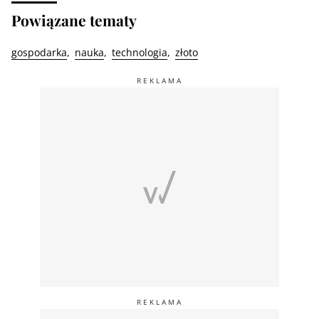
Powiązane tematy
gospodarka
nauka
technologia
złoto