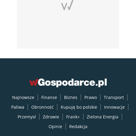
Najnowsze
Finanse
Biznes
Prawo
Transport
Paliwa
Obronność
Kupuję bo polskie
Innowacje
Przemysł
Zdrowie
Frank+
Zielona Energia
Opinie
Redakcja