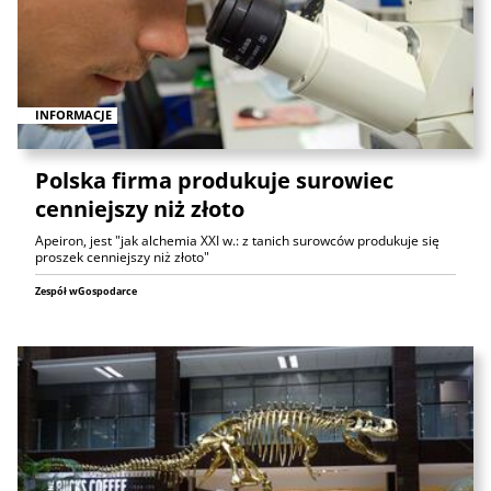
INFORMACJE
Polska firma produkuje surowiec
cenniejszy niż złoto
Apeiron, jest "jak alchemia XXI w.: z tanich surowców produkuje się
proszek cenniejszy niż złoto"
Zespół wGospodarce