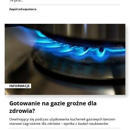
14 proc.
Zespół wGospodarce
INFORMACJE
Gotowanie na gazie groźne dla
zdrowia?
Uwalniający się podczas użytkowania kuchenek gazowych benzen
stanowi zagrożenie dla zdrowia – wynika z badań naukowców