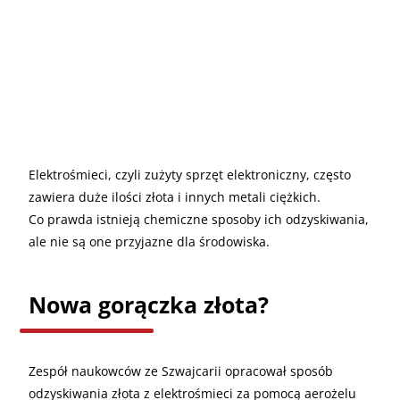
Elektrośmieci, czyli zużyty sprzęt elektroniczny, często
zawiera duże ilości złota i innych metali ciężkich.
Co prawda istnieją chemiczne sposoby ich odzyskiwania,
ale nie są one przyjazne dla środowiska.
Nowa gorączka złota?
Zespół naukowców ze Szwajcarii opracował sposób
odzyskiwania złota z elektrośmieci za pomocą aerożelu