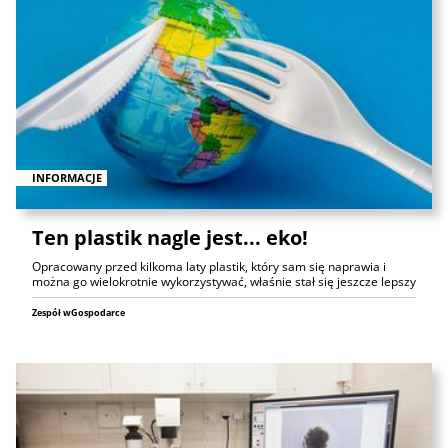
INFORMACJE
Ten plastik nagle jest... eko!
Opracowany przed kilkoma laty plastik, który sam się naprawia i
można go wielokrotnie wykorzystywać, właśnie stał się jeszcze lepszy
Zespół wGospodarce